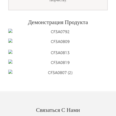
творчеству.
Демонстрация Продукта
Связаться С Нами