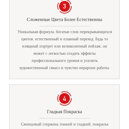
Сложенные Цвета Более Естественны
Уникальная формула, богатые слои перекрывающихся
цветов, естественный и плавный переход. Будь то
изящный портрет или великолепный пейзаж, он
может с легкостью создать эффекты
профессионального уровня и усилить
художественный смысл и чувство иерархии работы.
Гладкая Покраска
Свинцовый стержень тонкий и гладкий, покраска