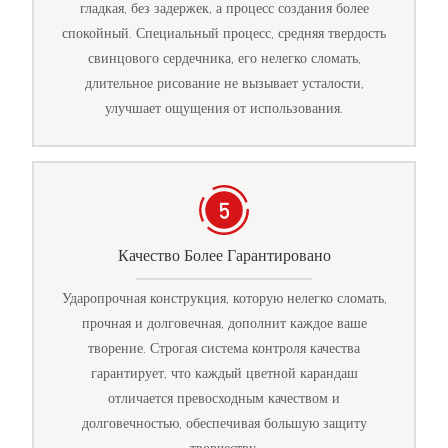
гладкая, без задержек, а процесс создания более
спокойный. Специальный процесс, средняя твердость
свинцового сердечника, его нелегко сломать,
длительное рисование не вызывает усталости,
улучшает ощущения от использования.
Качество Более Гарантировано
Ударопрочная конструкция, которую нелегко сломать,
прочная и долговечная, дополнит каждое ваше
творение. Строгая система контроля качества
гарантирует, что каждый цветной карандаш
отличается превосходным качеством и
долговечностью, обеспечивая большую защиту