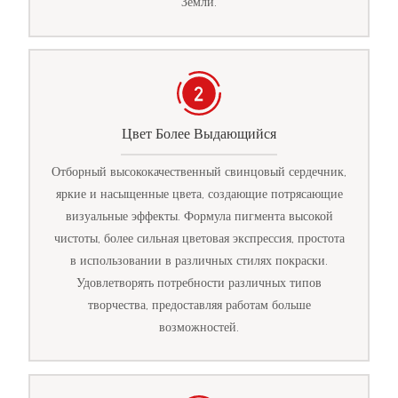
Земли.
Цвет Более Выдающийся
Отборный высококачественный свинцовый сердечник,
яркие и насыщенные цвета, создающие потрясающие
визуальные эффекты. Формула пигмента высокой
чистоты, более сильная цветовая экспрессия, простота
в использовании в различных стилях покраски.
Удовлетворять потребности различных типов
творчества, предоставляя работам больше
возможностей.