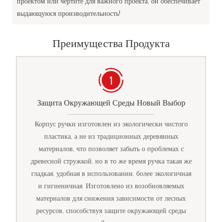
проектом или чертите для важного проекта, он обеспечивает
выдающуюся производительность!
Преимущества Продукта
Защита Окружающей Среды Новый Выбор
Корпус ручки изготовлен из экологически чистого
пластика, а не из традиционных деревянных
материалов, что позволяет забыть о проблемах с
древесной стружкой, но в то же время ручка такая же
гладкая, удобная в использовании, более экологичная
и гигиеничная. Изготовлено из возобновляемых
материалов для снижения зависимости от лесных
ресурсов, способствуя защите окружающей среды