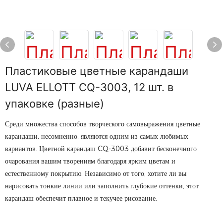
Пластиковые цветные карандаши
LUVA ELLOTT CQ-3003, 12 шт. в
упаковке (разные)
Среди множества способов творческого самовыражения цветные
карандаши, несомненно, являются одним из самых любимых
вариантов. Цветной карандаш CQ-3003 добавит бесконечного
очарования вашим творениям благодаря ярким цветам и
естественному покрытию. Независимо от того, хотите ли вы
нарисовать тонкие линии или заполнить глубокие оттенки, этот
карандаш обеспечит плавное и текучее рисование.