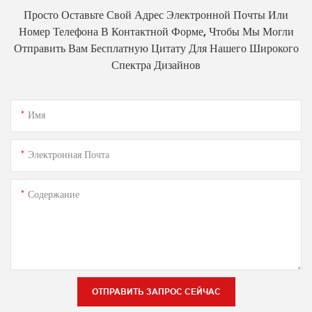
Просто Оставьте Свой Адрес Электронной Почты Или
Номер Телефона В Контактной Форме, Чтобы Мы Могли
Отправить Вам Бесплатную Цитату Для Нашего Широкого
Спектра Дизайнов
Имя
Электронная Почта
Содержание
ОТПРАВИТЬ ЗАПРОС СЕЙЧАС