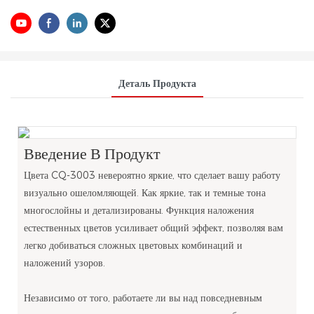
Деталь Продукта
Введение В Продукт
Цвета CQ-3003 невероятно яркие, что сделает вашу работу
визуально ошеломляющей. Как яркие, так и темные тона
многослойны и детализированы. Функция наложения
естественных цветов усиливает общий эффект, позволяя вам
легко добиваться сложных цветовых комбинаций и
наложений узоров.
Независимо от того, работаете ли вы над повседневным