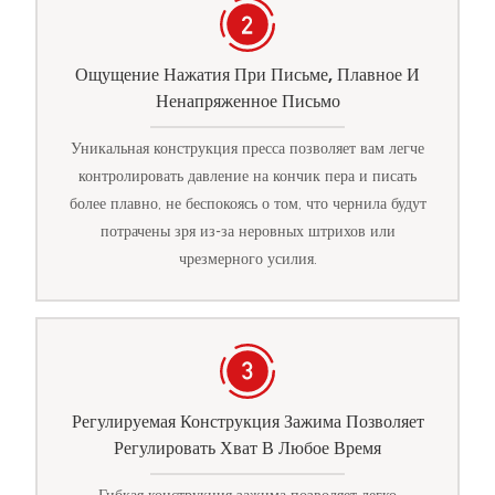
Ощущение Нажатия При Письме, Плавное И
Ненапряженное Письмо
Уникальная конструкция пресса позволяет вам легче
контролировать давление на кончик пера и писать
более плавно, не беспокоясь о том, что чернила будут
потрачены зря из-за неровных штрихов или
чрезмерного усилия.
Регулируемая Конструкция Зажима Позволяет
Регулировать Хват В Любое Время