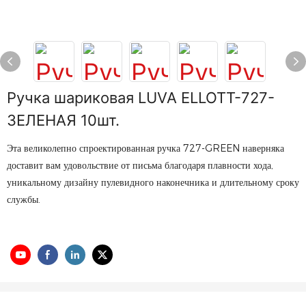
Ручка шариковая LUVA ELLOTT-727-
ЗЕЛЕНАЯ 10шт.
Эта великолепно спроектированная ручка 727-GREEN наверняка
доставит вам удовольствие от письма благодаря плавности хода,
уникальному дизайну пулевидного наконечника и длительному сроку
службы.