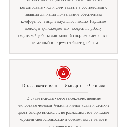
Гибкая конструкция зажима позволяет легко
регулировать угол и силу захвата в соответствии с
вашими личными привычками, обеспечивая
комфортное и индивидуальное письмо. Идеально
подходит для ежедневных поездок на работу,
творческой работы или занятий спортом, сделает ваш
письменный инструмент более удобным!
Высококачественные Импортные Чернила
В ручке используются высококачественные
импортные чернила. Чернила имеют яркие и стойкие
цвета, быстро высыхают, не размазываются, обладают
хорошей светостойкостью и обеспечивают четкое и
долговечное письмо.