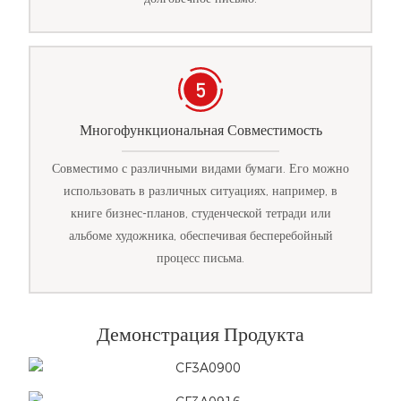
Многофункциональная Совместимость
Совместимо с различными видами бумаги. Его можно
использовать в различных ситуациях, например, в
книге бизнес-планов, студенческой тетради или
альбоме художника, обеспечивая бесперебойный
процесс письма.
Демонстрация Продукта