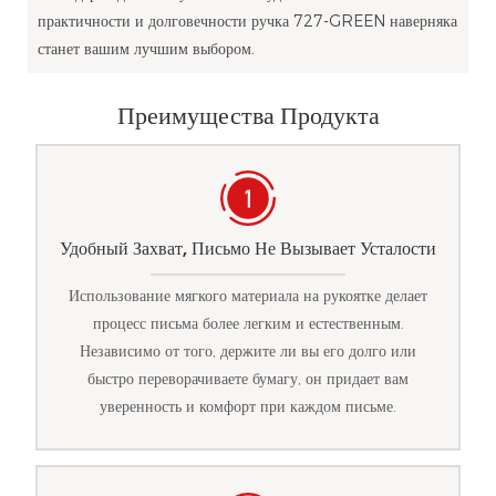
практичности и долговечности ручка 727-GREEN наверняка
станет вашим лучшим выбором.
Преимущества Продукта
Удобный Захват, Письмо Не Вызывает Усталости
Использование мягкого материала на рукоятке делает
процесс письма более легким и естественным.
Независимо от того, держите ли вы его долго или
быстро переворачиваете бумагу, он придает вам
уверенность и комфорт при каждом письме.