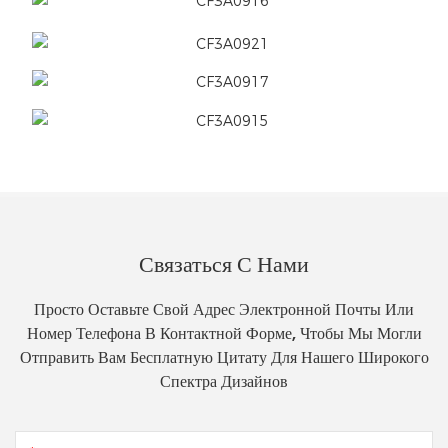
Связаться С Нами
Просто Оставьте Свой Адрес Электронной Почты Или
Номер Телефона В Контактной Форме, Чтобы Мы Могли
Отправить Вам Бесплатную Цитату Для Нашего Широкого
Спектра Дизайнов