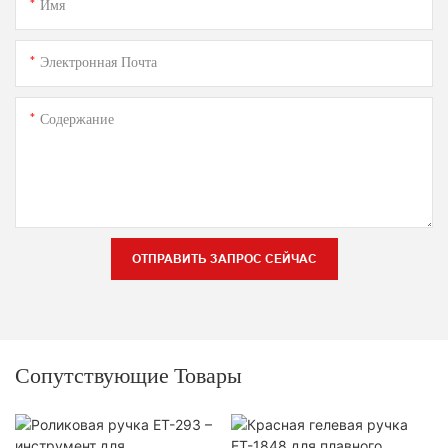
Имя
Электронная Почта
Содержание
ОТПРАВИТЬ ЗАПРОС СЕЙЧАС
Сопутствующие Товары