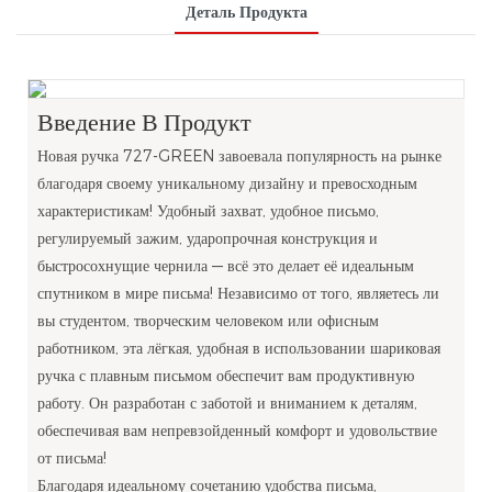
Деталь Продукта
Введение В Продукт
Новая ручка 727-GREEN завоевала популярность на рынке
благодаря своему уникальному дизайну и превосходным
характеристикам! Удобный захват, удобное письмо,
регулируемый зажим, ударопрочная конструкция и
быстросохнущие чернила — всё это делает её идеальным
спутником в мире письма! Независимо от того, являетесь ли
вы студентом, творческим человеком или офисным
работником, эта лёгкая, удобная в использовании шариковая
ручка с плавным письмом обеспечит вам продуктивную
работу. Он разработан с заботой и вниманием к деталям,
обеспечивая вам непревзойденный комфорт и удовольствие
от письма!
Благодаря идеальному сочетанию удобства письма,