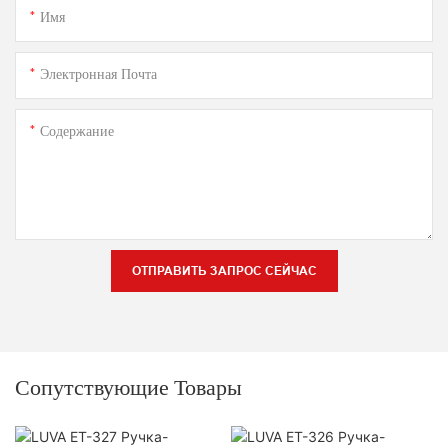
Имя
Электронная Почта
Содержание
ОТПРАВИТЬ ЗАПРОС СЕЙЧАС
Сопутствующие Товары