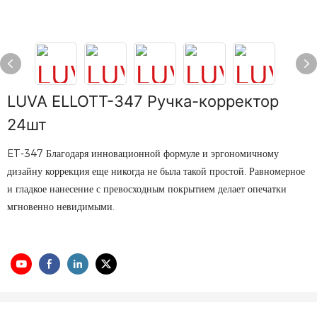
LUVA ELLOTT-347 Ручка-корректор
24шт
ET-347 Благодаря инновационной формуле и эргономичному
дизайну коррекция еще никогда не была такой простой. Равномерное
и гладкое нанесение с превосходным покрытием делает опечатки
мгновенно невидимыми.