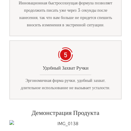
Инновационная быстросохнущая формула позволяет
продолжить писать уже через 3 секунды после
нанесения, так что вам больше не придется спешить
вносить изменения в экстренной ситуации.
Удобный Захват Ручки
Эргономичная форма ручки, удобный захват,
длительное использование не вызывает усталости.
Демонстрация Продукта