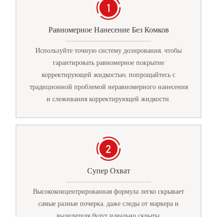
Равномерное Нанесение Без Комков
Используйте точную систему дозирования, чтобы
гарантировать равномерное покрытие
корректирующей жидкостью, попрощайтесь с
традиционной проблемой неравномерного нанесения
и слеживания корректирующей жидкости.
Супер Охват
Высококонцентрированная формула легко скрывает
самые разные почерка, даже следы от маркера и
выделителя будут идеально скрыты.