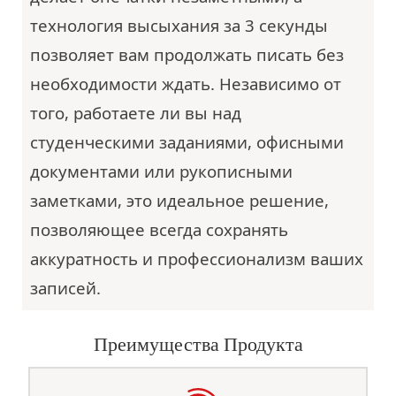
технология высыхания за 3 секунды
позволяет вам продолжать писать без
необходимости ждать. Независимо от
того, работаете ли вы над
студенческими заданиями, офисными
документами или рукописными
заметками, это идеальное решение,
позволяющее всегда сохранять
аккуратность и профессионализм ваших
записей.
Преимущества Продукта