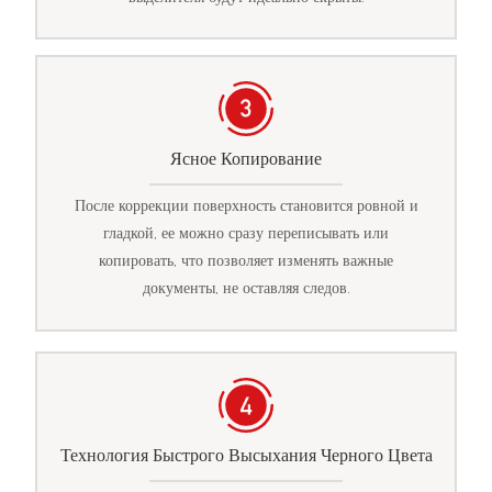
Ясное Копирование
После коррекции поверхность становится ровной и
гладкой, ее можно сразу переписывать или
копировать, что позволяет изменять важные
документы, не оставляя следов.
Технология Быстрого Высыхания Черного Цвета