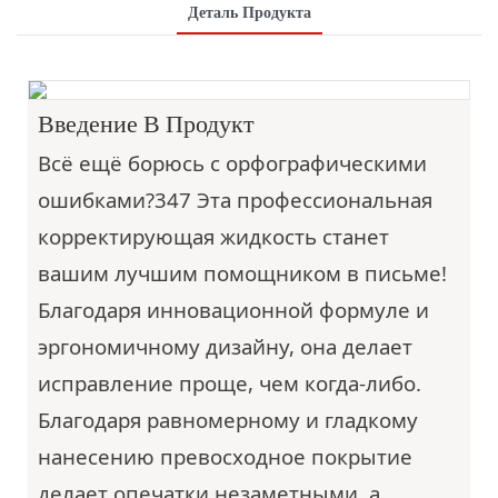
Деталь Продукта
Введение В Продукт
Всё ещё борюсь с орфографическими
ошибками?347
Эта профессиональная
корректирующая жидкость станет
вашим лучшим помощником в письме!
Благодаря инновационной формуле и
эргономичному дизайну, она делает
исправление проще, чем когда-либо.
Благодаря равномерному и гладкому
нанесению превосходное покрытие
делает опечатки незаметными, а