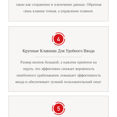
такие как сохранение и извлечение данных. Обратная
связь клавиш точная, а управление плавное.
Крупные Клавиши Для Удобного Ввода
Размер кнопок большой, а нажатие приятное на
ощупь, что эффективно снижает вероятность
ошибочного срабатывания, повышает эффективность
ввода и обеспечивает лучший пользовательский опыт.