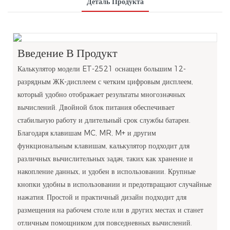
Деталь Продукта
Введение В Продукт
Калькулятор модели ET-2521 оснащен большим 12-
разрядным ЖК-дисплеем с четким цифровым дисплеем,
который удобно отображает результаты многозначных
вычислений. Двойной блок питания обеспечивает
стабильную работу и длительный срок службы батареи.
Благодаря клавишам MC, MR, M+ и другим
функциональным клавишам, калькулятор подходит для
различных вычислительных задач, таких как хранение и
накопление данных, и удобен в использовании. Крупные
кнопки удобны в использовании и предотвращают случайные
нажатия. Простой и практичный дизайн подходит для
размещения на рабочем столе или в других местах и ​​станет
отличным помощником для повседневных вычислений.