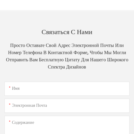
Связаться С Нами
Просто Оставьте Свой Адрес Электронной Почты Или
Номер Телефона В Контактной Форме, Чтобы Мы Могли
Отправить Вам Бесплатную Цитату Для Нашего Широкого
Спектра Дизайнов
Имя
Электронная Почта
Содержание