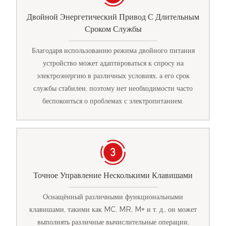
Двойной Энергетический Привод С Длительным
Сроком Службы
Благодаря использованию режима двойного питания
устройство может адаптироваться к спросу на
электроэнергию в различных условиях, а его срок
службы стабилен, поэтому нет необходимости часто
беспокоиться о проблемах с электропитанием.
Точное Управление Несколькими Клавишами
Оснащённый различными функциональными
клавишами, такими как MC, MR, M+ и т. д., он может
выполнять различные вычислительные операции,