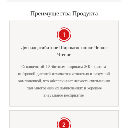
Преимущества Продукта
Двенадцатибитное Широкоэкранное Четкое
Чтение
Оснащенный 12-битным широким ЖК-экраном,
цифровой дисплей отличается четкостью и разумной
компоновкой, что обеспечивает легкость считывания
при многозначных вычислениях и хорошее
визуальное восприятие.