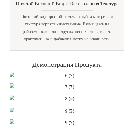
Простой Внешний Вид И Великолепная Текстура
Внешний вид простой и элегантный, а материал и
текстура корпуса качественные. Размещаясь на
рабочем столе или в других местах, он не только
практичен, но и добавляет нотку изысканности.
Демонстрация Продукта