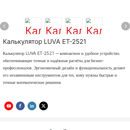
Калькулятор LUVA ET-2521
Калькулятор LUVA ET-2521 — компактное и удобное устройство,
обеспечивающее точные и надёжные расчёты для бизнес-
профессионалов. Эргономичный дизайн и функциональность делают
его незаменимым инструментом для тех, кому нужны быстрые и
точные математические решения.