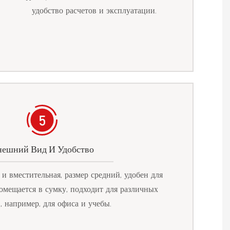
удобство расчетов и эксплуатации.
ешний Вид И Удобство
и вместительная, размер средний, удобен для
омещается в сумку, подходит для различных
, например, для офиса и учебы.