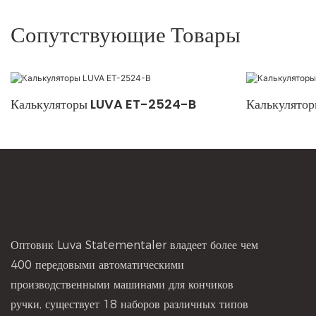
Сопутствующие Товары
Калькуляторы LUVA ET-2524-B
Калькулято
Оптовик Luva Statementaler владеет более чем
400 передовыми автоматическими
производственными машинами для кончиков
ручки, существует 18 наборов различных типов