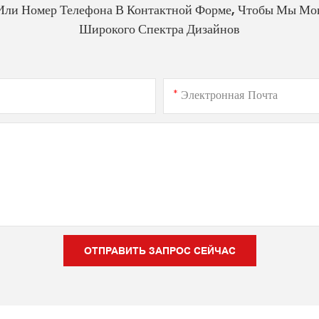
Или Номер Телефона В Контактной Форме, Чтобы Мы Мо
Широкого Спектра Дизайнов
Электронная Почта
ОТПРАВИТЬ ЗАПРОС СЕЙЧАС