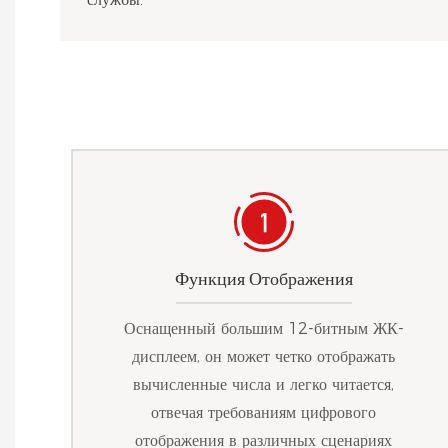
Функция Отображения
Оснащенный большим 12-битным ЖК-
дисплеем, он может четко отображать
вычисленные числа и легко читается,
отвечая требованиям цифрового
отображения в различных сценариях