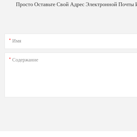
Просто Оставьте Свой Адрес Электронной Почты 
Имя
Содержание