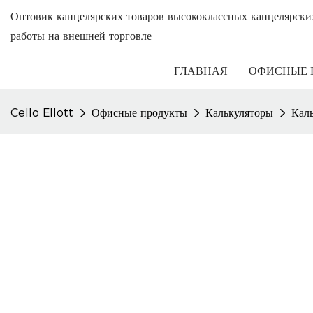
Оптовик канцелярских товаров высококлассных канцелярски
работы на внешней торговле
ГЛАВНАЯ
ОФИСНЫЕ 
Cello Ellott
Офисные продукты
Калькуляторы
Кал