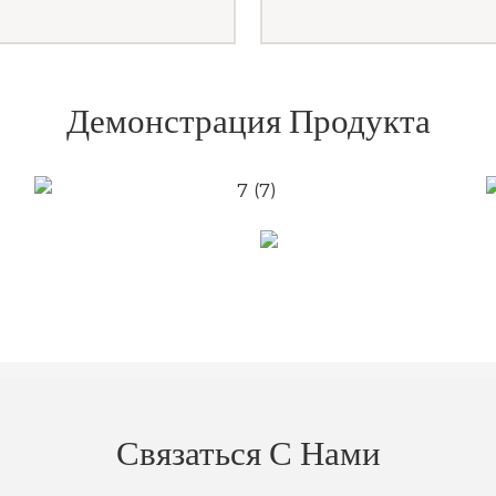
Демонстрация Продукта
Связаться С Нами