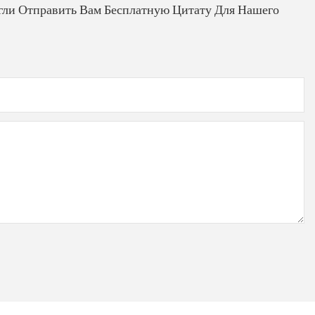
гли Отправить Вам Бесплатную Цитату Для Нашего