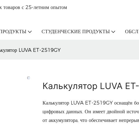
х товаров с 25-летним опытом
ПРОДУКТЫ
СТУДЕНЧЕСКИЕ ПРОДУКТЫ
ОБС
ькулятор LUVA ET-2519GY
Калькулятор LUVA ET
Калькулятор LUVA ET-2519GY оснащён бо
цифровых данных. Он имеет двойной источн
от аккумулятора, что обеспечивает непрер