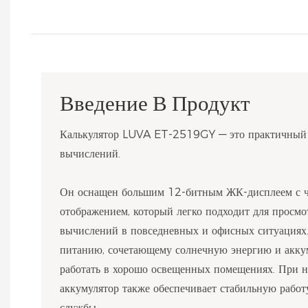
Введение В Продукт
Калькулятор LUVA ET-2519GY — это практичный 
вычислений.
Он оснащен большим 12-битным ЖК-дисплеем с 
отображением, который легко подходит для просм
вычислений в повседневных и офисных ситуациях.
питанию, сочетающему солнечную энергию и аккум
работать в хорошо освещенных помещениях. При 
аккумулятор также обеспечивает стабильную работ
службы.