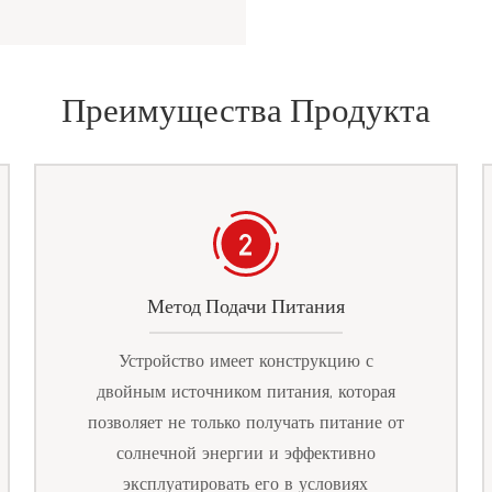
Преимущества Продукта
Метод Подачи Питания
Устройство имеет конструкцию с
двойным источником питания, которая
позволяет не только получать питание от
солнечной энергии и эффективно
эксплуатировать его в условиях