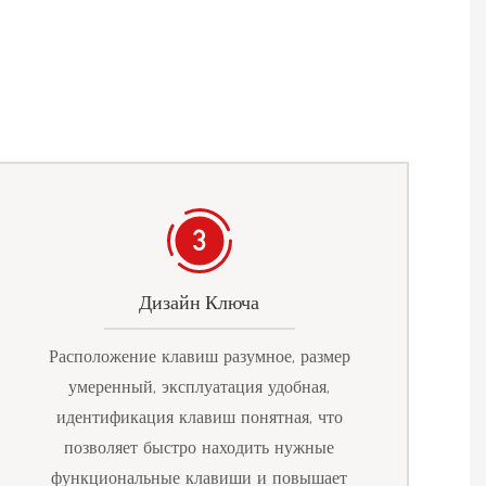
Дизайн Ключа
Расположение клавиш разумное, размер
умеренный, эксплуатация удобная,
идентификация клавиш понятная, что
позволяет быстро находить нужные
функциональные клавиши и повышает