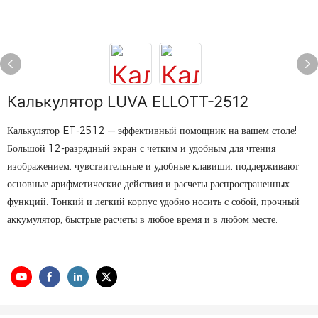
Калькулятор LUVA ELLOTT-2512
Калькулятор ET-2512 — эффективный помощник на вашем столе!
Большой 12-разрядный экран с четким и удобным для чтения
изображением, чувствительные и удобные клавиши, поддерживают
основные арифметические действия и расчеты распространенных
функций. Тонкий и легкий корпус удобно носить с собой, прочный
аккумулятор, быстрые расчеты в любое время и в любом месте.