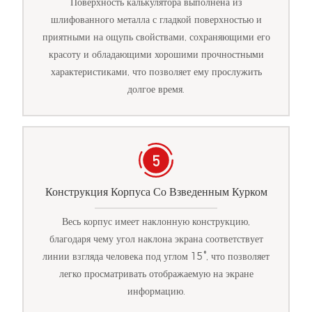
Поверхность калькулятора выполнена из
шлифованного металла с гладкой поверхностью и
приятными на ощупь свойствами, сохраняющими его
красоту и обладающими хорошими прочностными
характеристиками, что позволяет ему прослужить
долгое время.
Конструкция Корпуса Со Взведенным Курком
Весь корпус имеет наклонную конструкцию,
благодаря чему угол наклона экрана соответствует
линии взгляда человека под углом 15°, что позволяет
легко просматривать отображаемую на экране
информацию.