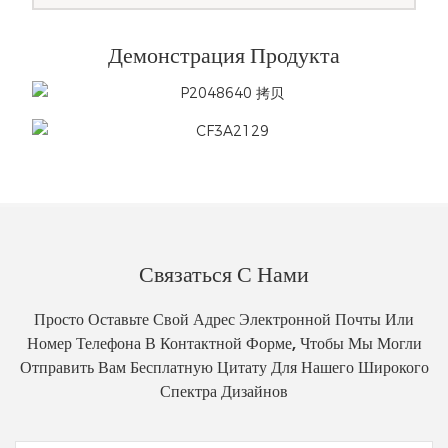
Демонстрация Продукта
Связаться С Нами
Просто Оставьте Свой Адрес Электронной Почты Или
Номер Телефона В Контактной Форме, Чтобы Мы Могли
Отправить Вам Бесплатную Цитату Для Нашего Широкого
Спектра Дизайнов