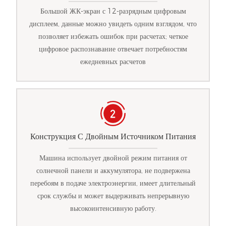
Большой ЖК-экран с 12-разрядным цифровым
дисплеем, данные можно увидеть одним взглядом, что
позволяет избежать ошибок при расчетах; четкое
цифровое распознавание отвечает потребностям
ежедневных расчетов
Конструкция С Двойным Источником Питания
Машина использует двойной режим питания от
солнечной панели и аккумулятора, не подвержена
перебоям в подаче электроэнергии, имеет длительный
срок службы и может выдерживать непрерывную
высокоинтенсивную работу.