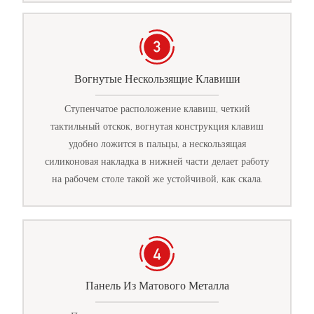
Вогнутые Нескользящие Клавиши
Ступенчатое расположение клавиш, четкий
тактильный отскок, вогнутая конструкция клавиш
удобно ложится в пальцы, а нескользящая
силиконовая накладка в нижней части делает работу
на рабочем столе такой же устойчивой, как скала.
Панель Из Матового Металла