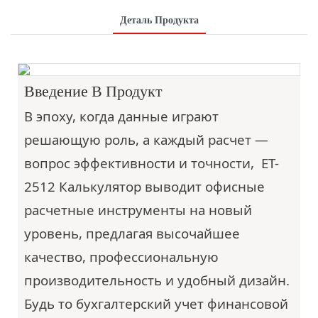
Деталь Продукта
Введение В Продукт
В эпоху, когда данные играют
решающую роль, а каждый расчет —
вопрос эффективности и точности,
ET-
2512
Калькулятор выводит офисные
расчетные инструменты на новый
уровень, предлагая высочайшее
качество, профессиональную
производительность и удобный дизайн.
Будь то бухгалтерский учет финансовой