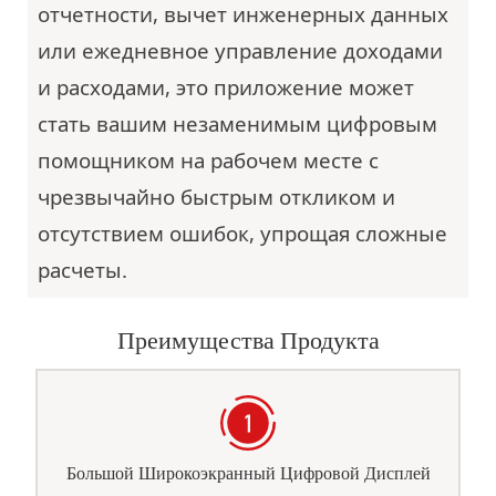
отчетности, вычет инженерных данных
или ежедневное управление доходами
и расходами, это приложение может
стать вашим незаменимым цифровым
помощником на рабочем месте с
чрезвычайно быстрым откликом и
отсутствием ошибок, упрощая сложные
расчеты.
Преимущества Продукта
Большой Широкоэкранный Цифровой Дисплей