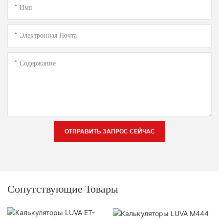
Имя
Электронная Почта
Содержание
ОТПРАВИТЬ ЗАПРОС СЕЙЧАС
Сопутствующие Товары