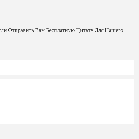
гли Отправить Вам Бесплатную Цитату Для Нашего