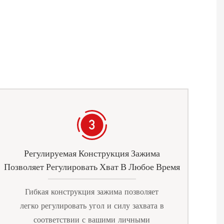
Регулируемая Конструкция Зажима
Позволяет Регулировать Хват В Любое Время
Гибкая конструкция зажима позволяет
легко регулировать угол и силу захвата в
соответствии с вашими личными