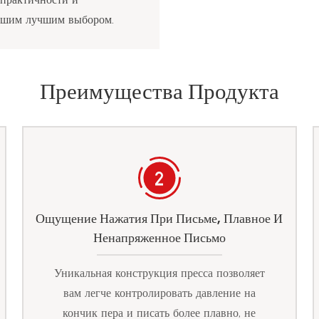
ашим лучшим выбором.
Преимущества Продукта
Ощущение Нажатия При Письме, Плавное И
Ненапряженное Письмо
Уникальная конструкция пресса позволяет
вам легче контролировать давление на
кончик пера и писать более плавно, не