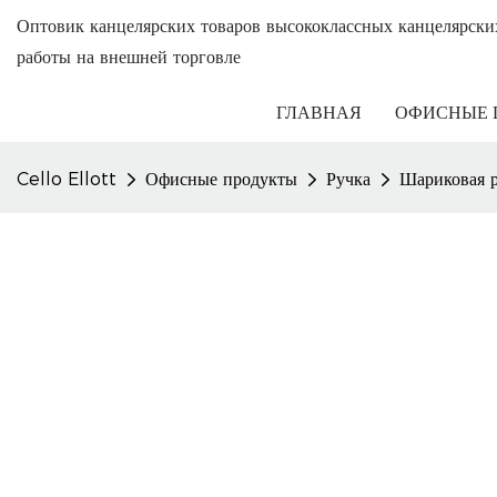
Оптовик канцелярских товаров высококлассных канцелярски
работы на внешней торговле
ГЛАВНАЯ
ОФИСНЫЕ 
Cello Ellott
Офисные продукты
Ручка
Шариковая 