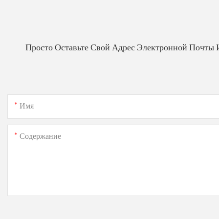
Просто Оставьте Свой Адрес Электронной Почты 
Имя
Содержание