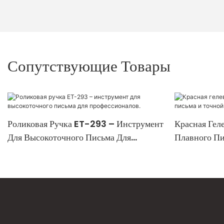
Сопутствующие Товары
Роликовая Ручка ET-293 – Инструмент
Красная Гел
Для Высокоточного Письма Для
Плавного Пи
Профессионалов.