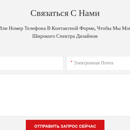
Связаться С Нами
Или Номер Телефона В Контактной Форме, Чтобы Мы Мо
Широкого Спектра Дизайнов
Электронная Почта
ОТПРАВИТЬ ЗАПРОС СЕЙЧАС