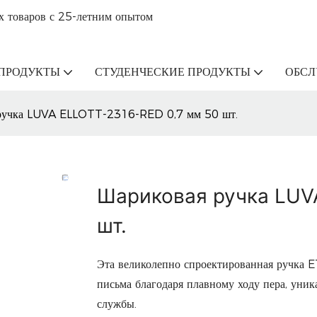
х товаров с 25-летним опытом
ПРОДУКТЫ
СТУДЕНЧЕСКИЕ ПРОДУКТЫ
ОБС
ручка LUVA ELLOTT-2316-RED 0,7 мм 50 шт.
Шариковая ручка LUV
шт.
Эта великолепно спроектированная ручка E
письма благодаря плавному ходу пера, уни
службы.