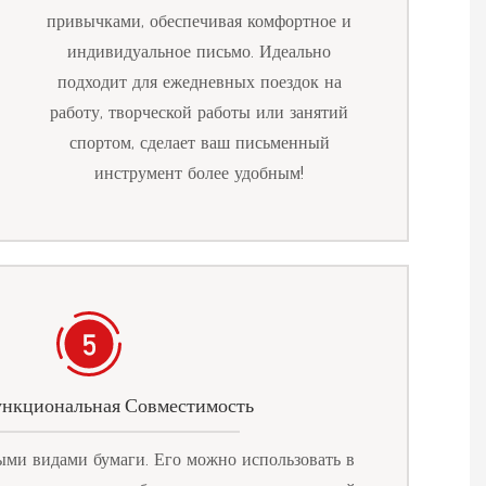
привычками, обеспечивая комфортное и
индивидуальное письмо. Идеально
подходит для ежедневных поездок на
работу, творческой работы или занятий
спортом, сделает ваш письменный
инструмент более удобным!
нкциональная Совместимость
ыми видами бумаги. Его можно использовать в