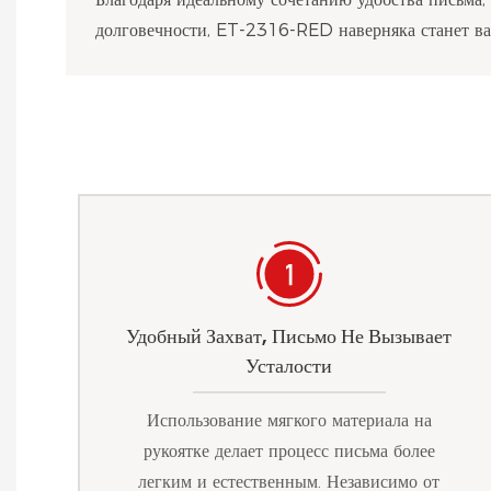
долговечности, ET-2316-RED наверняка станет в
Удобный Захват, Письмо Не Вызывает
Усталости
Использование мягкого материала на
рукоятке делает процесс письма более
легким и естественным. Независимо от