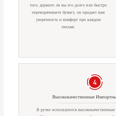
того, держите ли вы его долго или быстро
переворачиваете бумагу, он придает вам
уверенность и комфорт при каждом
письме.
Высококачественные Импортны
В ручке используются высококачественные