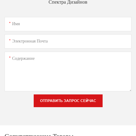
Спектра Дизайнов
Имя
Электронная Почта
Содержание
ОТПРАВИТЬ ЗАПРОС СЕЙЧАС