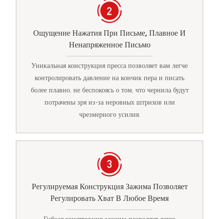
Ощущение Нажатия При Письме, Плавное И
Ненапряженное Письмо
Уникальная конструкция пресса позволяет вам легче
контролировать давление на кончик пера и писать
более плавно, не беспокоясь о том, что чернила будут
потрачены зря из-за неровных штрихов или
чрезмерного усилия.
Регулируемая Конструкция Зажима Позволяет
Регулировать Хват В Любое Время