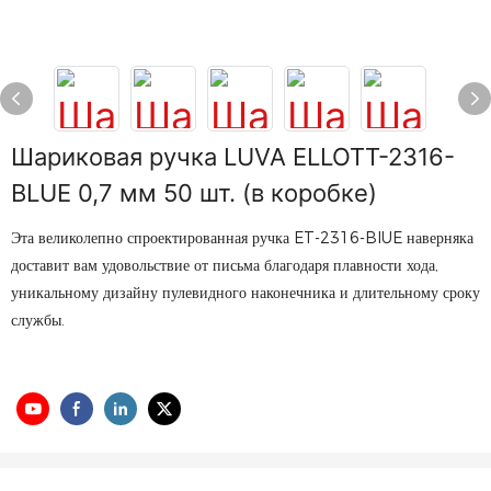
Шариковая ручка LUVA ELLOTT-2316-
BLUE 0,7 мм 50 шт. (в коробке)
Эта великолепно спроектированная ручка ET-2316-BIUE наверняка
доставит вам удовольствие от письма благодаря плавности хода,
уникальному дизайну пулевидного наконечника и длительному сроку
службы.