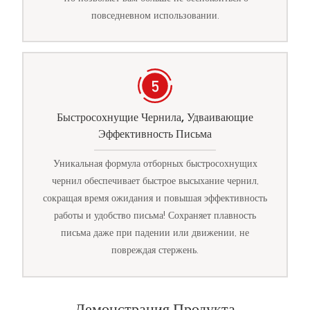
повседневном использовании.
Быстросохнущие Чернила, Удваивающие
Эффективность Письма
Уникальная формула отборных быстросохнущих
чернил обеспечивает быстрое высыхание чернил,
сокращая время ожидания и повышая эффективность
работы и удобство письма! Сохраняет плавность
письма даже при падении или движении, не
повреждая стержень.
Демонстрация Продукта