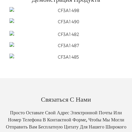
Связаться С Нами
Просто Оставьте Свой Адрес Электронной Почты Или
Номер Телефона В Контактной Форме, Чтобы Мы Могли
Отправить Вам Бесплатную Цитату Для Нашего Широкого