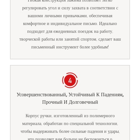
Гибкая конструкция зажима позволяет легко
регулировать угол и силу захвата в соответствии с
вашими личными привычками, обеспечивая
комфортное и индивидуальное письмо. Идеально
подходит для ежедневных поездок на работу,
творческой работы или занятий спортом, сделает ваш
письменный инструмент более удобным!
Усовершенствованный, Устойчивый К Падениям,
Прочный И Долговечный
Корпус ручки, изготовленный из полимерного
материала, обработан по специальной технологии,
чтобы выдерживать более сильные падения и удары,
что позволяет вам больше не беспокоиться о