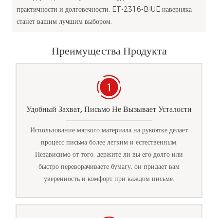
практичности и долговечности, ET-2316-BIUE наверняка
станет вашим лучшим выбором.
Преимущества Продукта
Удобный Захват, Письмо Не Вызывает Усталости
Использование мягкого материала на рукоятке делает
процесс письма более легким и естественным.
Независимо от того, держите ли вы его долго или
быстро переворачиваете бумагу, он придает вам
уверенность и комфорт при каждом письме.