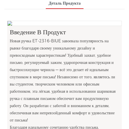
Деталь Продукта
Введение В Продукт
Новая ручка ET-2316-BIUE завоевала популярность на
рынке благодаря своему уникальному дизайну и
превосходным характеристикам! Удобный захват, удобное
письмо, регулируемый зажим, ударопрочная конструкция и
быстросохнущие чернила — всё это делает её идеальным
спутником в мире письма! Независимо от того, являетесь ли
вы студентом, творческим человеком или офисным
работником, эта лёгкая, удобная в использовании шариковая
ручка с плавным письмом обеспечит вам продуктивную
работу. Он разработан с заботой и вниманием к деталям,
обеспечивая вам непревзойденный комфорт и удовольствие
от письма!
Благодаря идеальному сочетанию удобства письма,