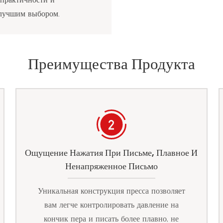
 лучшим выбором.
Преимущества Продукта
Ощущение Нажатия При Письме, Плавное И
Ненапряженное Письмо
Уникальная конструкция пресса позволяет
вам легче контролировать давление на
кончик пера и писать более плавно, не