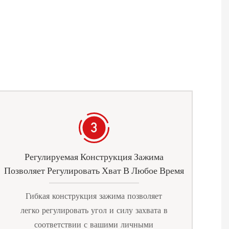
Регулируемая Конструкция Зажима
Позволяет Регулировать Хват В Любое Время
Гибкая конструкция зажима позволяет
легко регулировать угол и силу захвата в
соответствии с вашими личными