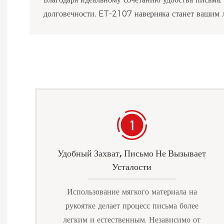
долговечности, ET-2107 наверняка станет вашим
Удобный Захват, Письмо Не Вызывает
Усталости
Использование мягкого материала на
рукоятке делает процесс письма более
легким и естественным. Независимо от