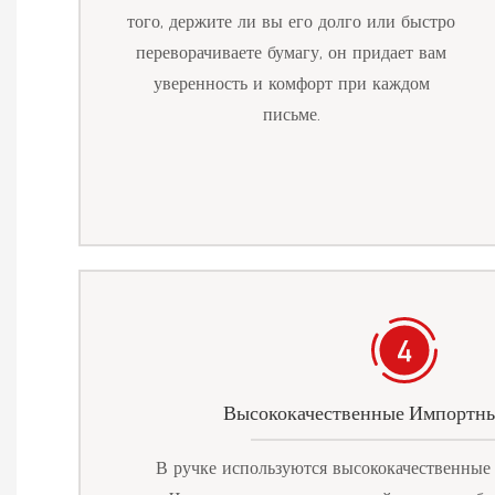
того, держите ли вы его долго или быстро
переворачиваете бумагу, он придает вам
уверенность и комфорт при каждом
письме.
Высококачественные Импортны
В ручке используются высококачественные