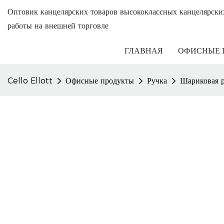
Оптовик канцелярских товаров высококлассных канцелярски
работы на внешней торговле
ГЛАВНАЯ
ОФИСНЫЕ 
Cello Ellott
Офисные продукты
Ручка
Шариковая 