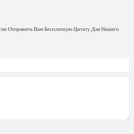
гли Отправить Вам Бесплатную Цитату Для Нашего