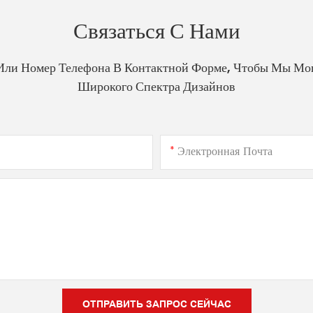
Связаться С Нами
Или Номер Телефона В Контактной Форме, Чтобы Мы Мо
Широкого Спектра Дизайнов
Электронная Почта
ОТПРАВИТЬ ЗАПРОС СЕЙЧАС