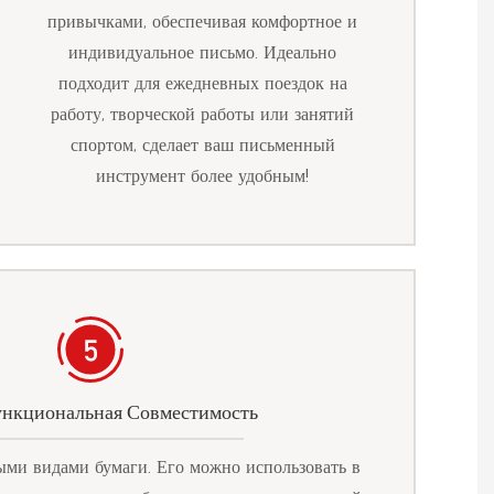
привычками, обеспечивая комфортное и
индивидуальное письмо. Идеально
подходит для ежедневных поездок на
работу, творческой работы или занятий
спортом, сделает ваш письменный
инструмент более удобным!
нкциональная Совместимость
ыми видами бумаги. Его можно использовать в