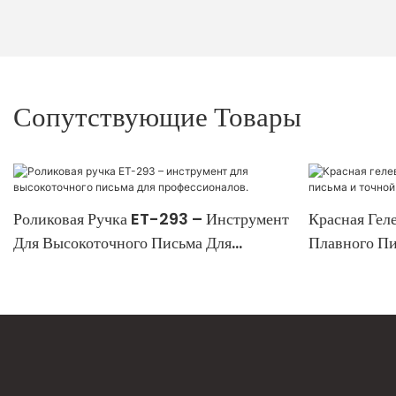
Сопутствующие Товары
Роликовая Ручка ET-293 – Инструмент
Красная Гел
Для Высокоточного Письма Для
Плавного Пи
Профессионалов.