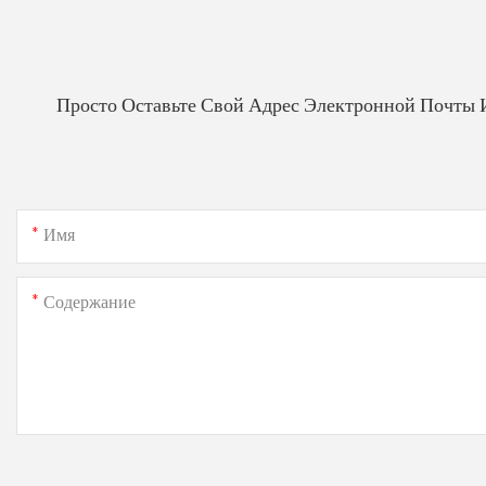
Просто Оставьте Свой Адрес Электронной Почты 
Имя
Содержание