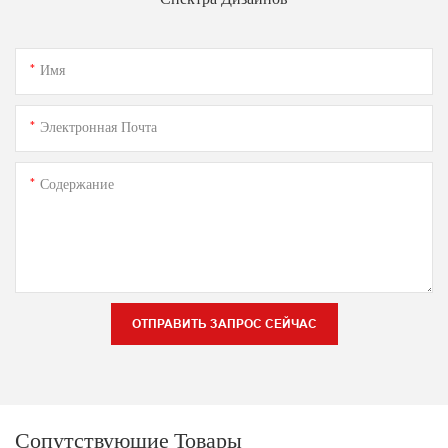
Имя
Электронная Почта
Содержание
ОТПРАВИТЬ ЗАПРОС СЕЙЧАС
Сопутствующие Товары