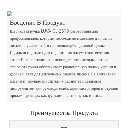
Введение В Продукт
Шариковая ручка LUVA CL-2319 разработана для
профессионалов, которым необходимо надежное и плавное
письмо в условиях быстро меняющейся деловой среды.
Идеально подходит для подписания документов, ведения
записей на совещаниях и повседневного использования в
офисе, эта ручка обеспечивает равномерную подачу чернил и
удобный хват для длительных сеансов письма. Ее элегантный
дизайн и прочная конструкция делают ее идеальным
инструментом для руководителей, администраторов и отделов
продаж, ценящих как функциональность, так и стиль.
Преимущества Продукта