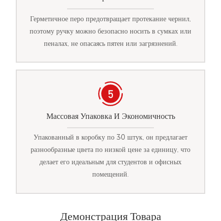
Герметичное перо предотвращает протекание чернил,
поэтому ручку можно безопасно носить в сумках или
пеналах, не опасаясь пятен или загрязнений.
Массовая Упаковка И Экономичность
Упакованный в коробку по 30 штук, он предлагает
разнообразные цвета по низкой цене за единицу, что
делает его идеальным для студентов и офисных
помещений.
Демонстрация Товара