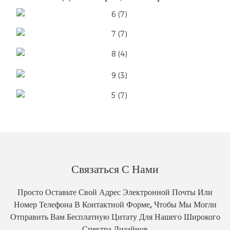
Связаться С Нами
Просто Оставьте Свой Адрес Электронной Почты Или
Номер Телефона В Контактной Форме, Чтобы Мы Могли
Отправить Вам Бесплатную Цитату Для Нашего Широкого
Спектра Дизайнов