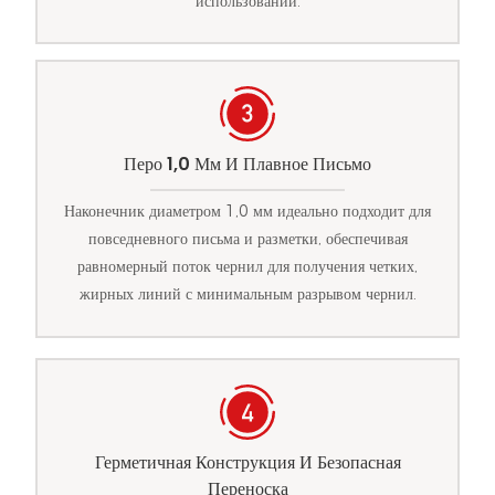
использовании.
Перо 1,0 Мм И Плавное Письмо
Наконечник диаметром 1,0 мм идеально подходит для
повседневного письма и разметки, обеспечивая
равномерный поток чернил для получения четких,
жирных линий с минимальным разрывом чернил.
Герметичная Конструкция И Безопасная
Переноска