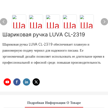
Шариковая ручка LUVA CL-2319
Шариковая ручка LUVA CL-2319 обеспечивает плавную и
равномерную подачу чернил для надежного письма. Ее
эргономичный дизайн позволяет использовать ее длительное время в
профессиональной и офисной среде, повышая производительность.
Подробная Информация О Товаре