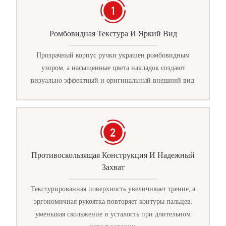
Ромбовидная Текстура И Яркий Вид
Прозрачный корпус ручки украшен ромбовидным
узором, а насыщенные цвета накладок создают
визуально эффектный и оригинальный внешний вид.
Противоскользящая Конструкция И Надежный
Захват
Текстурированная поверхность увеличивает трение, а
эргономичная рукоятка повторяет контуры пальцев,
уменьшая скольжение и усталость при длительном