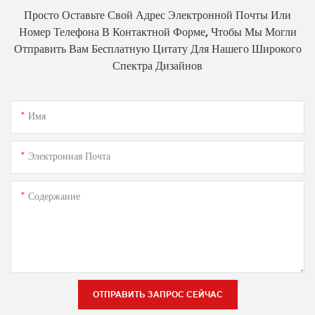
Просто Оставьте Свой Адрес Электронной Почты Или
Номер Телефона В Контактной Форме, Чтобы Мы Могли
Отправить Вам Бесплатную Цитату Для Нашего Широкого
Спектра Дизайнов
Имя
Электронная Почта
Содержание
ОТПРАВИТЬ ЗАПРОС СЕЙЧАС