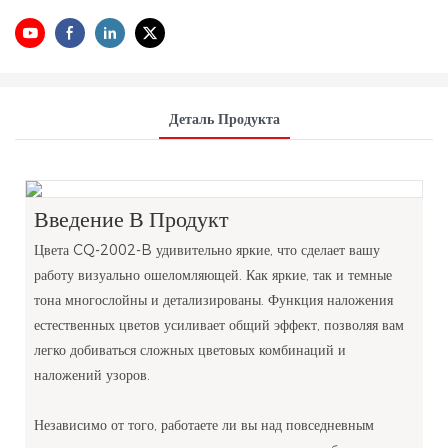
Деталь Продукта
Введение В Продукт
Цвета CQ-2002-B удивительно яркие, что сделает вашу
работу визуально ошеломляющей. Как яркие, так и темные
тона многослойны и детализированы. Функция наложения
естественных цветов усиливает общий эффект, позволяя вам
легко добиваться сложных цветовых комбинаций и
наложений узоров.
Независимо от того, работаете ли вы над повседневным