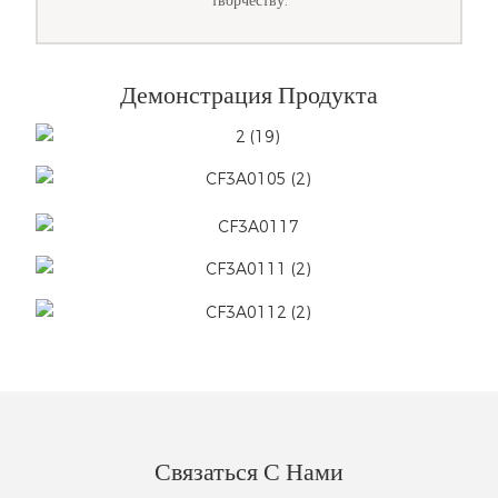
творчеству.
Демонстрация Продукта
Связаться С Нами