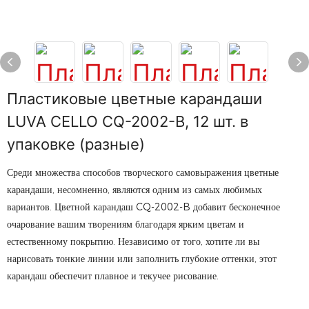
Пластиковые цветные карандаши
LUVA CELLO CQ-2002-B, 12 шт. в
упаковке (разные)
Среди множества способов творческого самовыражения цветные
карандаши, несомненно, являются одним из самых любимых
вариантов. Цветной карандаш CQ-2002-B добавит бесконечное
очарование вашим творениям благодаря ярким цветам и
естественному покрытию. Независимо от того, хотите ли вы
нарисовать тонкие линии или заполнить глубокие оттенки, этот
карандаш обеспечит плавное и текучее рисование.