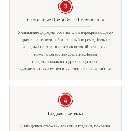
Сложенные Цвета Более Естественны
Уникальная формула, богатые слои перекрывающихся
цветов, естественный и плавный переход. Будь то
изящный портрет или великолепный пейзаж, он
может с легкостью создать эффекты
профессионального уровня и усилить
художественный смысл и чувство иерархии работы.
Гладкая Покраска
Свинцовый стержень тонкий и гладкий, покраска