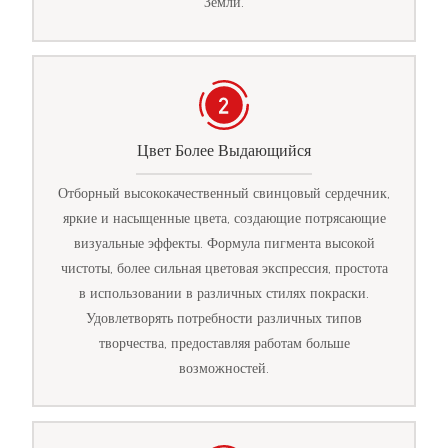
Земли.
Цвет Более Выдающийся
Отборный высококачественный свинцовый сердечник,
яркие и насыщенные цвета, создающие потрясающие
визуальные эффекты. Формула пигмента высокой
чистоты, более сильная цветовая экспрессия, простота
в использовании в различных стилях покраски.
Удовлетворять потребности различных типов
творчества, предоставляя работам больше
возможностей.