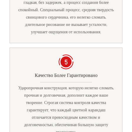
гладкая, без задержек, а процесс создания более
спокойный. Специальный процесс, средняя твердость
свинцового сердечника, его нелегко сломать,
длительное рисование не вызывает усталости,
улучшает ощущения от использования.
Качество Более Гарантировано
Ударопрочная конструкция, которую нелегко сломать,
прочная и долговечная, дополнит каждое ваше
творение. Строгая система контроля качества
гарантирует, что каждый цветной карандаш
отличается превосходным качеством и
долговечностью, обеспечивая большую защиту