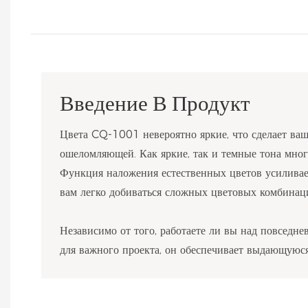
Введение В Продукт
Цвета CQ-1001 невероятно яркие, что сделает ваш
ошеломляющей. Как яркие, так и темные тона мно
Функция наложения естественных цветов усиливае
вам легко добиваться сложных цветовых комбинац
Независимо от того, работаете ли вы над повседн
для важного проекта, он обеспечивает выдающуюся