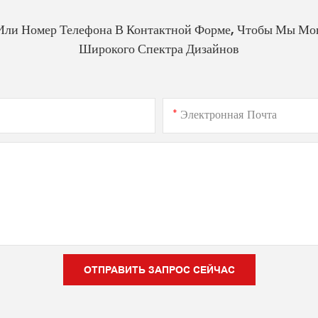
Или Номер Телефона В Контактной Форме, Чтобы Мы Мо
Широкого Спектра Дизайнов
Электронная Почта
ОТПРАВИТЬ ЗАПРОС СЕЙЧАС