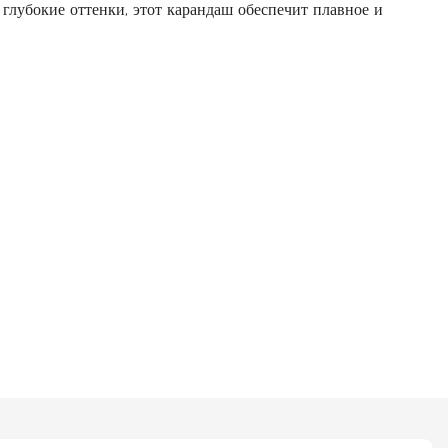
глубокие оттенки, этот карандаш обеспечит плавное и