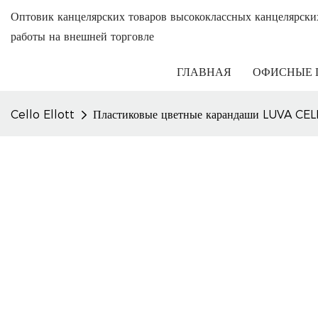
Оптовик канцелярских товаров высококлассных канцелярски
работы на внешней торговле
ГЛАВНАЯ
ОФИСНЫЕ 
Cello Ellott
Пластиковые цветные карандаши LUVA CELL