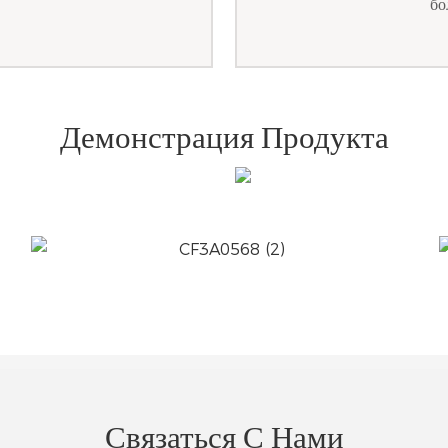
бо
Демонстрация Продукта
Связаться С Нами