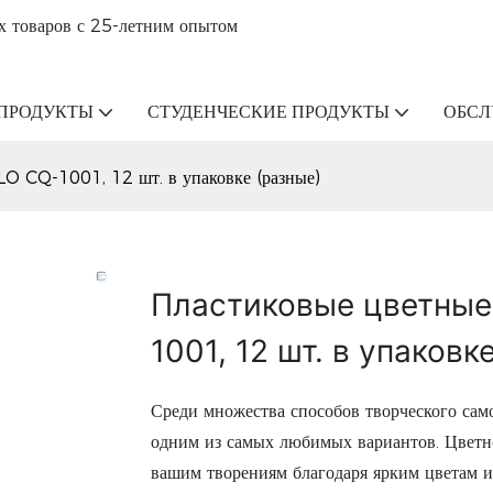
х товаров с 25-летним опытом
ПРОДУКТЫ
СТУДЕНЧЕСКИЕ ПРОДУКТЫ
ОБС
O CQ-1001, 12 шт. в упаковке (разные)
Пластиковые цветные
1001, 12 шт. в упаковк
Среди множества способов творческого сам
одним из самых любимых вариантов. Цветн
вашим творениям благодаря ярким цветам и