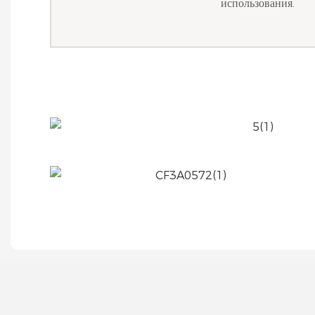
использования.