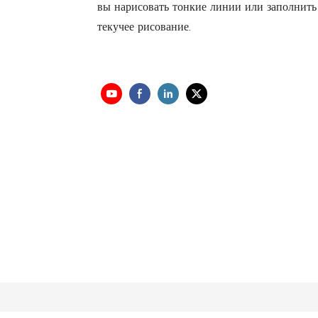
вы нарисовать тонкие линии или заполнить 
текучее рисование.