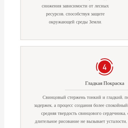
снижения зависимости от лесных
ресурсов, способствуя защите
окружающей среды Земли.
Гладкая Покраска
Свинцовый стержень тонкий и гладкий, по
задержек, а процесс создания более спокойны
средняя твердость свинцового сердечника, 
длительное рисование не вызывает усталости