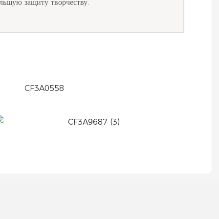
льшую защиту творчеству.