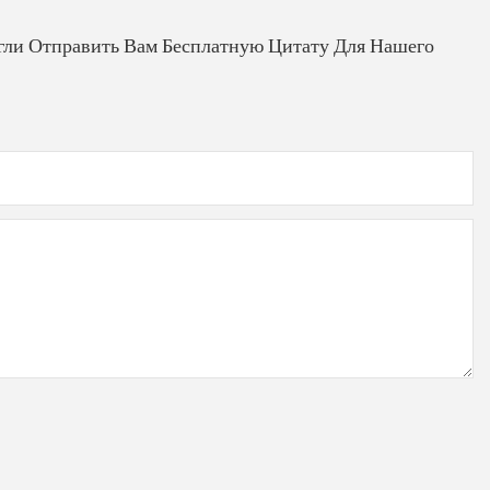
гли Отправить Вам Бесплатную Цитату Для Нашего