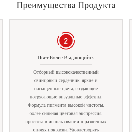
Преимущества Продукта
Цвет Более Выдающийся
Отборный высококачественный
свинцовый сердечник, яркие и
насыщенные цвета, создающие
потрясающие визуальные эффекты.
Формула пигмента высокой чистоты,
более сильная цветовая экспрессия,
простота в использовании в различных
стилях покраски. Удовлетворять