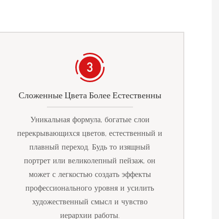
Сложенные Цвета Более Естественны
Уникальная формула, богатые слои
перекрывающихся цветов, естественный и
плавный переход. Будь то изящный
портрет или великолепный пейзаж, он
может с легкостью создать эффекты
профессионального уровня и усилить
художественный смысл и чувство
иерархии работы.