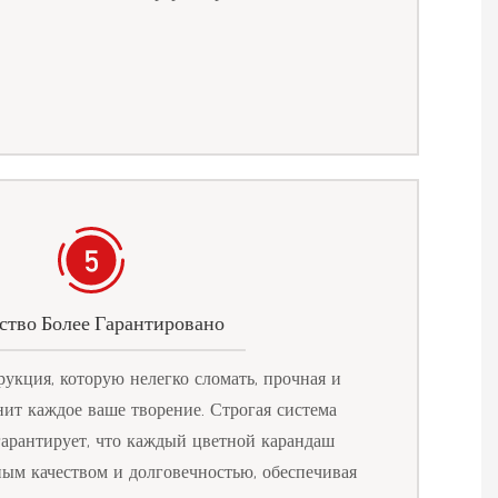
ство Более Гарантировано
укция, которую нелегко сломать, прочная и
нит каждое ваше творение. Строгая система
гарантирует, что каждый цветной карандаш
ным качеством и долговечностью, обеспечивая