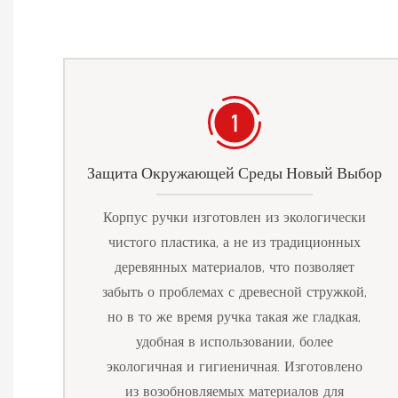
Защита Окружающей Среды Новый Выбор
Корпус ручки изготовлен из экологически
чистого пластика, а не из традиционных
деревянных материалов, что позволяет
забыть о проблемах с древесной стружкой,
но в то же время ручка такая же гладкая,
удобная в использовании, более
экологичная и гигиеничная. Изготовлено
из возобновляемых материалов для