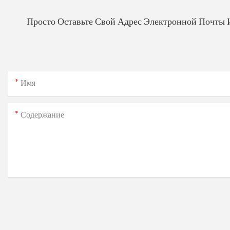
Просто Оставьте Свой Адрес Электронной Почты 
Имя
Содержание