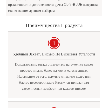
практичности и долговечности ручка CL-7-BLUE наверняка
станет вашим лучшим выбором.
Преимущества Продукта
Удобный Захват, Письмо Не Вызывает Усталости
Использование мягкого материала на рукоятке делает
процесс письма более легким и естественным.
Независимо от того, держите ли вы его долго или
быстро переворачиваете бумагу, он придает вам
уверенность и комфорт при каждом письме.