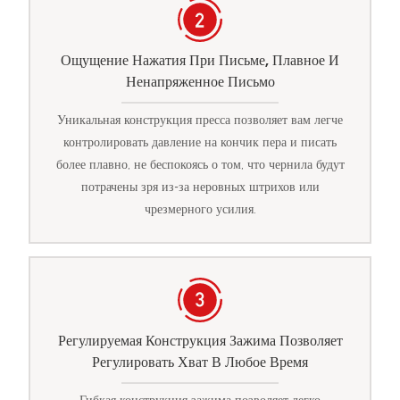
Ощущение Нажатия При Письме, Плавное И
Ненапряженное Письмо
Уникальная конструкция пресса позволяет вам легче
контролировать давление на кончик пера и писать
более плавно, не беспокоясь о том, что чернила будут
потрачены зря из-за неровных штрихов или
чрезмерного усилия.
Регулируемая Конструкция Зажима Позволяет
Регулировать Хват В Любое Время