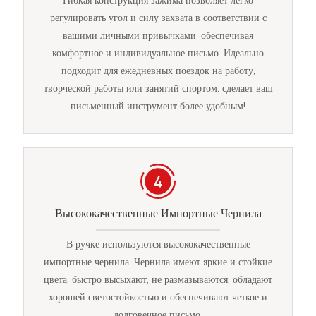
Гибкая конструкция зажима позволяет легко
регулировать угол и силу захвата в соответствии с
вашими личными привычками, обеспечивая
комфортное и индивидуальное письмо. Идеально
подходит для ежедневных поездок на работу,
творческой работы или занятий спортом, сделает ваш
письменный инструмент более удобным!
Высококачественные Импортные Чернила
В ручке используются высококачественные
импортные чернила. Чернила имеют яркие и стойкие
цвета, быстро высыхают, не размазываются, обладают
хорошей светостойкостью и обеспечивают четкое и
долговечное письмо.