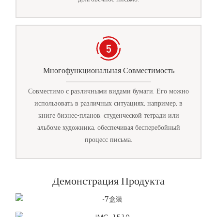
Многофункциональная Совместимость
Совместимо с различными видами бумаги. Его можно
использовать в различных ситуациях, например, в
книге бизнес-планов, студенческой тетради или
альбоме художника, обеспечивая бесперебойный
процесс письма.
Демонстрация Продукта