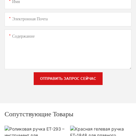
Имя
Электронная Почта
Содержание
ОТПРАВИТЬ ЗАПРОС СЕЙЧАС
Сопутствующие Товары