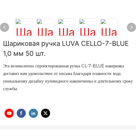
Шариковая ручка LUVA CELLO-7-BLUE
1,0 мм 50 шт.
Эта великолепно спроектированная ручка CL-7-BLUE наверняка
доставит вам удовольствие от письма благодаря плавности хода,
уникальному дизайну пулевидного наконечника и длительному сроку
службы.