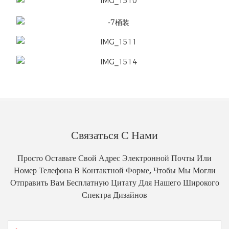
Связаться С Нами
Просто Оставьте Свой Адрес Электронной Почты Или
Номер Телефона В Контактной Форме, Чтобы Мы Могли
Отправить Вам Бесплатную Цитату Для Нашего Широкого
Спектра Дизайнов