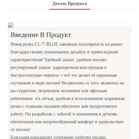
Деталь Продукта
Введение В Продукт
Новая ручка CL-7-BLUE завоевала популярность на рынке
благодаря своему уникальному дизайну и превосходным
характеристикам! Удобный захват, удобное письмо,
регулируемый зажим, ударопрочная конструкция и
быстросохнущие чернила — всё это делает её идеальным
спутником в мире письма! Независимо от того, являетесь ли
вы студентом, творческим человеком или офисным
работником, эта лёгкая, удобная в использовании шариковая
ручка с плавным письмом обеспечит вам продуктивную
работу. Он разработан с заботой и вниманием к деталям,
обеспечивая вам непревзойденный комфорт и удовольствие
от письма!
Благодаря идеальному сочетанию удобства письма,