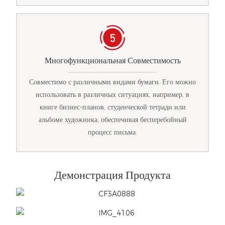
Многофункциональная Совместимость
Совместимо с различными видами бумаги. Его можно
использовать в различных ситуациях, например, в
книге бизнес-планов, студенческой тетради или
альбоме художника, обеспечивая бесперебойный
процесс письма.
Демонстрация Продукта