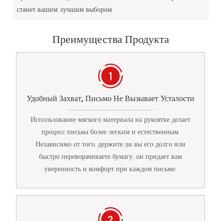
станет вашим лучшим выбором.
Преимущества Продукта
Удобный Захват, Письмо Не Вызывает Усталости
Использование мягкого материала на рукоятке делает
процесс письма более легким и естественным.
Независимо от того, держите ли вы его долго или
быстро переворачиваете бумагу, он придает вам
уверенность и комфорт при каждом письме.