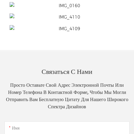
Связаться С Нами
Просто Оставьте Свой Адрес Электронной Почты Или
Номер Телефона В Контактной Форме, Чтобы Мы Могли
Отправить Вам Бесплатную Цитату Для Нашего Широкого
Спектра Дизайнов
Имя