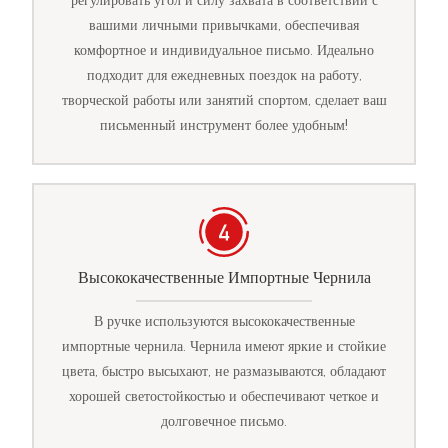
регулировать угол и силу захвата в соответствии с
вашими личными привычками, обеспечивая
комфортное и индивидуальное письмо. Идеально
подходит для ежедневных поездок на работу,
творческой работы или занятий спортом, сделает ваш
письменный инструмент более удобным!
Высококачественные Импортные Чернила
В ручке используются высококачественные
импортные чернила. Чернила имеют яркие и стойкие
цвета, быстро высыхают, не размазываются, обладают
хорошей светостойкостью и обеспечивают четкое и
долговечное письмо.