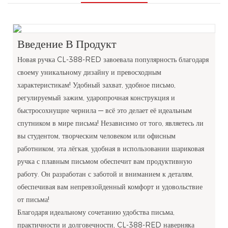
Введение В Продукт
Новая ручка CL-388-RED завоевала популярность благодаря
своему уникальному дизайну и превосходным
характеристикам! Удобный захват, удобное письмо,
регулируемый зажим, ударопрочная конструкция и
быстросохнущие чернила — всё это делает её идеальным
спутником в мире письма! Независимо от того, являетесь ли
вы студентом, творческим человеком или офисным
работником, эта лёгкая, удобная в использовании шариковая
ручка с плавным письмом обеспечит вам продуктивную
работу. Он разработан с заботой и вниманием к деталям,
обеспечивая вам непревзойденный комфорт и удовольствие
от письма!
Благодаря идеальному сочетанию удобства письма,
практичности и долговечности, CL-388-RED наверняка