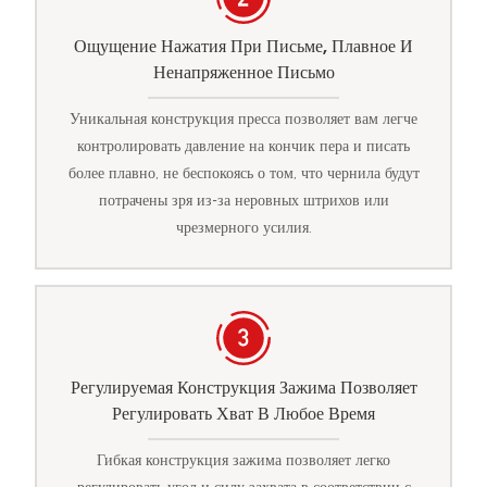
Ощущение Нажатия При Письме, Плавное И
Ненапряженное Письмо
Уникальная конструкция пресса позволяет вам легче
контролировать давление на кончик пера и писать
более плавно, не беспокоясь о том, что чернила будут
потрачены зря из-за неровных штрихов или
чрезмерного усилия.
Регулируемая Конструкция Зажима Позволяет
Регулировать Хват В Любое Время
Гибкая конструкция зажима позволяет легко