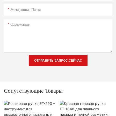
Электронная Почта
Содержание
ОТПРАВИТЬ ЗАПРОС СЕЙЧАС
Сопутствующие Товары