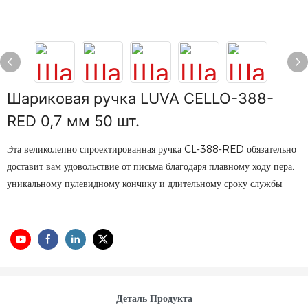
Шариковая ручка LUVA CELLO-388-
RED 0,7 мм 50 шт.
Эта великолепно спроектированная ручка CL-388-RED обязательно
доставит вам удовольствие от письма благодаря плавному ходу пера,
уникальному пулевидному кончику и длительному сроку службы.
Деталь Продукта