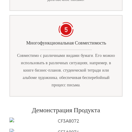
Многофункциональная Совместимость
Совместимо с различными видами бумаги. Его можно
использовать в различных ситуациях, например, в
книге бизнес-планов, студенческой тетради или
альбоме художника, обеспечивая бесперебойный
процесс письма.
Демонстрация Продукта