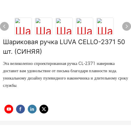
Шариковая ручка LUVA CELLO-2371 50
шт. (СИНЯЯ)
Эта великолепно спроектированная ручка CL-2371 наверняка
доставит вам удовольствие от письма благодаря плавности хода,
уникальному дизайну пулевидного наконечника и длительному сроку
службы.