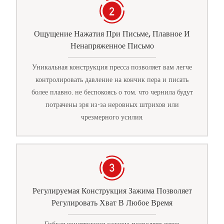
Ощущение Нажатия При Письме, Плавное И
Ненапряженное Письмо
Уникальная конструкция пресса позволяет вам легче
контролировать давление на кончик пера и писать
более плавно, не беспокоясь о том, что чернила будут
потрачены зря из-за неровных штрихов или
чрезмерного усилия.
Регулируемая Конструкция Зажима Позволяет
Регулировать Хват В Любое Время