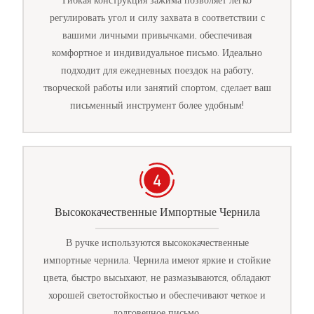
Гибкая конструкция зажима позволяет легко
регулировать угол и силу захвата в соответствии с
вашими личными привычками, обеспечивая
комфортное и индивидуальное письмо. Идеально
подходит для ежедневных поездок на работу,
творческой работы или занятий спортом, сделает ваш
письменный инструмент более удобным!
Высококачественные Импортные Чернила
В ручке используются высококачественные
импортные чернила. Чернила имеют яркие и стойкие
цвета, быстро высыхают, не размазываются, обладают
хорошей светостойкостью и обеспечивают четкое и
долговечное письмо.