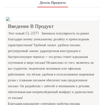
Деталь Продукта
Введение В Продукт
Этот новый
CL-2371
Завоевала популярность на рынке
благодаря своему уникальному дизайну и превосходным
характеристикам! Удобный захват, удобное письмо,
регулируемый зажим, ударопрочная конструкция и
быстросохнущие чернила — эта ручка станет идеальным
спутником в мире письма! Независимо от того, являетесь ли
вы студентом, творческим человеком или офисным
работником, эта лёгкая, удобная в использовании шариковая
ручка с плавным письмом обеспечит вам продуктивное
письмо. Он разработан с заботой и вниманием к деталям,
обеспечивая вам непревзойденный комфорт и удовольствие
от письма!
Благодаря идеальному сочетанию удобства письма,