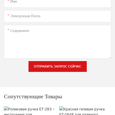
Имя
Электронная Почта
Содержание
ОТПРАВИТЬ ЗАПРОС СЕЙЧАС
Сопутствующие Товары