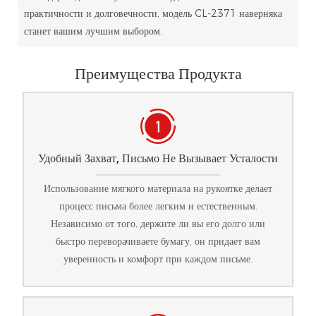
практичности и долговечности, модель CL-2371 наверняка
станет вашим лучшим выбором.
Преимущества Продукта
Удобный Захват, Письмо Не Вызывает Усталости
Использование мягкого материала на рукоятке делает
процесс письма более легким и естественным.
Независимо от того, держите ли вы его долго или
быстро переворачиваете бумагу, он придает вам
уверенность и комфорт при каждом письме.