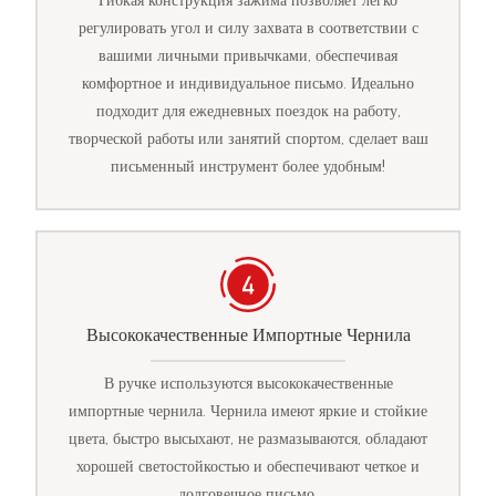
Гибкая конструкция зажима позволяет легко
регулировать угол и силу захвата в соответствии с
вашими личными привычками, обеспечивая
комфортное и индивидуальное письмо. Идеально
подходит для ежедневных поездок на работу,
творческой работы или занятий спортом, сделает ваш
письменный инструмент более удобным!
Высококачественные Импортные Чернила
В ручке используются высококачественные
импортные чернила. Чернила имеют яркие и стойкие
цвета, быстро высыхают, не размазываются, обладают
хорошей светостойкостью и обеспечивают четкое и
долговечное письмо.