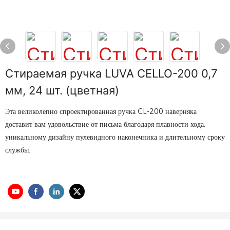
Стираемая ручка LUVA CELLO-200 0,7
мм, 24 шт. (цветная)
Эта великолепно спроектированная ручка CL-200 наверняка
доставит вам удовольствие от письма благодаря плавности хода,
уникальному дизайну пулевидного наконечника и длительному сроку
службы.