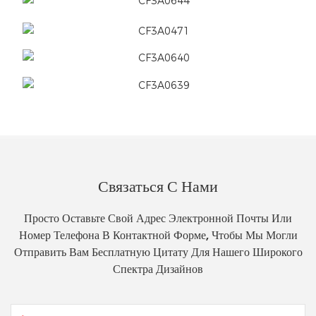
Связаться С Нами
Просто Оставьте Свой Адрес Электронной Почты Или
Номер Телефона В Контактной Форме, Чтобы Мы Могли
Отправить Вам Бесплатную Цитату Для Нашего Широкого
Спектра Дизайнов