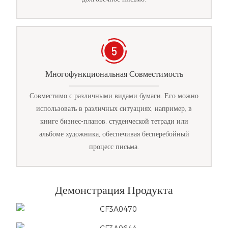
Многофункциональная Совместимость
Совместимо с различными видами бумаги. Его можно
использовать в различных ситуациях, например, в
книге бизнес-планов, студенческой тетради или
альбоме художника, обеспечивая бесперебойный
процесс письма.
Демонстрация Продукта