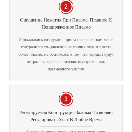
Ощущение Нажатия При Письме, Плавное И
Ненапряженное Письмо
Уникальная конструкция пресса позволяет вам легче
контролировать давление на кончик пера и писать
более плавно, не беспокоясь о том, что чернила будут
потрачены зря из-за неровных штрихов или
чрезмерного усилия.
Регулируемая Конструкция Зажима Позволяет
Регулировать Хват В Любое Время