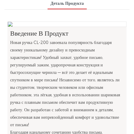
Деталь Продукта
Введение В Продукт
Новая ручка CL-200 завоевала популярность благодаря
своему уникальному дизайну и превосходным
характеристикам! Удобный захват, удобное письмо,
регулируемый зажим, ударопрочная конструкция и
быстросохнущие чернила — всё это делает её идеальным
спутником в мире письма! Независимо от того, являетесь ли
вы студентом, творческим человеком или офисным
работником, эта лёгкая, удобная в использовании шариковая
ручка с плавным письмом обеспечит вам продуктивную
работу. Он разработан с заботой и вниманием к деталям,
обеспечивая вам непревзойденный комфорт и удовольствие
от письма!
Благодаря идеальному сочетанию удобства письма,