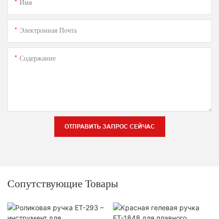
Имя
Электронная Почта
Содержание
ОТПРАВИТЬ ЗАПРОС СЕЙЧАС
Сопутствующие Товары