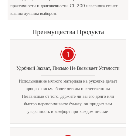
практичности и долговечности, CL-200 наверняка станет
вашим лучшим выбором.
Преимущества Продукта
Удобный Захват, Письмо Не Вызывает Усталости
Использование мягкого материала на рукоятке делает
процесс письма более легким и естественным.
Независимо от того, держите ли вы его долго или
быстро переворачиваете бумагу, он придает вам
уверенность и комфорт при каждом письме.