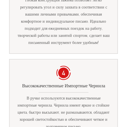
Гибкая конструкция зажима позволяет легко
регулировать угол и силу захвата в соответствии с
вашими личными привычками, обеспечивая
комфортное и индивидуальное письмо. Идеально
подходит для ежедневных поездок на работу,
творческой работы или занятий спортом, сделает ваш
письменный инструмент более удобным!
Высококачественные Импортные Чернила
В ручке используются высококачественные
импортные чернила. Чернила имеют яркие и стойкие
цвета, быстро высыхают, не размазываются, обладают
хорошей светостойкостью и обеспечивают четкое и
долговечное письмо.