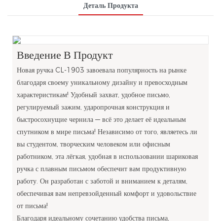
Деталь Продукта
Введение В Продукт
Новая ручка CL-1903 завоевала популярность на рынке
благодаря своему уникальному дизайну и превосходным
характеристикам! Удобный захват, удобное письмо,
регулируемый зажим, ударопрочная конструкция и
быстросохнущие чернила — всё это делает её идеальным
спутником в мире письма! Независимо от того, являетесь ли
вы студентом, творческим человеком или офисным
работником, эта лёгкая, удобная в использовании шариковая
ручка с плавным письмом обеспечит вам продуктивную
работу. Он разработан с заботой и вниманием к деталям,
обеспечивая вам непревзойденный комфорт и удовольствие
от письма!
Благодаря идеальному сочетанию удобства письма,