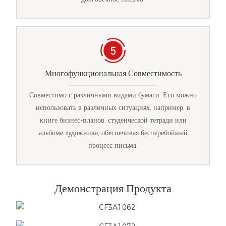
Многофункциональная Совместимость
Совместимо с различными видами бумаги. Его можно
использовать в различных ситуациях, например, в
книге бизнес-планов, студенческой тетради или
альбоме художника, обеспечивая бесперебойный
процесс письма.
Демонстрация Продукта