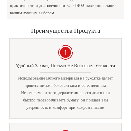
практичности и долговечности, CL-1903 наверняка станет
вашим лучшим выбором.
Преимущества Продукта
Удобный Захват, Письмо Не Вызывает Усталости
Использование мягкого материала на рукоятке делает
процесс письма более легким и естественным.
Независимо от того, держите ли вы его долго или
быстро переворачиваете бумагу, он придает вам
уверенность и комфорт при каждом письме.