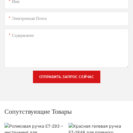
Имя
Электронная Почта
Содержание
ОТПРАВИТЬ ЗАПРОС СЕЙЧАС
Сопутствующие Товары