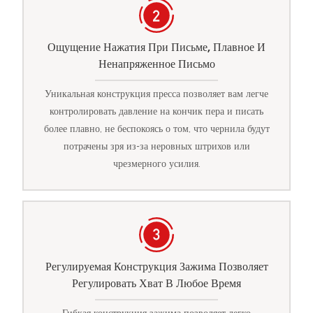
Ощущение Нажатия При Письме, Плавное И
Ненапряженное Письмо
Уникальная конструкция пресса позволяет вам легче
контролировать давление на кончик пера и писать
более плавно, не беспокоясь о том, что чернила будут
потрачены зря из-за неровных штрихов или
чрезмерного усилия.
Регулируемая Конструкция Зажима Позволяет
Регулировать Хват В Любое Время