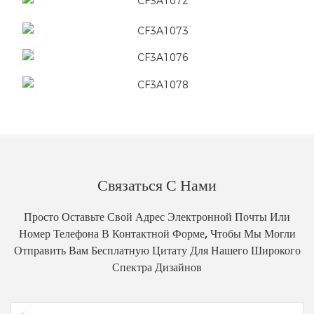
Связаться С Нами
Просто Оставьте Свой Адрес Электронной Почты Или
Номер Телефона В Контактной Форме, Чтобы Мы Могли
Отправить Вам Бесплатную Цитату Для Нашего Широкого
Спектра Дизайнов