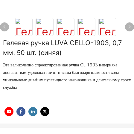
Гелевая ручка LUVA CELLO-1903, 0,7
мм, 50 шт. (синяя)
Эта великолепно спроектированная ручка CL-1903 наверняка
доставит вам удовольствие от письма благодаря плавности хода,
уникальному дизайну пулевидного наконечника и длительному сроку
службы.