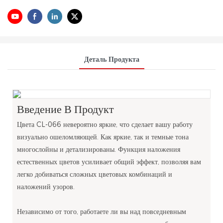
Деталь Продукта
Введение В Продукт
Цвета CL-066 невероятно яркие, что сделает вашу работу
визуально ошеломляющей. Как яркие, так и темные тона
многослойны и детализированы. Функция наложения
естественных цветов усиливает общий эффект, позволяя вам
легко добиваться сложных цветовых комбинаций и
наложений узоров.
Независимо от того, работаете ли вы над повседневным