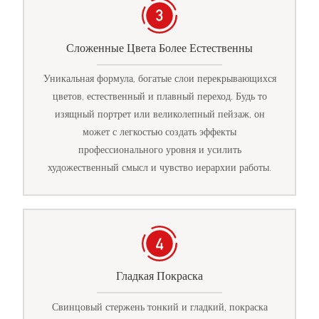
Сложенные Цвета Более Естественны
Уникальная формула, богатые слои перекрывающихся
цветов, естественный и плавный переход. Будь то
изящный портрет или великолепный пейзаж, он
может с легкостью создать эффекты
профессионального уровня и усилить
художественный смысл и чувство иерархии работы.
Гладкая Покраска
Свинцовый стержень тонкий и гладкий, покраска