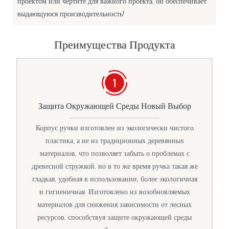
проектом или чертите для важного проекта, он обеспечивает
выдающуюся производительность!
Преимущества Продукта
Защита Окружающей Среды Новый Выбор
Корпус ручки изготовлен из экологически чистого
пластика, а не из традиционных деревянных
материалов, что позволяет забыть о проблемах с
древесной стружкой, но в то же время ручка такая же
гладкая, удобная в использовании, более экологичная
и гигиеничная. Изготовлено из возобновляемых
материалов для снижения зависимости от лесных
ресурсов, способствуя защите окружающей среды