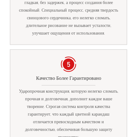
гладкая, без задержек, а процесс создания более
спокойный. Специальный процесс, средняя твердость
свинцового сердечника, его нелегко сломать,
длительное рисование не вызывает усталости,
улучшает ощущения от использования.
Качество Более Гарантировано
Ударопрочная конструкция, которую нелегко сломать,
прочная и долговечная, дополнит каждое ваше
творение. Строгая система контроля качества
гарантирует, что каждый цветной карандаш
отличается превосходным качеством и
долговечностью, обеспечивая большую защиту