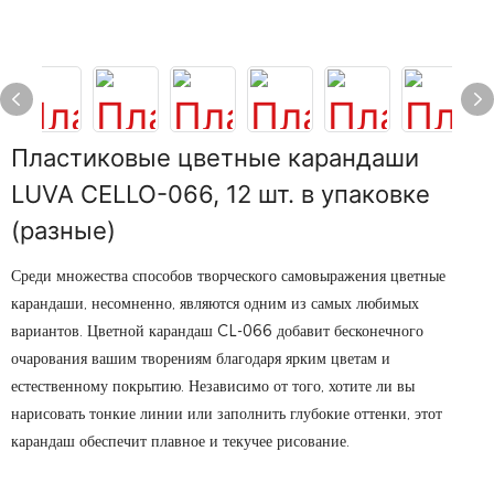
Пластиковые цветные карандаши
LUVA CELLO-066, 12 шт. в упаковке
(разные)
Среди множества способов творческого самовыражения цветные
карандаши, несомненно, являются одним из самых любимых
вариантов. Цветной карандаш CL-066 добавит бесконечного
очарования вашим творениям благодаря ярким цветам и
естественному покрытию. Независимо от того, хотите ли вы
нарисовать тонкие линии или заполнить глубокие оттенки, этот
карандаш обеспечит плавное и текучее рисование.