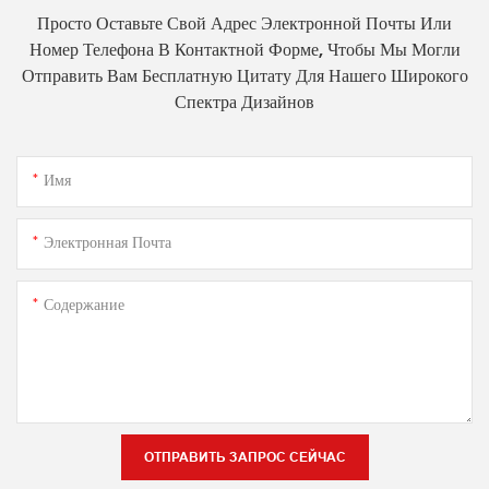
Просто Оставьте Свой Адрес Электронной Почты Или
Номер Телефона В Контактной Форме, Чтобы Мы Могли
Отправить Вам Бесплатную Цитату Для Нашего Широкого
Спектра Дизайнов
Имя
Электронная Почта
Содержание
ОТПРАВИТЬ ЗАПРОС СЕЙЧАС