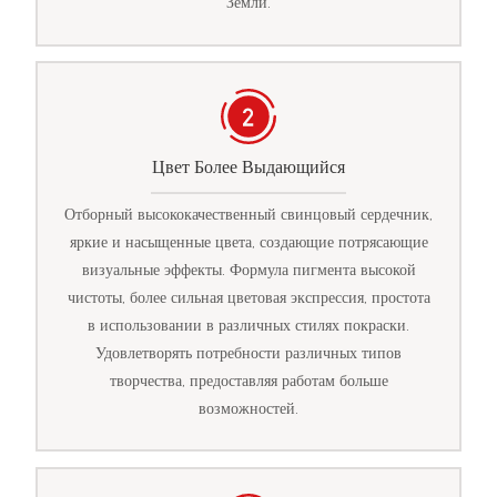
Земли.
Цвет Более Выдающийся
Отборный высококачественный свинцовый сердечник,
яркие и насыщенные цвета, создающие потрясающие
визуальные эффекты. Формула пигмента высокой
чистоты, более сильная цветовая экспрессия, простота
в использовании в различных стилях покраски.
Удовлетворять потребности различных типов
творчества, предоставляя работам больше
возможностей.