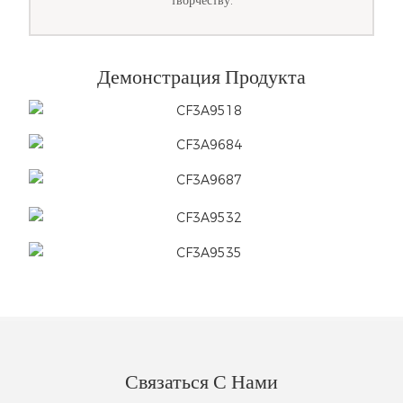
творчеству.
Демонстрация Продукта
Связаться С Нами