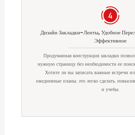
Дизайн Закладки-Ленты, Удобное Пере
Эффективное
Продуманная конструкция закладки позвол
нужную страницу без необходимости ее поиск
Хотите ли вы записать важные встречи ил
ежедневные планы, это легко сделать, повыси
и учебы.