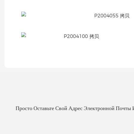
Просто Оставьте Свой Адрес Электронной Почты 