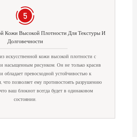
ой Кожи Высокой Плотности Для Текстуры И
Долговечности
з искусственной кожи высокой плотности с
 и насыщенным рисунком. Он не только красив
 и обладает превосходной устойчивостью к
, что позволяет ему противостоять разрушению
 что ваш блокнот всегда будет в одинаковом
состоянии.