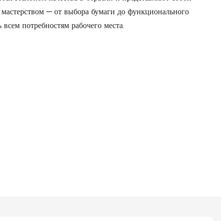
 мастерством — от выбора бумаги до функционального
 всем потребностям рабочего места.