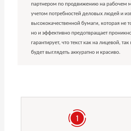
партнером по продвижению на рабочем ме
учетом потребностей деловых людей и из
высококачественной бумаги, которая не т
но и эффективно предотвращает проникн
гарантирует, что текст как на лицевой, та
будет выглядеть аккуратно и красиво.