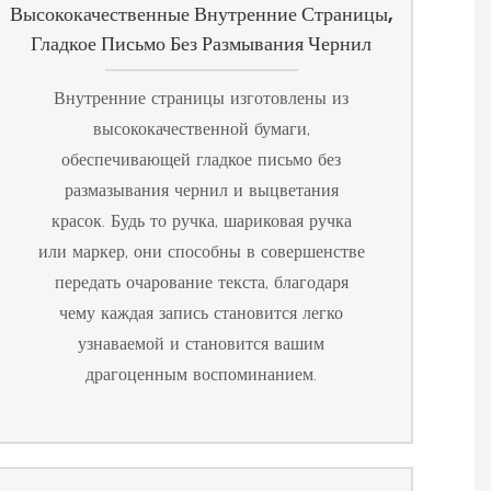
Высококачественные Внутренние Страницы,
Гладкое Письмо Без Размывания Чернил
Внутренние страницы изготовлены из
высококачественной бумаги,
обеспечивающей гладкое письмо без
размазывания чернил и выцветания
красок. Будь то ручка, шариковая ручка
или маркер, они способны в совершенстве
передать очарование текста, благодаря
чему каждая запись становится легко
узнаваемой и становится вашим
драгоценным воспоминанием.