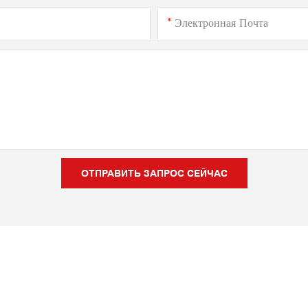
Электронная Почта
ОТПРАВИТЬ ЗАПРОС СЕЙЧАС