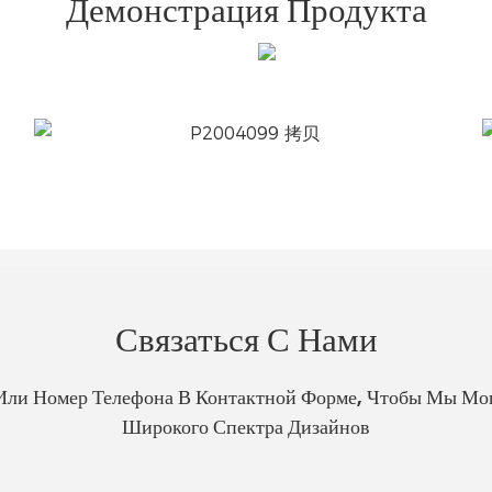
Демонстрация Продукта
Связаться С Нами
Или Номер Телефона В Контактной Форме, Чтобы Мы Мо
Широкого Спектра Дизайнов