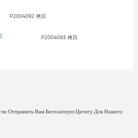
гли Отправить Вам Бесплатную Цитату Для Нашего