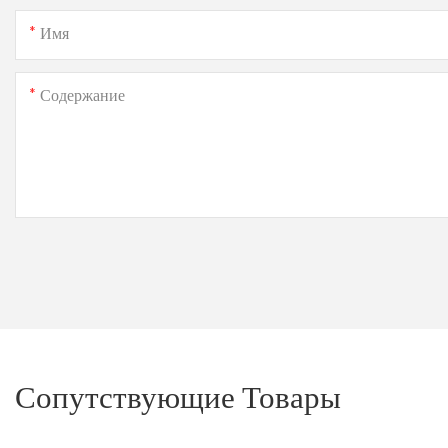
Имя
Содержание
Сопутствующие Товары