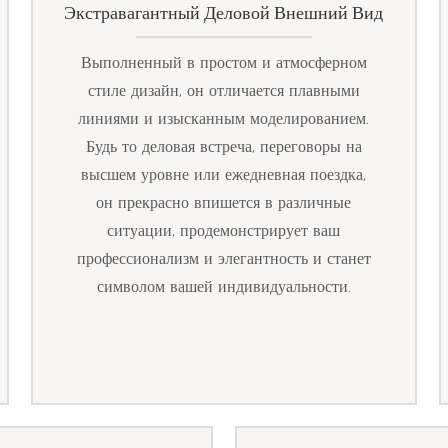
Экстравагантный Деловой Внешний Вид
Выполненный в простом и атмосферном
стиле дизайн, он отличается плавными
линиями и изысканным моделированием.
Будь то деловая встреча, переговоры на
высшем уровне или ежедневная поездка,
он прекрасно впишется в различные
ситуации, продемонстрирует ваш
профессионализм и элегантность и станет
символом вашей индивидуальности.