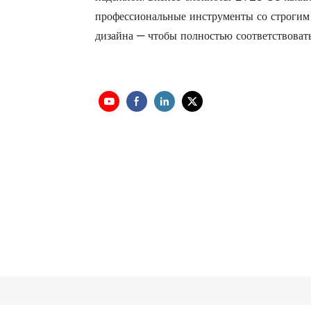
профессиональные инструменты со строгим
дизайна — чтобы полностью соответствовать