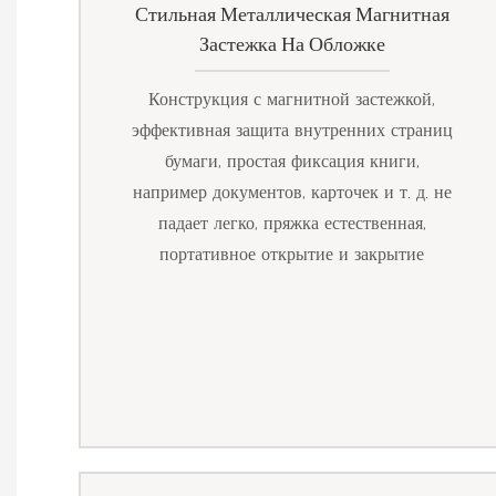
Стильная Металлическая Магнитная
Застежка На Обложке
Конструкция с магнитной застежкой,
эффективная защита внутренних страниц
бумаги, простая фиксация книги,
например документов, карточек и т. д. не
падает легко, пряжка естественная,
портативное открытие и закрытие