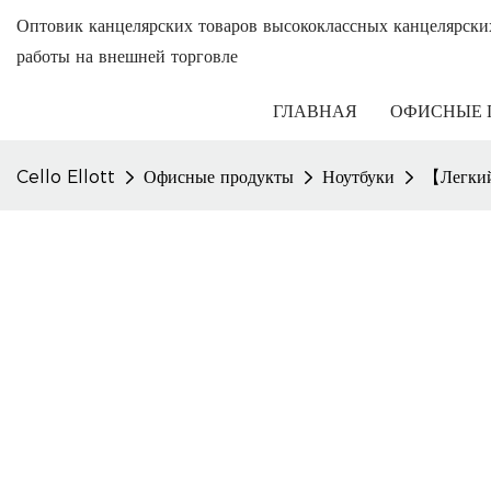
Оптовик канцелярских товаров высококлассных канцелярски
работы на внешней торговле
ГЛАВНАЯ
ОФИСНЫЕ 
Cello Ellott
Офисные продукты
Ноутбуки
【Легкий