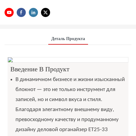
Деталь Продукта
Введение В Продукт
В динамичном бизнесе и жизни изысканный
блокнот — это не только инструмент для
записей, но и символ вкуса и стиля.
Благодаря элегантному внешнему виду,
превосходному качеству и продуманному
дизайну деловой органайзер ET25-33