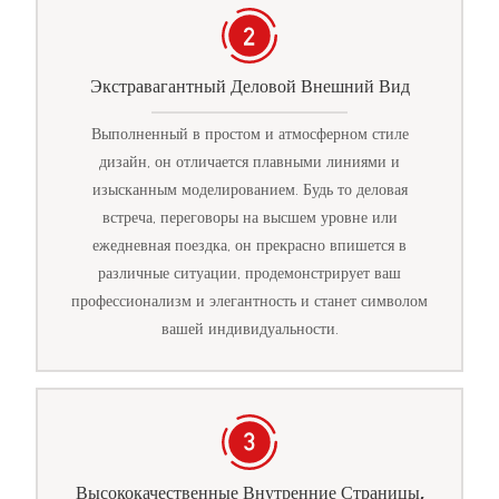
Экстравагантный Деловой Внешний Вид
Выполненный в простом и атмосферном стиле
дизайн, он отличается плавными линиями и
изысканным моделированием. Будь то деловая
встреча, переговоры на высшем уровне или
ежедневная поездка, он прекрасно впишется в
различные ситуации, продемонстрирует ваш
профессионализм и элегантность и станет символом
вашей индивидуальности.
Высококачественные Внутренние Страницы,