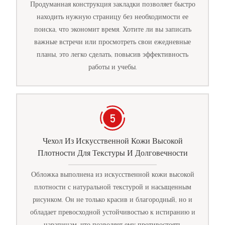
Продуманная конструкция закладки позволяет быстро
находить нужную страницу без необходимости ее
поиска, что экономит время. Хотите ли вы записать
важные встречи или просмотреть свои ежедневные
планы, это легко сделать, повысив эффективность
работы и учебы.
Чехол Из Искусственной Кожи Высокой
Плотности Для Текстуры И Долговечности
Обложка выполнена из искусственной кожи высокой
плотности с натуральной текстурой и насыщенным
рисунком. Он не только красив и благородный, но и
обладает превосходной устойчивостью к истиранию и
царапинам, что позволяет ему противостоять