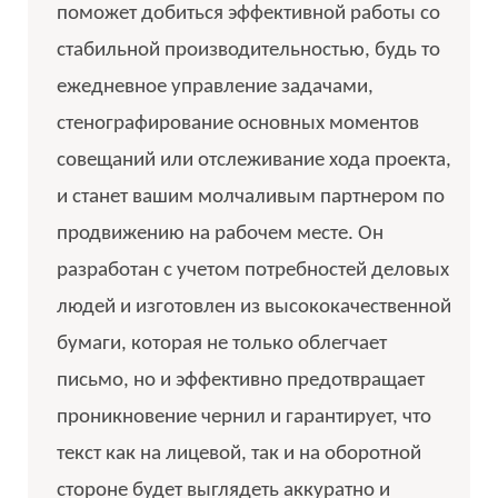
поможет добиться эффективной работы со
стабильной производительностью, будь то
ежедневное управление задачами,
стенографирование основных моментов
совещаний или отслеживание хода проекта,
и станет вашим молчаливым партнером по
продвижению на рабочем месте. Он
разработан с учетом потребностей деловых
людей и изготовлен из высококачественной
бумаги, которая не только облегчает
письмо, но и эффективно предотвращает
проникновение чернил и гарантирует, что
текст как на лицевой, так и на оборотной
стороне будет выглядеть аккуратно и