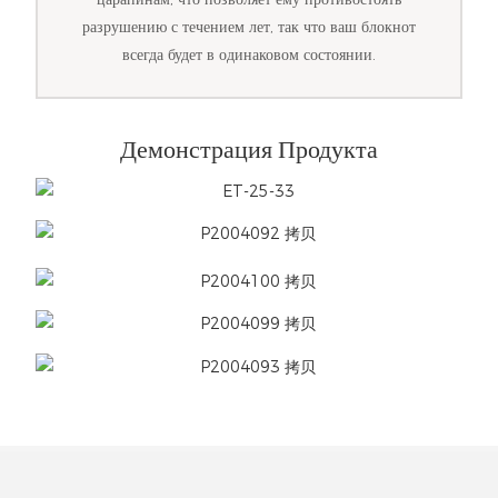
разрушению с течением лет, так что ваш блокнот
всегда будет в одинаковом состоянии.
Демонстрация Продукта