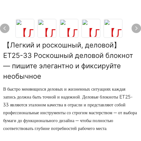
【Легкий и роскошный, деловой】
ET25-33 Роскошный деловой блокнот
— пишите элегантно и фиксируйте
необычное
В быстро меняющихся деловых и жизненных ситуациях каждая
запись должна быть точной и надежной. Деловые блокноты ET25-
33 являются эталоном качества в отрасли и представляют собой
профессиональные инструменты со строгим мастерством — от выбора
бумаги до функционального дизайна — чтобы полностью
соответствовать глубине потребностей рабочего места.