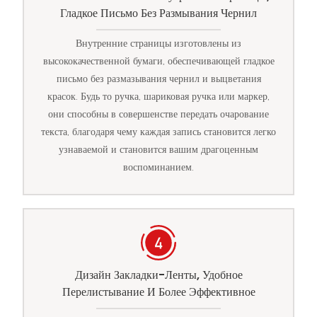
Гладкое Письмо Без Размывания Чернил
Внутренние страницы изготовлены из
высококачественной бумаги, обеспечивающей гладкое
письмо без размазывания чернил и выцветания
красок. Будь то ручка, шариковая ручка или маркер,
они способны в совершенстве передать очарование
текста, благодаря чему каждая запись становится легко
узнаваемой и становится вашим драгоценным
воспоминанием.
Дизайн Закладки-Ленты, Удобное
Перелистывание И Более Эффективное