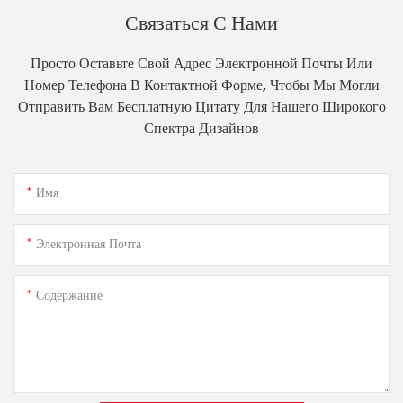
Связаться С Нами
Просто Оставьте Свой Адрес Электронной Почты Или
Номер Телефона В Контактной Форме, Чтобы Мы Могли
Отправить Вам Бесплатную Цитату Для Нашего Широкого
Спектра Дизайнов
Имя
Электронная Почта
Содержание