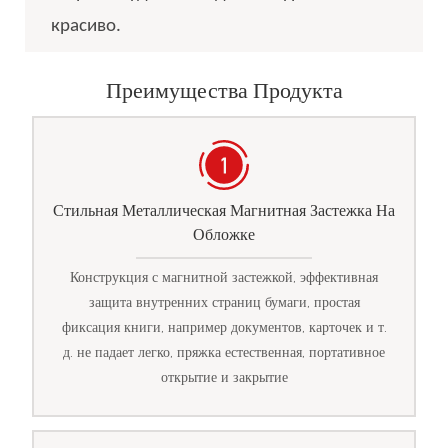
красиво.
Преимущества Продукта
Стильная Металлическая Магнитная Застежка На
Обложке
Конструкция с магнитной застежкой, эффективная
защита внутренних страниц бумаги, простая
фиксация книги, например документов, карточек и т.
д. не падает легко, пряжка естественная, портативное
открытие и закрытие