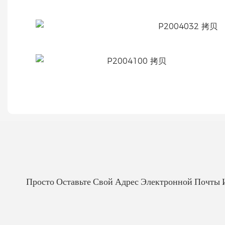
Просто Оставьте Свой Адрес Электронной Почты 