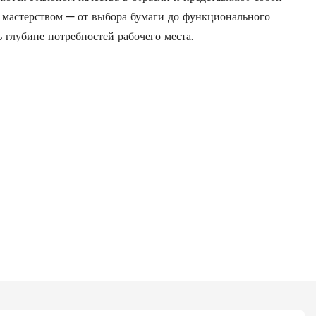
 мастерством — от выбора бумаги до функционального
 глубине потребностей рабочего места.