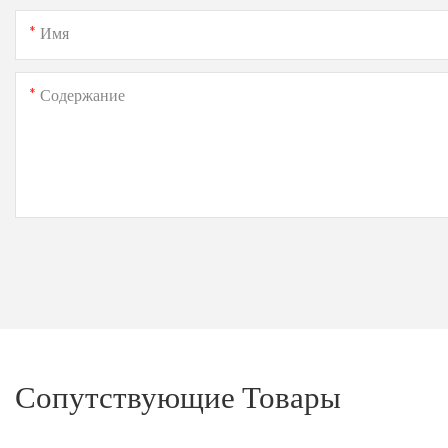
Имя
Содержание
Сопутствующие Товары