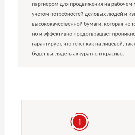
партнером для продвижения на рабочем м
учетом потребностей деловых людей и из
высококачественной бумаги, которая не т
но и эффективно предотвращает проникн
гарантирует, что текст как на лицевой, та
будет выглядеть аккуратно и красиво.