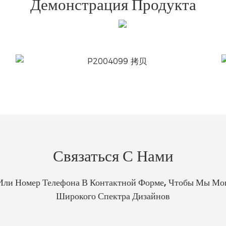
Демонстрация Продукта
Связаться С Нами
Или Номер Телефона В Контактной Форме, Чтобы Мы Мо
Широкого Спектра Дизайнов