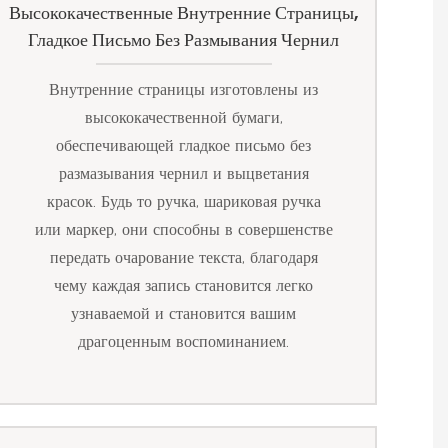
Высококачественные Внутренние Страницы,
Гладкое Письмо Без Размывания Чернил
Внутренние страницы изготовлены из
высококачественной бумаги,
обеспечивающей гладкое письмо без
размазывания чернил и выцветания
красок. Будь то ручка, шариковая ручка
или маркер, они способны в совершенстве
передать очарование текста, благодаря
чему каждая запись становится легко
узнаваемой и становится вашим
драгоценным воспоминанием.