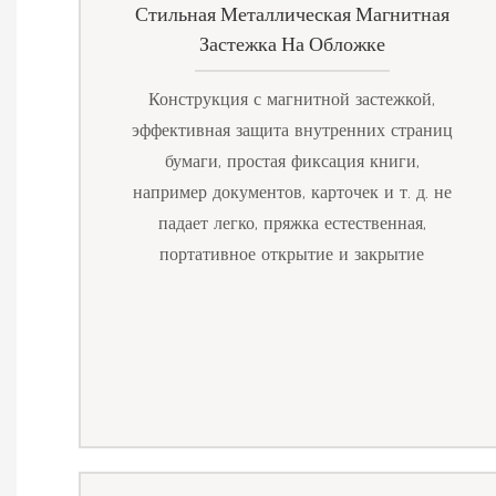
Стильная Металлическая Магнитная
Застежка На Обложке
Конструкция с магнитной застежкой,
эффективная защита внутренних страниц
бумаги, простая фиксация книги,
например документов, карточек и т. д. не
падает легко, пряжка естественная,
портативное открытие и закрытие