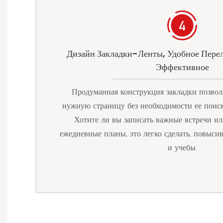
Дизайн Закладки-Ленты, Удобное Пере
Эффективное
Продуманная конструкция закладки позвол
нужную страницу без необходимости ее поиск
Хотите ли вы записать важные встречи ил
ежедневные планы, это легко сделать, повыси
и учебы.