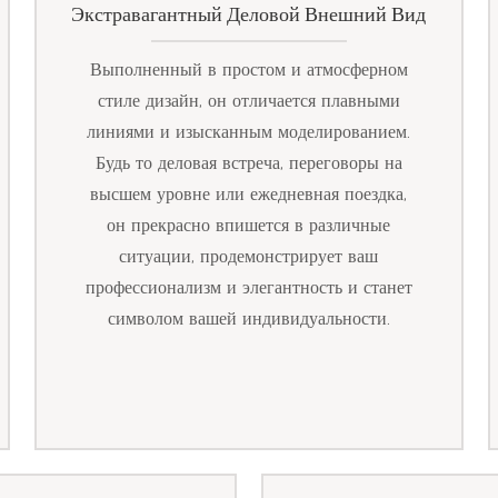
Экстравагантный Деловой Внешний Вид
Выполненный в простом и атмосферном
стиле дизайн, он отличается плавными
линиями и изысканным моделированием.
Будь то деловая встреча, переговоры на
высшем уровне или ежедневная поездка,
он прекрасно впишется в различные
ситуации, продемонстрирует ваш
профессионализм и элегантность и станет
символом вашей индивидуальности.