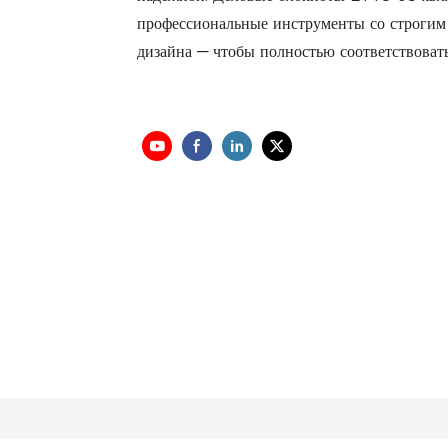
профессиональные инструменты со строгим
дизайна — чтобы полностью соответствовать