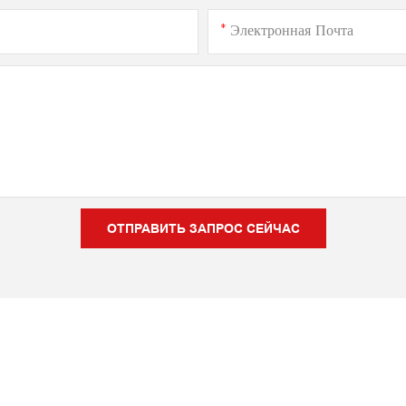
Электронная Почта
ОТПРАВИТЬ ЗАПРОС СЕЙЧАС