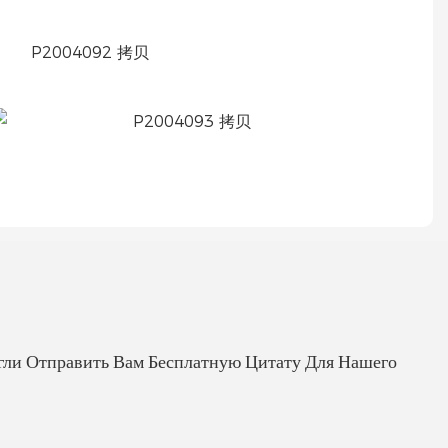
гли Отправить Вам Бесплатную Цитату Для Нашего