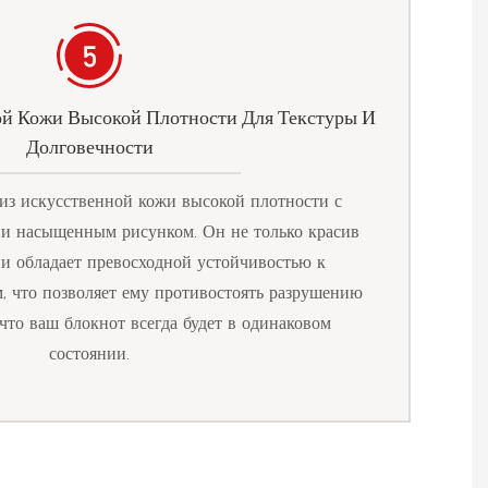
ой Кожи Высокой Плотности Для Текстуры И
Долговечности
з искусственной кожи высокой плотности с
 и насыщенным рисунком. Он не только красив
 и обладает превосходной устойчивостью к
, что позволяет ему противостоять разрушению
 что ваш блокнот всегда будет в одинаковом
состоянии.