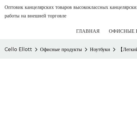
Оптовик канцелярских товаров высококлассных канцелярски
работы на внешней торговле
ГЛАВНАЯ
ОФИСНЫЕ 
Cello Ellott
Офисные продукты
Ноутбуки
【Легкий