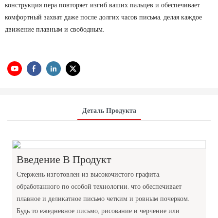
конструкция пера повторяет изгиб ваших пальцев и обеспечивает
комфортный захват даже после долгих часов письма, делая каждое
движение плавным и свободным.
Деталь Продукта
Введение В Продукт
Стержень изготовлен из высокочистого графита,
обработанного по особой технологии, что обеспечивает
плавное и деликатное письмо четким и ровным почерком.
Будь то ежедневное письмо, рисование и черчение или