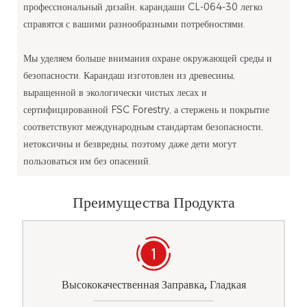
профессиональный дизайн, карандаши CL-064-30 легко
справятся с вашими разнообразными потребностями.
Мы уделяем больше внимания охране окружающей среды и
безопасности. Карандаш изготовлен из древесины,
выращенной в экологически чистых лесах и
сертифицированной FSC Forestry, а стержень и покрытие
соответствуют международным стандартам безопасности,
нетоксичны и безвредны, поэтому даже дети могут
пользоваться им без опасений.
Преимущества Продукта
Высококачественная Заправка, Гладкая