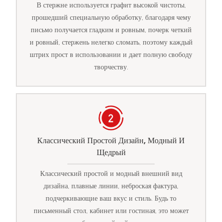
В стержне используется графит высокой чистоты,
прошедший специальную обработку, благодаря чему
письмо получается гладким и ровным, почерк четкий
и ровный, стержень нелегко сломать, поэтому каждый
штрих прост в использовании и дает полную свободу
творчеству.
Классический Простой Дизайн, Модный И
Щедрый
Классический простой и модный внешний вид
дизайна, плавные линии, неброская фактура,
подчеркивающие ваш вкус и стиль. Будь то
письменный стол, кабинет или гостиная, это может