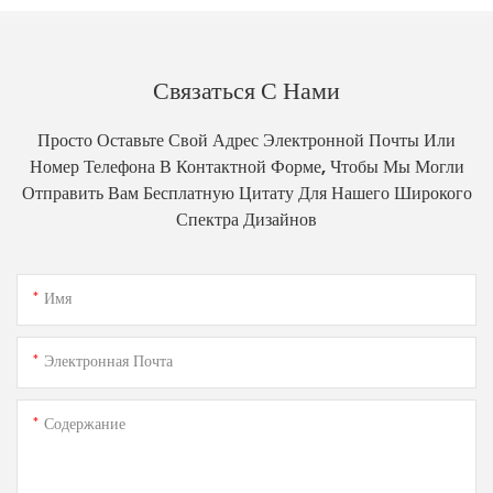
Связаться С Нами
Просто Оставьте Свой Адрес Электронной Почты Или
Номер Телефона В Контактной Форме, Чтобы Мы Могли
Отправить Вам Бесплатную Цитату Для Нашего Широкого
Спектра Дизайнов
Имя
Электронная Почта
Содержание