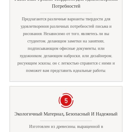
Потребностей
Предлагаются различные варианты твердости для
удовлетворения различных потребностей письма и
рисования. Независимо от того, являетесь ли вы
студентом, делающим заметки на занятиях,
подписывающим офисные документы, или
художником, делающим наброски, или дизайнером,
рисующим эскизы, он с легкостью справится с ними и
поможет вам представить идеальные работы.
Экологичный Материал, Безопасный И Надежный
Изготовлен из древесины, выращенной в