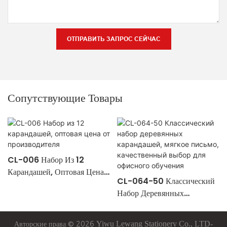
ОТПРАВИТЬ ЗАПРОС СЕЙЧАС
Сопутствующие Товары
CL-006 Набор Из 12
Карандашей, Оптовая Цена
CL-064-50 Классический
От Производителя
Набор Деревянных
Карандашей, Мягкое
Письмо, Качественный
Авторские права © 2026
Yiwu
Lewang
Stationery Co., LTD-