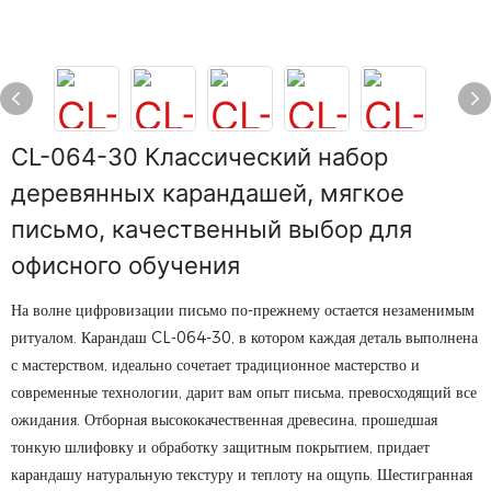
CL-064-30 Классический набор
деревянных карандашей, мягкое
письмо, качественный выбор для
офисного обучения
На волне цифровизации письмо по-прежнему остается незаменимым
ритуалом. Карандаш CL-064-30, в котором каждая деталь выполнена
с мастерством, идеально сочетает традиционное мастерство и
современные технологии, дарит вам опыт письма, превосходящий все
ожидания. Отборная высококачественная древесина, прошедшая
тонкую шлифовку и обработку защитным покрытием, придает
карандашу натуральную текстуру и теплоту на ощупь. Шестигранная