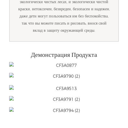
экологически чистых лесах, и экологически чистой
краски, нетоксичен, безвреден, безопасен и надежен,
даже дети могут пользоваться им без беспокойства,
так что вы можете писать и рисовать, внося свой
вклад в защиту окружающей среды.
Демонстрация Продукта