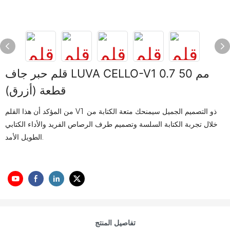
قلم حبر جاف LUVA CELLO-V1 0.7 مم 50
قطعة (أزرق)
من المؤكد أن هذا القلم V1 ذو التصميم الجميل سيمنحك متعة الكتابة من
خلال تجربة الكتابة السلسة وتصميم طرف الرصاص الفريد والأداء الكتابي
الطويل الأمد.
تفاصيل المنتج