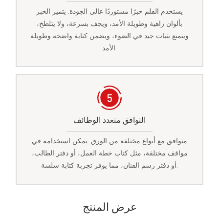
يستخدم القلم حبرًا مستوردًا عالي الجودة. يتميز الحبر
بألوان زاهية وطويلة الأمد، ويجف بسرعة، ولا يتلطخ،
ويتمتع بثبات جيد في الضوء، ويضمن كتابة واضحة وطويلة
الأمد.
التوافق متعدد الوظائف
متوافق مع أنواع مختلفة من الورق. يمكن استخدامه في
مواقف مختلفة، مثل كتاب خطة العمل، أو دفتر الطالب،
أو دفتر رسم الفنان، مما يوفر تجربة كتابة سلسة.
عرض المنتج