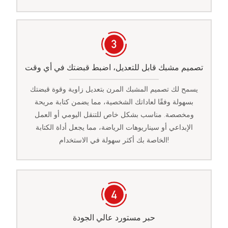
تصميم مشبك قابل للتعديل، اضبط قبضتك في أي وقت
يسمح لك تصميم المشبك المرن بتعديل زاوية وقوة قبضتك
بسهولة وفقًا لعاداتك الشخصية، مما يضمن كتابة مريحة
ومخصصة. مناسب بشكل خاص للتنقل اليومي أو العمل
الإبداعي أو سيناريوهات الرياضة، مما يجعل أداة الكتابة
الخاصة بك أكثر سهولة في الاستخدام!
حبر مستورد عالي الجودة