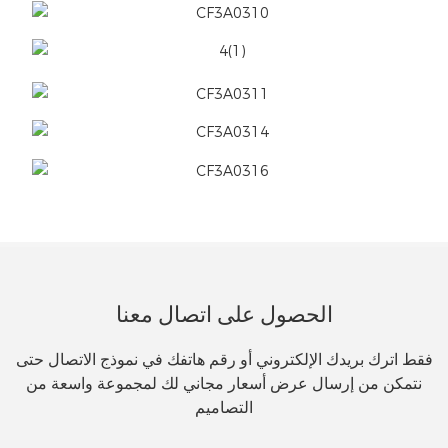
الحصول على اتصال معنا
فقط اترك بريدك الإلكتروني أو رقم هاتفك في نموذج الاتصال حتى
نتمكن من إرسال عرض أسعار مجاني لك لمجموعة واسعة من
التصاميم