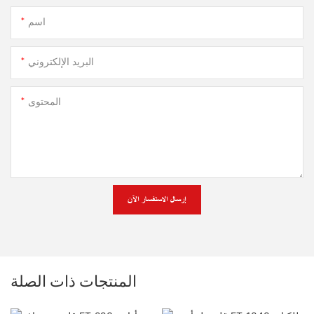
اسم
البريد الإلكتروني
المحتوى
إرسال الاستفسار الآن
المنتجات ذات الصلة