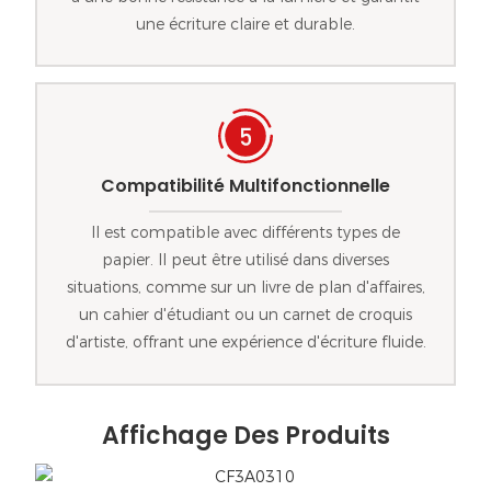
une écriture claire et durable.
Compatibilité Multifonctionnelle
Il est compatible avec différents types de
papier. Il peut être utilisé dans diverses
situations, comme sur un livre de plan d'affaires,
un cahier d'étudiant ou un carnet de croquis
d'artiste, offrant une expérience d'écriture fluide.
Affichage Des Produits