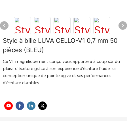
Stylo à bille LUVA CELLO-V1 0,7 mm 50
pièces (BLEU)
Ce V1 magnifiquement conçu vous apportera à coup sûr du
plaisir d'écriture grâce à son expérience d'écriture fluide, sa
conception unique de pointe ogive et ses performances
d'écriture durables.