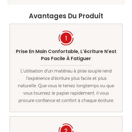
Avantages Du Produit
Prise En Main Confortable, L'écriture N'est
Pas Facile À Fatiguer
L'utilisation d'un matériau à prise souple rend
l'expérience d'écriture plus facile et plus
naturelle. Que vous le teniez longtemps ou que
vous tourniez le papier rapidement, il vous
procure confiance et confort à chaque écriture.