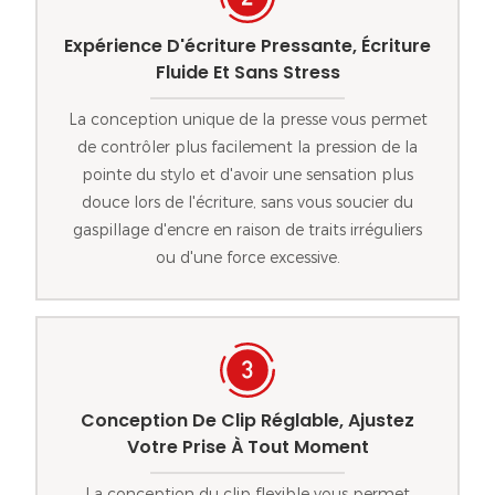
Expérience D'écriture Pressante, Écriture
Fluide Et Sans Stress
La conception unique de la presse vous permet
de contrôler plus facilement la pression de la
pointe du stylo et d'avoir une sensation plus
douce lors de l'écriture, sans vous soucier du
gaspillage d'encre en raison de traits irréguliers
ou d'une force excessive.
Conception De Clip Réglable, Ajustez
Votre Prise À Tout Moment
La conception du clip flexible vous permet