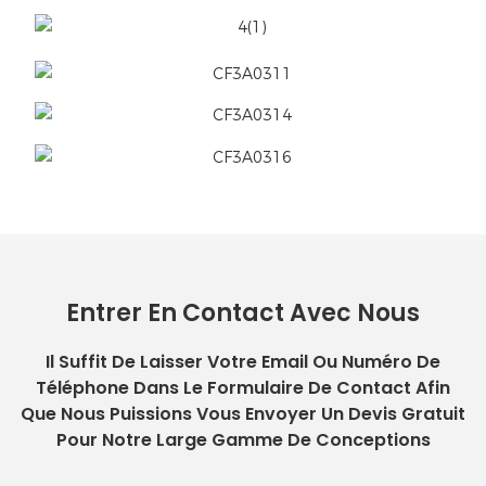
Entrer En Contact Avec Nous
Il Suffit De Laisser Votre Email Ou Numéro De
Téléphone Dans Le Formulaire De Contact Afin
Que Nous Puissions Vous Envoyer Un Devis Gratuit
Pour Notre Large Gamme De Conceptions