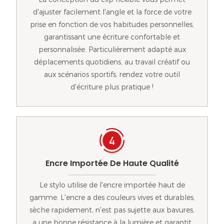
d'ajuster facilement l'angle et la force de votre
prise en fonction de vos habitudes personnelles,
garantissant une écriture confortable et
personnalisée. Particulièrement adapté aux
déplacements quotidiens, au travail créatif ou
aux scénarios sportifs, rendez votre outil
d'écriture plus pratique !
Encre Importée De Haute Qualité
Le stylo utilise de l'encre importée haut de
gamme. L'encre a des couleurs vives et durables,
sèche rapidement, n'est pas sujette aux bavures,
a une bonne résistance à la lumière et garantit