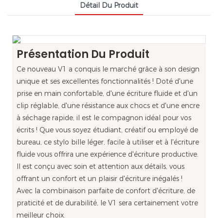
Détail Du Produit
Présentation Du Produit
Ce nouveau V1 a conquis le marché grâce à son design
unique et ses excellentes fonctionnalités ! Doté d'une
prise en main confortable, d'une écriture fluide et d'un
clip réglable, d'une résistance aux chocs et d'une encre
à séchage rapide, il est le compagnon idéal pour vos
écrits ! Que vous soyez étudiant, créatif ou employé de
bureau, ce stylo bille léger, facile à utiliser et à l'écriture
fluide vous offrira une expérience d'écriture productive.
Il est conçu avec soin et attention aux détails, vous
offrant un confort et un plaisir d'écriture inégalés !
Avec la combinaison parfaite de confort d'écriture, de
praticité et de durabilité, le V1 sera certainement votre
meilleur choix.