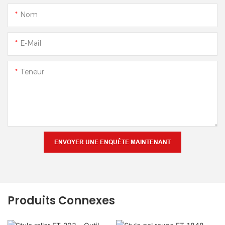
Nom
E-Mail
Teneur
ENVOYER UNE ENQUÊTE MAINTENANT
Produits Connexes