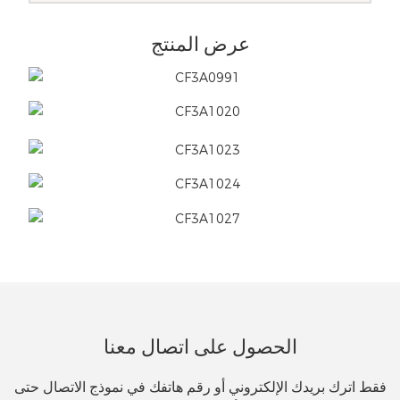
عرض المنتج
الحصول على اتصال معنا
فقط اترك بريدك الإلكتروني أو رقم هاتفك في نموذج الاتصال حتى