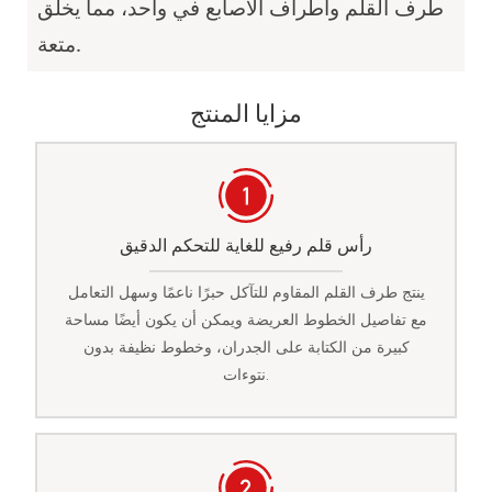
طرف القلم وأطراف الأصابع في واحد، مما يخلق
متعة.
مزايا المنتج
رأس قلم رفيع للغاية للتحكم الدقيق
ينتج طرف القلم المقاوم للتآكل حبرًا ناعمًا وسهل التعامل
مع تفاصيل الخطوط العريضة ويمكن أن يكون أيضًا مساحة
كبيرة من الكتابة على الجدران، وخطوط نظيفة بدون
نتوءات.