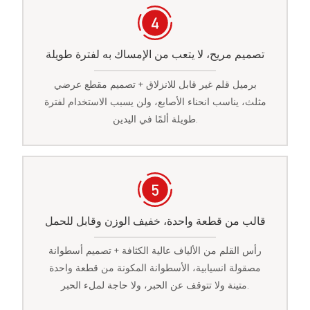
تصميم مريح، لا يتعب من الإمساك به لفترة طويلة
برميل قلم غير قابل للانزلاق + تصميم مقطع عرضي
مثلث، يناسب انحناء الأصابع، ولن يسبب الاستخدام لفترة
طويلة ألمًا في اليدين.
قالب من قطعة واحدة، خفيف الوزن وقابل للحمل
رأس القلم من الألياف عالية الكثافة + تصميم أسطوانة
مصقولة انسيابية، الأسطوانة المكونة من قطعة واحدة
متينة ولا تتوقف عن الحبر، ولا حاجة لملء الحبر.