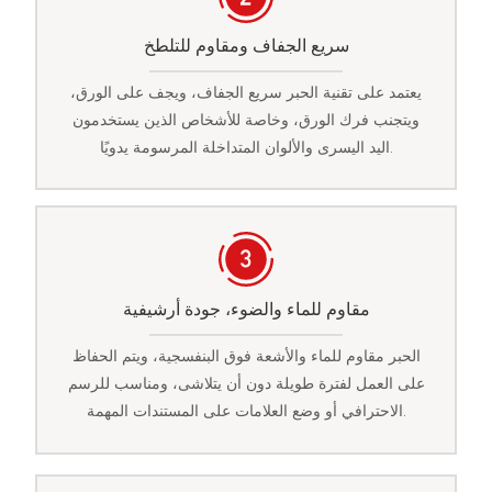
سريع الجفاف ومقاوم للتلطخ
يعتمد على تقنية الحبر سريع الجفاف، ويجف على الورق،
ويتجنب فرك الورق، وخاصة للأشخاص الذين يستخدمون
اليد اليسرى والألوان المتداخلة المرسومة يدويًا.
مقاوم للماء والضوء، جودة أرشيفية
الحبر مقاوم للماء والأشعة فوق البنفسجية، ويتم الحفاظ
على العمل لفترة طويلة دون أن يتلاشى، ومناسب للرسم
الاحترافي أو وضع العلامات على المستندات المهمة.