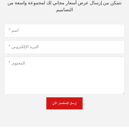
نتمكن من إرسال عرض أسعار مجاني لك لمجموعة واسعة من
التصاميم
اسم
البريد الإلكتروني
المحتوى
إرسال الاستفسار الآن