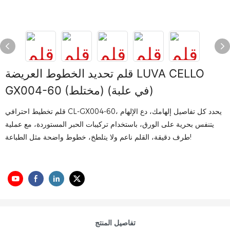
قلم تحديد الخطوط العريضة LUVA CELLO
GX004-60 (مختلط) (في علبة)
قلم تخطيط احترافي CL-GX004-60، يحدد كل تفاصيل إلهامك، دع الإلهام
يتنفس بحرية على الورق، باستخدام تركيبات الحبر المستوردة، مع عملية
طرف دقيقة، القلم ناعم ولا يتلطخ، خطوط واضحة مثل الطباعة!
تفاصيل المنتج