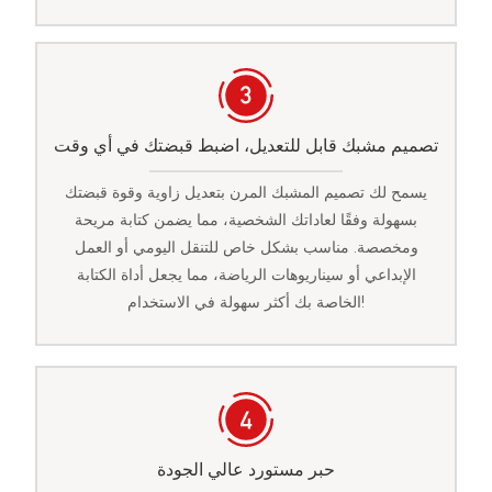
تصميم مشبك قابل للتعديل، اضبط قبضتك في أي وقت
يسمح لك تصميم المشبك المرن بتعديل زاوية وقوة قبضتك
بسهولة وفقًا لعاداتك الشخصية، مما يضمن كتابة مريحة
ومخصصة. مناسب بشكل خاص للتنقل اليومي أو العمل
الإبداعي أو سيناريوهات الرياضة، مما يجعل أداة الكتابة
الخاصة بك أكثر سهولة في الاستخدام!
حبر مستورد عالي الجودة