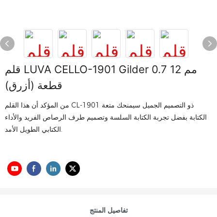
قلم LUVA CELLO-1901 Gilder 0.7 مم 12
قطعة (أزرق)
من المؤكد أن هذا القلم CL-1901 ذو التصميم الجميل سيمنحك متعة
الكتابة بفضل تجربة الكتابة السلسة وتصميم طرف الرصاص الفريد والأداء
الكتابي الطويل الأمد.
تفاصيل المنتج