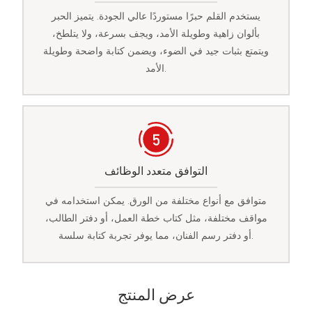
يستخدم القلم حبرًا مستوردًا عالي الجودة. يتميز الحبر
بألوان زاهية وطويلة الأمد، ويجف بسرعة، ولا يتلطخ،
ويتمتع بثبات جيد في الضوء، ويضمن كتابة واضحة وطويلة
الأمد.
التوافق متعدد الوظائف
متوافق مع أنواع مختلفة من الورق. يمكن استخدامه في
مواقف مختلفة، مثل كتاب خطة العمل، أو دفتر الطالب،
أو دفتر رسم الفنان، مما يوفر تجربة كتابة سلسة.
عرض المنتج