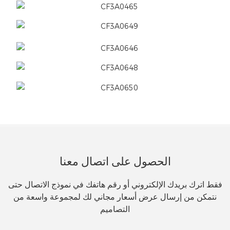
الحصول على اتصال معنا
فقط اترك بريدك الإلكتروني أو رقم هاتفك في نموذج الاتصال حتى
نتمكن من إرسال عرض أسعار مجاني لك لمجموعة واسعة من
التصاميم