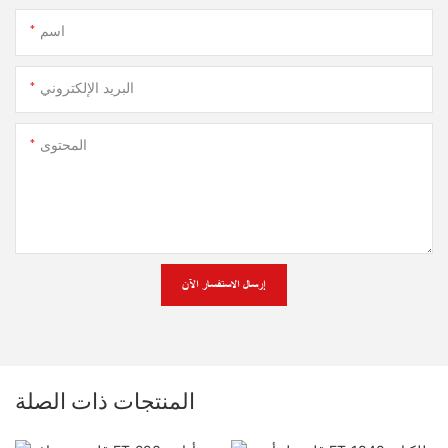
اسم
البريد الإلكتروني
المحتوى
إرسال الاستفسار الآن
المنتجات ذات الصلة