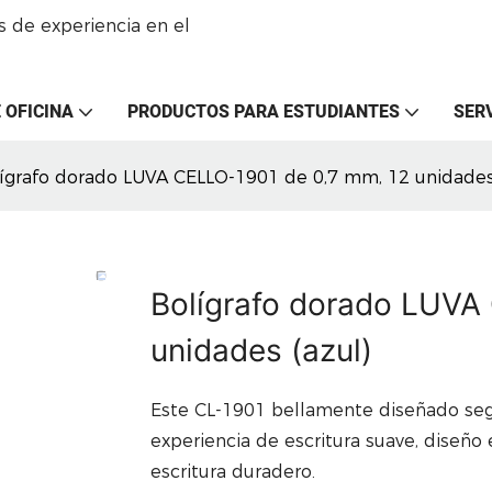
 de experiencia en el
 OFICINA
PRODUCTOS PARA ESTUDIANTES
SER
ígrafo dorado LUVA CELLO-1901 de 0,7 mm, 12 unidades 
Bolígrafo dorado LUVA
unidades (azul)
Este CL-1901 bellamente diseñado segu
experiencia de escritura suave, diseño
escritura duradero.