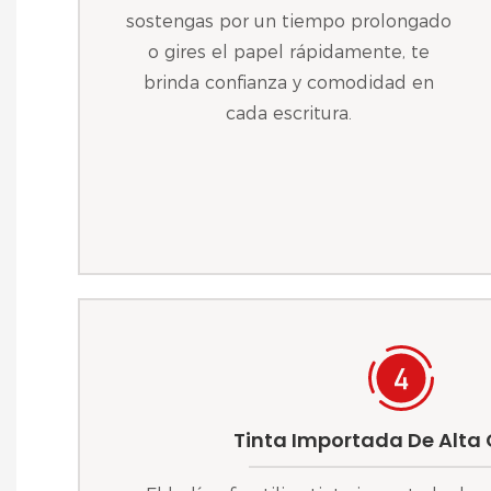
sostengas por un tiempo prolongado
o gires el papel rápidamente, te
brinda confianza y comodidad en
cada escritura.
Tinta Importada De Alta