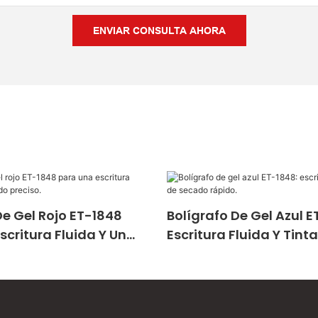
ENVIAR CONSULTA AHORA
De Gel Rojo ET-1848
Bolígrafo De Gel Azul E
scritura Fluida Y Un
Escritura Fluida Y Tint
reciso.
Secado Rápido.