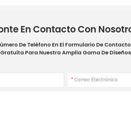
onte En Contacto Con Nosotr
Número De Teléfono En El Formulario De Contact
Gratuita Para Nuestra Amplia Gama De Diseños
Correo Electrónico