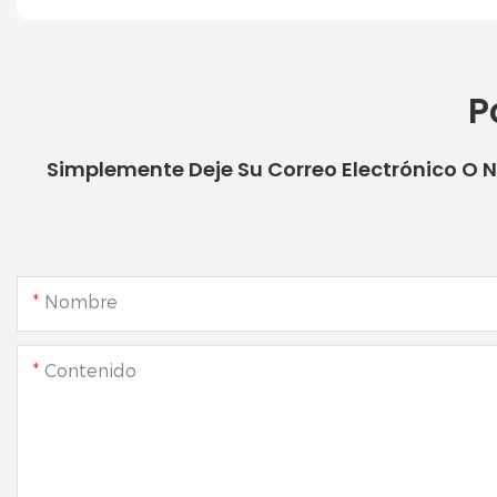
P
Simplemente Deje Su Correo Electrónico O 
Nombre
Contenido