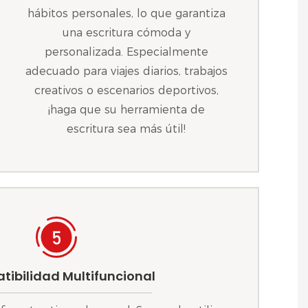
hábitos personales, lo que garantiza
una escritura cómoda y
personalizada. Especialmente
adecuado para viajes diarios, trabajos
creativos o escenarios deportivos,
¡haga que su herramienta de
escritura sea más útil!
ibilidad Multifuncional