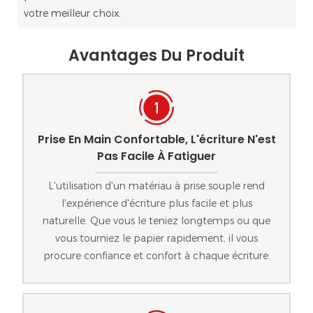
votre meilleur choix.
Avantages Du Produit
Prise En Main Confortable, L'écriture N'est
Pas Facile À Fatiguer
L'utilisation d'un matériau à prise souple rend
l'expérience d'écriture plus facile et plus
naturelle. Que vous le teniez longtemps ou que
vous tourniez le papier rapidement, il vous
procure confiance et confort à chaque écriture.