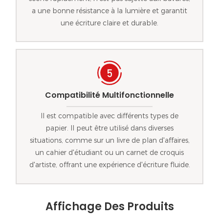
a une bonne résistance à la lumière et garantit
une écriture claire et durable.
Compatibilité Multifonctionnelle
Il est compatible avec différents types de
papier. Il peut être utilisé dans diverses
situations, comme sur un livre de plan d'affaires,
un cahier d'étudiant ou un carnet de croquis
d'artiste, offrant une expérience d'écriture fluide.
Affichage Des Produits