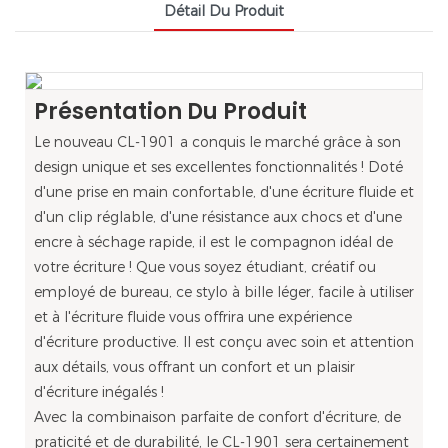
Détail Du Produit
Présentation Du Produit
Le nouveau CL-1901 a conquis le marché grâce à son
design unique et ses excellentes fonctionnalités ! Doté
d'une prise en main confortable, d'une écriture fluide et
d'un clip réglable, d'une résistance aux chocs et d'une
encre à séchage rapide, il est le compagnon idéal de
votre écriture ! Que vous soyez étudiant, créatif ou
employé de bureau, ce stylo à bille léger, facile à utiliser
et à l'écriture fluide vous offrira une expérience
d'écriture productive. Il est conçu avec soin et attention
aux détails, vous offrant un confort et un plaisir
d'écriture inégalés !
Avec la combinaison parfaite de confort d'écriture, de
praticité et de durabilité, le CL-1901 sera certainement