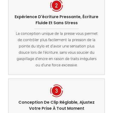
Expérience D'écriture Pressante, Écriture
Fluide Et Sans Stress
La conception unique de la presse vous permet
de contrôler plus facilement la pression de la
pointe du stylo et d'avoir une sensation plus
douce lors de l'écriture, sans vous soucier du
gaspillage d'encre en raison de traits irréguliers
ou d'une force excessive.
Conception De Clip Réglable, Ajustez
Votre Prise À Tout Moment