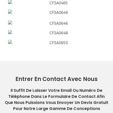
Entrer En Contact Avec Nous
Il Suffit De Laisser Votre Email Ou Numéro De
Téléphone Dans Le Formulaire De Contact Afin
Que Nous Puissions Vous Envoyer Un Devis Gratuit
Pour Notre Large Gamme De Conceptions