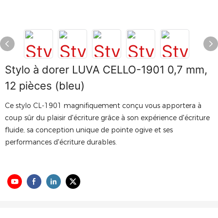
Stylo à dorer LUVA CELLO-1901 0,7 mm,
12 pièces (bleu)
Ce stylo CL-1901 magnifiquement conçu vous apportera à
coup sûr du plaisir d'écriture grâce à son expérience d'écriture
fluide, sa conception unique de pointe ogive et ses
performances d'écriture durables.