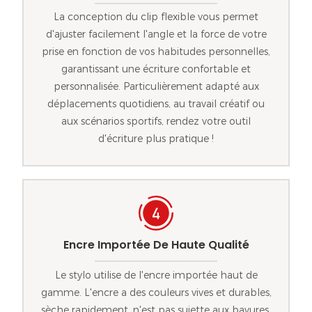
La conception du clip flexible vous permet
d'ajuster facilement l'angle et la force de votre
prise en fonction de vos habitudes personnelles,
garantissant une écriture confortable et
personnalisée. Particulièrement adapté aux
déplacements quotidiens, au travail créatif ou
aux scénarios sportifs, rendez votre outil
d'écriture plus pratique !
Encre Importée De Haute Qualité
Le stylo utilise de l'encre importée haut de
gamme. L'encre a des couleurs vives et durables,
sèche rapidement, n'est pas sujette aux bavures,