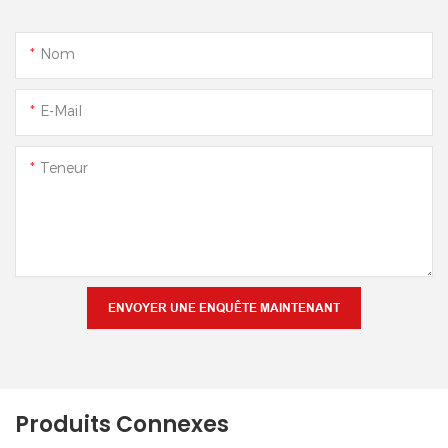
Nom
E-Mail
Teneur
ENVOYER UNE ENQUÊTE MAINTENANT
Produits Connexes