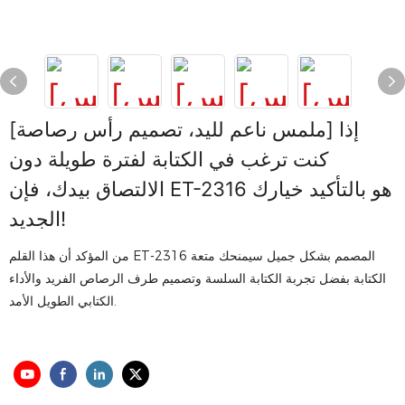
[ملمس ناعم لليد، تصميم رأس رصاصة] إذا
كنت ترغب في الكتابة لفترة طويلة دون
الالتصاق بيدك، فإن ET-2316 هو بالتأكيد خيارك
الجديد!
من المؤكد أن هذا القلم ET-2316 المصمم بشكل جميل سيمنحك متعة
الكتابة بفضل تجربة الكتابة السلسة وتصميم طرف الرصاص الفريد والأداء
الكتابي الطويل الأمد.