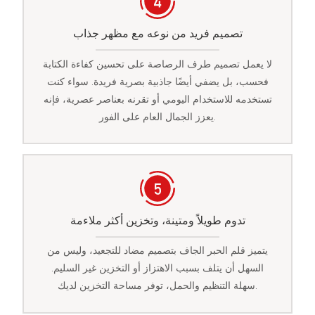
تصميم فريد من نوعه مع مظهر جذاب
لا يعمل تصميم طرف الرصاصة على تحسين كفاءة الكتابة
فحسب، بل يضفي أيضًا جاذبية بصرية فريدة. سواء كنت
تستخدمه للاستخدام اليومي أو تقرنه بعناصر عصرية، فإنه
يعزز الجمال العام على الفور.
تدوم طويلاً ومتينة، وتخزين أكثر ملاءمة
يتميز قلم الحبر الجاف بتصميم مضاد للتجعيد، وليس من
السهل أن يتلف بسبب الاهتزاز أو التخزين غير السليم.
سهلة التنظيم والحمل، توفر مساحة التخزين لديك.