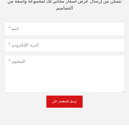
نتمكن من إرسال عرض أسعار مجاني لك لمجموعة واسعة من
التصاميم
اسم
البريد الإلكتروني
المحتوى
إرسال الاستفسار الآن