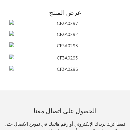
عرض المنتج
الحصول على اتصال معنا
فقط اترك بريدك الإلكتروني أو رقم هاتفك في نموذج الاتصال حتى