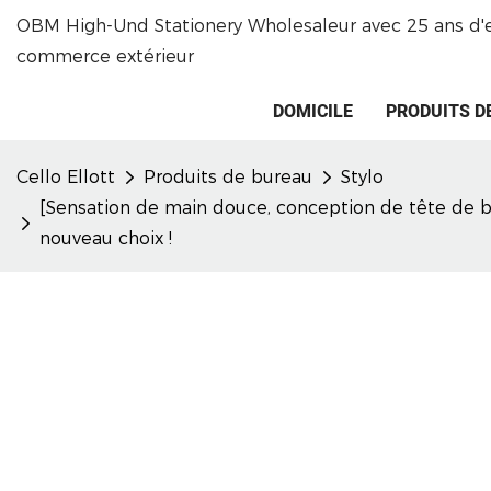
OBM High-Und Stationery Wholesaleur avec 25 ans d'
commerce extérieur
DOMICILE
PRODUITS D
Cello Ellott
Produits de bureau
Stylo
[Sensation de main douce, conception de tête de ba
nouveau choix !