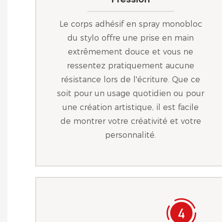
Le corps adhésif en spray monobloc
du stylo offre une prise en main
extrêmement douce et vous ne
ressentez pratiquement aucune
résistance lors de l'écriture. Que ce
soit pour un usage quotidien ou pour
une création artistique, il est facile
de montrer votre créativité et votre
personnalité.