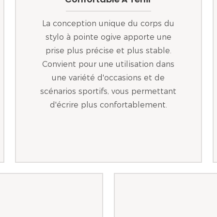
La conception unique du corps du
stylo à pointe ogive apporte une
prise plus précise et plus stable.
Convient pour une utilisation dans
une variété d'occasions et de
scénarios sportifs, vous permettant
d'écrire plus confortablement.