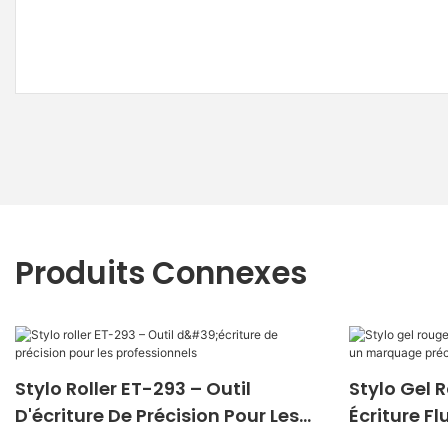
Produits Connexes
Stylo Roller ET-293 – Outil
Stylo Gel 
D'écriture De Précision Pour Les
Écriture F
Professionnels
Précis