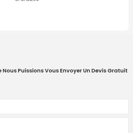
e Nous Puissions Vous Envoyer Un Devis Gratuit