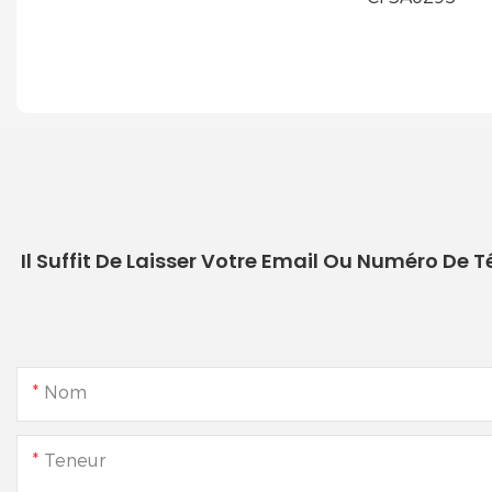
Il Suffit De Laisser Votre Email Ou Numéro De
Nom
Teneur