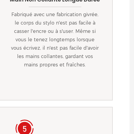
Fabriqué avec une fabrication givrée,
le corps du stylo n'est pas facile à
casser l'encre ou à s'user. Même si
vous le tenez longtemps lorsque
vous écrivez, il n'est pas facile d'avoir
les mains collantes, gardant vos
mains propres et fraîches.