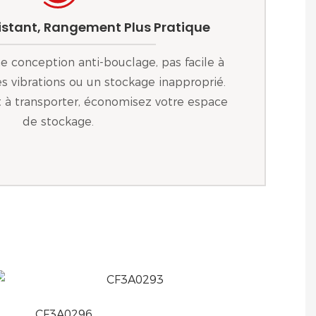
sistant, Rangement Plus Pratique
une conception anti-bouclage, pas facile à
 vibrations ou un stockage inapproprié.
et à transporter, économisez votre espace
de stockage.