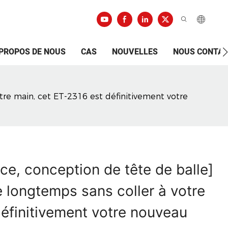
 PROPOS DE NOUS
CAS
NOUVELLES
NOUS CONTA
tre main, cet ET-2316 est définitivement votre
e, conception de tête de balle]
e longtemps sans coller à votre
définitivement votre nouveau