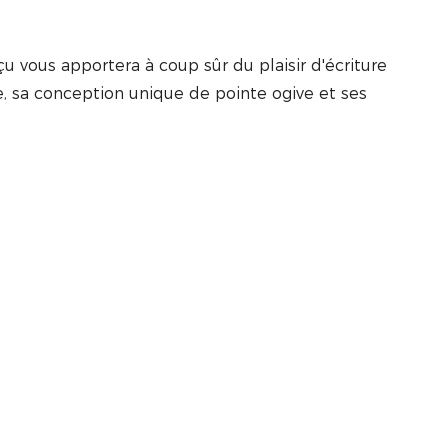
 vous apportera à coup sûr du plaisir d'écriture
de, sa conception unique de pointe ogive et ses