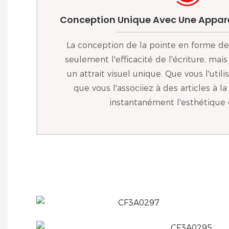
Conception Unique Avec Une Appa
La conception de la pointe en forme de
seulement l'efficacité de l'écriture, ma
un attrait visuel unique. Que vous l'util
que vous l'associiez à des articles à l
instantanément l'esthétique 