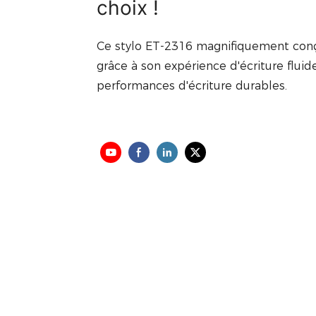
choix !
Ce stylo ET-2316 magnifiquement conçu
grâce à son expérience d'écriture flui
performances d'écriture durables.