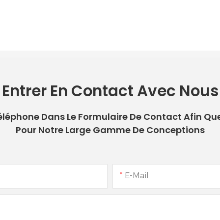
Entrer En Contact Avec Nous
 Téléphone Dans Le Formulaire De Contact Afin Qu
Pour Notre Large Gamme De Conceptions
E-Mail