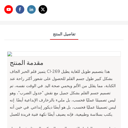
تفاصيل المنتج
مقدمة المنتج
يتميز قلم الحبر الجاف Cl-269 هذا بتصميم طويل للغاية يطيل
بشكل كبير طول جسم القلم للحصول على شعور أكثر راحة عند
الكتابة، مما يقلل من الألم ويحمي صحة اليد. في الوقت نفسه، تم
تصميم جسم القلم بشكل جميل مع نقش "جدول الضرب"، وهو
ليس تصميمًا عمليًا فحسب، بل مليء بالزخارف الإبداعية أيضًا. إنه
ليس تصميمًا عمليًا فحسب، بل هو أيضًا ديكور إبداعي. في حين أنه
يكتب بسلاسة وطبيعية، فإنه يضيف أيضًا نكهة فنية فريدة للعمل.