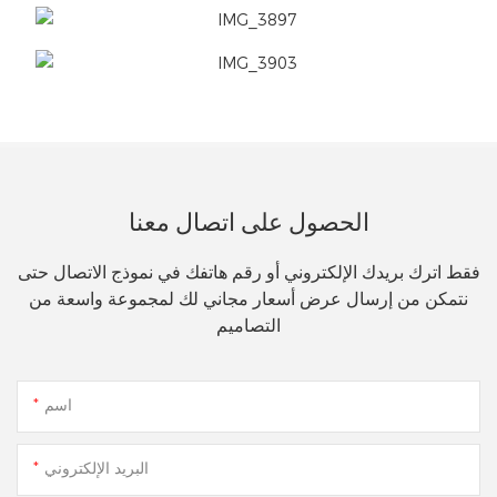
الحصول على اتصال معنا
فقط اترك بريدك الإلكتروني أو رقم هاتفك في نموذج الاتصال حتى
نتمكن من إرسال عرض أسعار مجاني لك لمجموعة واسعة من
التصاميم
اسم
البريد الإلكتروني