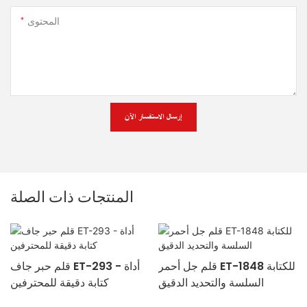
المحتوى
إرسال الاستفسار الآن
المنتجات ذات الصلة
قلم جل أحمر ET-1848 للكتابة
قلم حبر جاف ET-293 - أداة
السلسة والتحديد الدقيق
كتابة دقيقة للمحترفين