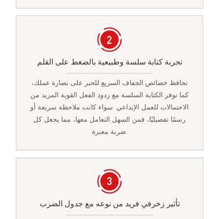
تجربة كتابة سلسة وطبيعية بالضغط على القلم
تحافظ خصائص الجفاف السريع للحبر على نضارة عملك،
كما توفر الكتابة السلسة مع ردود الفعل القوية المزيد من
الاحتمالات للعمل الإبداعي. سواء كانت ملاحظة سريعة أو
رسمًا تفصيليًا، فمن السهل التعامل معها، مما يجعل كل
ضربة معبرة.
تأثير زخرفي فريد من نوعه مع جدول الضرب