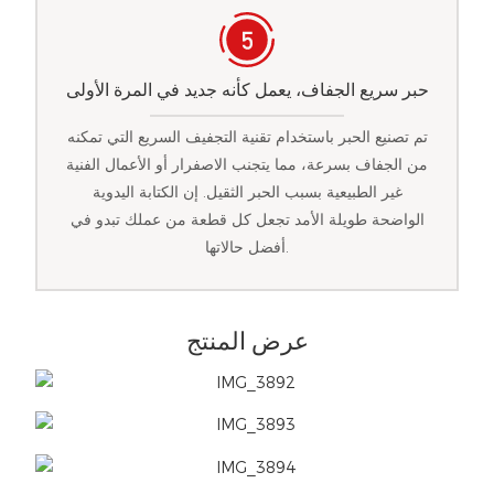
حبر سريع الجفاف، يعمل كأنه جديد في المرة الأولى
تم تصنيع الحبر باستخدام تقنية التجفيف السريع التي تمكنه
من الجفاف بسرعة، مما يتجنب الاصفرار أو الأعمال الفنية
غير الطبيعية بسبب الحبر الثقيل. إن الكتابة اليدوية
الواضحة طويلة الأمد تجعل كل قطعة من عملك تبدو في
أفضل حالاتها.
عرض المنتج