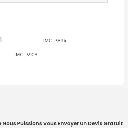
e Nous Puissions Vous Envoyer Un Devis Gratuit