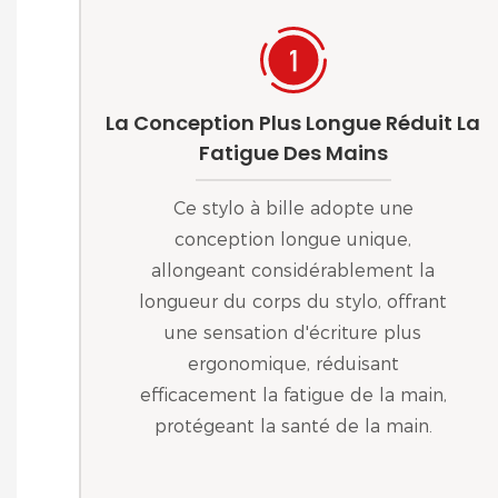
La Conception Plus Longue Réduit La
Fatigue Des Mains
Ce stylo à bille adopte une
conception longue unique,
allongeant considérablement la
longueur du corps du stylo, offrant
une sensation d'écriture plus
ergonomique, réduisant
efficacement la fatigue de la main,
protégeant la santé de la main.