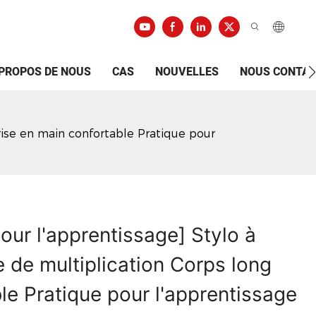
 PROPOS DE NOUS
CAS
NOUVELLES
NOUS CONTA
rise en main confortable Pratique pour
our l'apprentissage] Stylo à
e de multiplication Corps long
le Pratique pour l'apprentissage