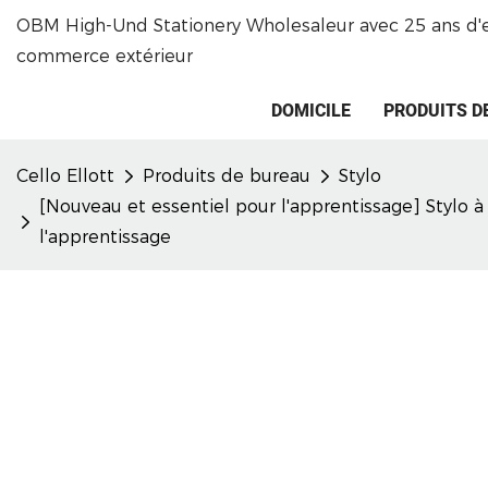
OBM High-Und Stationery Wholesaleur avec 25 ans d'
commerce extérieur
DOMICILE
PRODUITS D
Cello Ellott
Produits de bureau
Stylo
[Nouveau et essentiel pour l'apprentissage] Stylo à
l'apprentissage