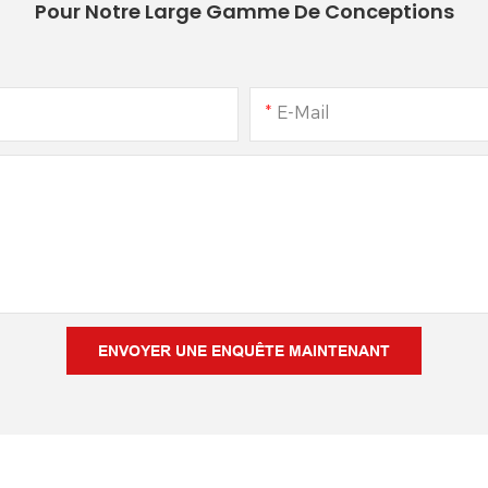
Pour Notre Large Gamme De Conceptions
E-Mail
ENVOYER UNE ENQUÊTE MAINTENANT