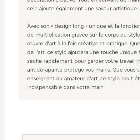
cela ajoute également une saveur artistique 
Avec son « design long » unique et la fonctio
de multiplication gravée sur le corps du stylo
œuvre d'art à la fois créative et pratique. Qu
de l'art, ce stylo ajoutera une touche unique à
sèche rapidement pour garder votre travail fr
antidérapante protège vos mains. Que vous s
enseignant ou amateur d'art, ce stylo peut êt
indispensable dans votre main.