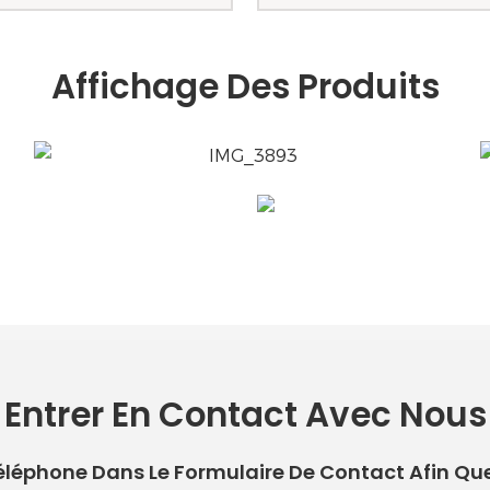
Affichage Des Produits
Entrer En Contact Avec Nous
 Téléphone Dans Le Formulaire De Contact Afin Qu