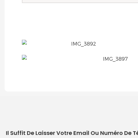
Il Suffit De Laisser Votre Email Ou Numéro De