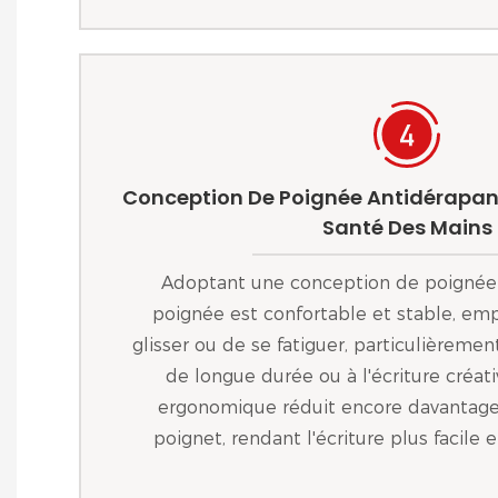
Conception De Poignée Antidérapant
Santé Des Mains
Adoptant une conception de poignée 
poignée est confortable et stable, em
glisser ou de se fatiguer, particulièremen
de longue durée ou à l'écriture créat
ergonomique réduit encore davantage 
poignet, rendant l'écriture plus facile 