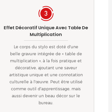
Effet Décoratif Unique Avec Table De
Multiplication
Le corps du stylo est doté d'une
belle gravure intégrée de « table de
multiplication », à la fois pratique et
décorative, ajoutant une saveur
artistique unique et une connotation
culturelle à l'œuvre. Peut être utilisé
comme outil d'apprentissage, mais
aussi devenir un beau décor sur le
bureau.