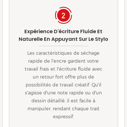
Expérience D'écriture Fluide Et
Naturelle En Appuyant Sur Le Stylo
Les caractéristiques de séchage
rapide de l'encre gardent votre
travail frais et l'écriture fluide avec
un retour fort offre plus de
possibilités de travail créatif. Qu'il
s'agisse d'une note rapide ou d'un
dessin détaillé, il est facile à
manipuler, rendant chaque trait
expressif.