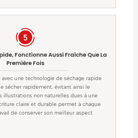
pide, Fonctionne Aussi Fraîche Que La
Première Fois
e avec une technologie de séchage rapide
e sécher rapidement, évitant ainsi le
 illustrations non naturelles dues à une
criture claire et durable permet à chaque
avail de conserver son meilleur aspect.