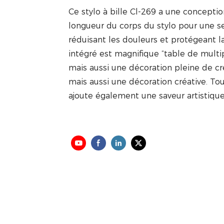
Ce stylo à bille Cl-269 a une concepti
longueur du corps du stylo pour une se
réduisant les douleurs et protégeant 
intégré est magnifique “table de multi
mais aussi une décoration pleine de cr
mais aussi une décoration créative. Tou
ajoute également une saveur artistique