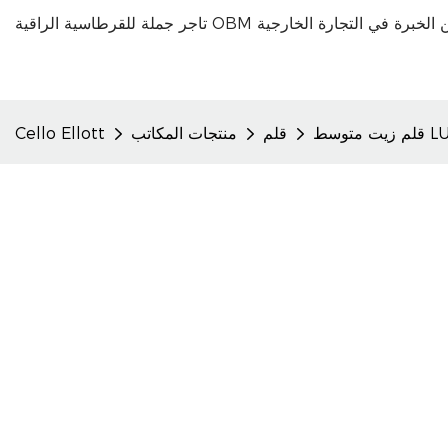
قلم
منتجات المكاتب
Cello Ellott