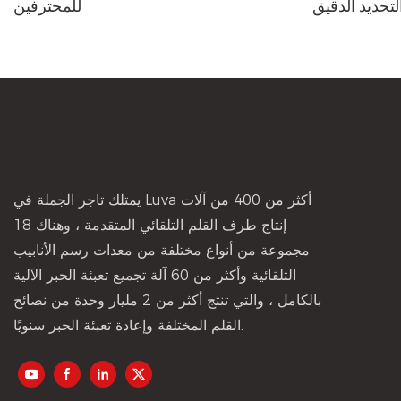
لتحديد الدقيق
للمحترفين
يمتلك تاجر الجملة في Luva أكثر من 400 من آلات
إنتاج طرف القلم التلقائي المتقدمة ، وهناك 18
مجموعة من أنواع مختلفة من معدات رسم الأنابيب
التلقائية وأكثر من 60 آلة تجميع تعبئة الحبر الآلية
بالكامل ، والتي تنتج أكثر من 2 مليار وحدة من نصائح
القلم المختلفة وإعادة تعبئة الحبر سنويًا.