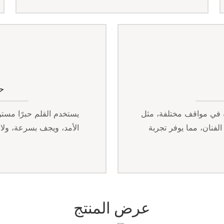
ح
ه في مواقف مختلفة، مثل
يستخدم القلم حبرًا مستور
لفنان، مما يوفر تجربة
الأمد، ويجف بسرعة، ولا 
عرض المنتج