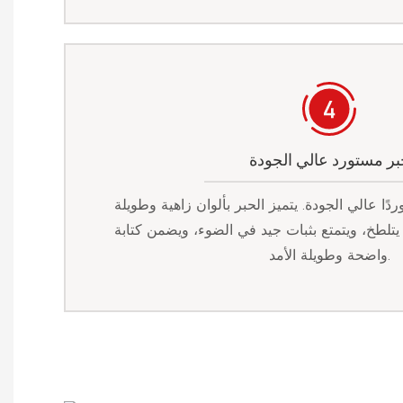
بر مستورد عالي الجودة
دًا عالي الجودة. يتميز الحبر بألوان زاهية وطويلة
يتلطخ، ويتمتع بثبات جيد في الضوء، ويضمن كتابة
واضحة وطويلة الأمد.