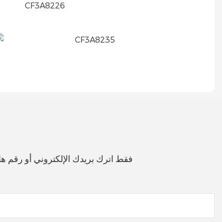
فقط اترك بريدك الإلكتروني أو رقم 