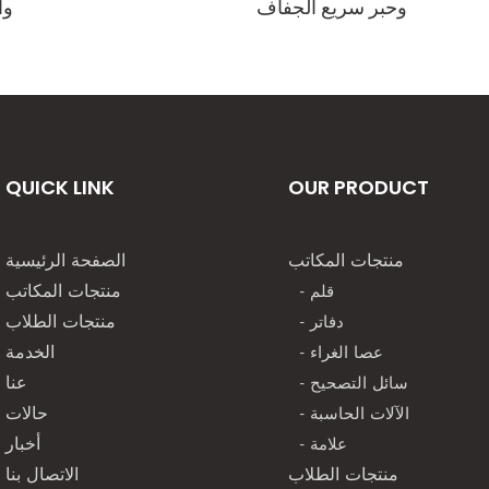
وحبر سريع الجفاف
وا
QUICK LINK
OUR PRODUCT
منتجات المكاتب
الصفحة الرئيسية
- قلم
منتجات المكاتب
- دفاتر
منتجات الطلاب
- عصا الغراء
الخدمة
- سائل التصحيح
عنا
- الآلات الحاسبة
حالات
- علامة
أخبار
منتجات الطلاب
الاتصال بنا