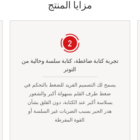
مزايا المنتج
تجربة كتابة ضاغطة، كتابة سلسة وخالية من
التوتر
يسمح لك التصميم الفريد للضغط بالتحكم في
ضغط طرف القلم بسهولة أكبر والشعور
بسلاسة أكبر عند الكتابة، دون القلق بشأن
هدر الحبر بسبب الضربات غير السلسة أو
القوة المفرطة.