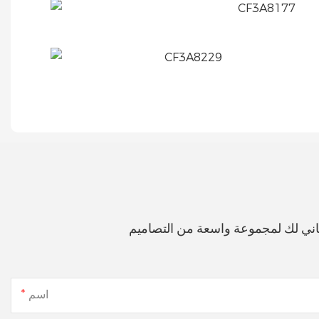
اني لك لمجموعة واسعة من التصاميم
اسم