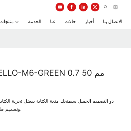
الاتصال بنا
أخبار
حالات
عنا
الخدمة
منتجات 
وتصميم طرف الرصاص الفريد والأداء الكتابي الطويل الأمد.