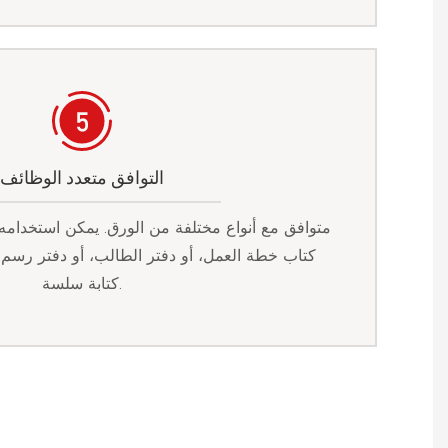
التوافق متعدد الوظائف
متوافق مع أنواع مختلفة من الورق. يمكن استخدام
كتاب خطة العمل، أو دفتر الطالب، أو دفتر رسم ا
كتابة سلسة.