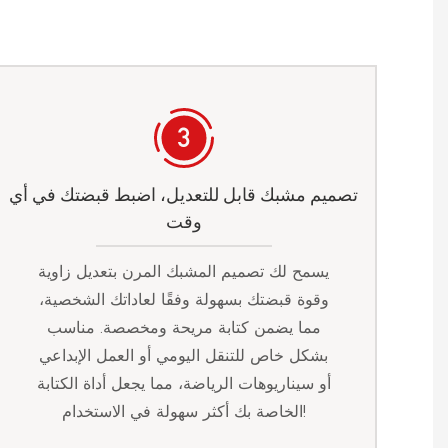
تصميم مشبك قابل للتعديل، اضبط قبضتك في أي
وقت
يسمح لك تصميم المشبك المرن بتعديل زاوية
وقوة قبضتك بسهولة وفقًا لعاداتك الشخصية،
مما يضمن كتابة مريحة ومخصصة. مناسب
بشكل خاص للتنقل اليومي أو العمل الإبداعي
أو سيناريوهات الرياضة، مما يجعل أداة الكتابة
الخاصة بك أكثر سهولة في الاستخدام!