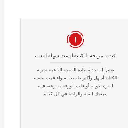
قبضة مريحة، الكتابة ليست سهلة التعب
يجعل استخدام مادة القبضة الناعمة تجربة
الكتابة أسهل وأكثر طبيعية. سواء قمت بحمله
لفترة طويلة أو قلب الورقة بسرعة، فإنه
يمنحك الثقة والراحة في كل كتابة.