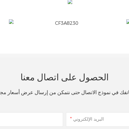
الحصول على اتصال معنا
هاتفك في نموذج الاتصال حتى نتمكن من إرسال عرض أسعار مج
البريد الإلكتروني