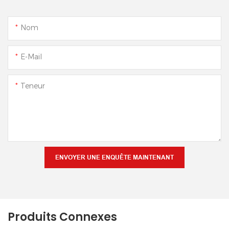
Nom
E-Mail
Teneur
ENVOYER UNE ENQUÊTE MAINTENANT
Produits Connexes