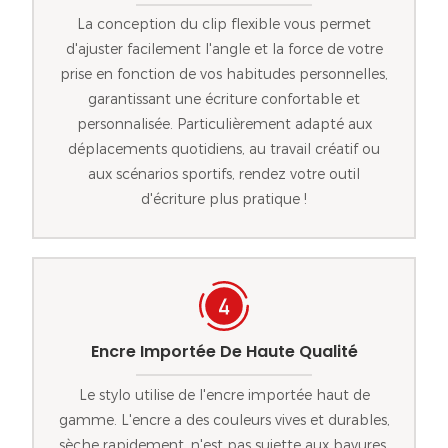
La conception du clip flexible vous permet
d'ajuster facilement l'angle et la force de votre
prise en fonction de vos habitudes personnelles,
garantissant une écriture confortable et
personnalisée. Particulièrement adapté aux
déplacements quotidiens, au travail créatif ou
aux scénarios sportifs, rendez votre outil
d'écriture plus pratique !
Encre Importée De Haute Qualité
Le stylo utilise de l'encre importée haut de
gamme. L'encre a des couleurs vives et durables,
sèche rapidement, n'est pas sujette aux bavures,