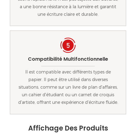
a une bonne résistance à la lumière et garantit
une écriture claire et durable.
Compatibilité Multifonctionnelle
Il est compatible avec différents types de
papier. Il peut être utilisé dans diverses
situations, comme sur un livre de plan d'affaires,
un cahier d'étudiant ou un carnet de croquis
d'artiste, offrant une expérience d'écriture fluide.
Affichage Des Produits