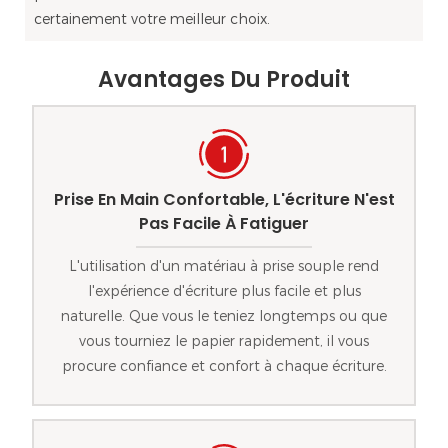
certainement votre meilleur choix.
Avantages Du Produit
Prise En Main Confortable, L'écriture N'est
Pas Facile À Fatiguer
L'utilisation d'un matériau à prise souple rend
l'expérience d'écriture plus facile et plus
naturelle. Que vous le teniez longtemps ou que
vous tourniez le papier rapidement, il vous
procure confiance et confort à chaque écriture.