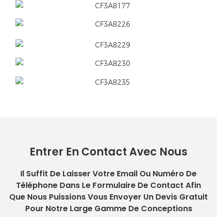
Entrer En Contact Avec Nous
Il Suffit De Laisser Votre Email Ou Numéro De
Téléphone Dans Le Formulaire De Contact Afin
Que Nous Puissions Vous Envoyer Un Devis Gratuit
Pour Notre Large Gamme De Conceptions