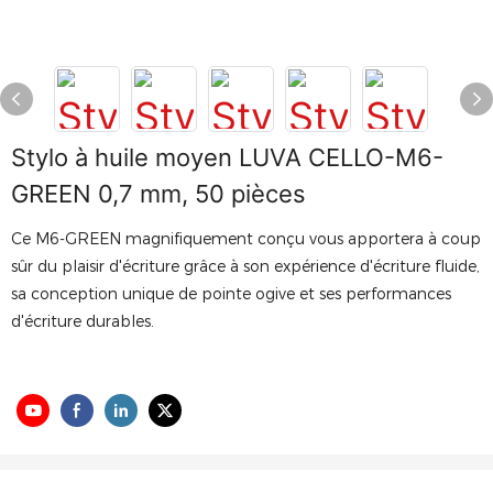
Stylo à huile moyen LUVA CELLO-M6-
GREEN 0,7 mm, 50 pièces
Ce M6-GREEN magnifiquement conçu vous apportera à coup
sûr du plaisir d'écriture grâce à son expérience d'écriture fluide,
sa conception unique de pointe ogive et ses performances
d'écriture durables.