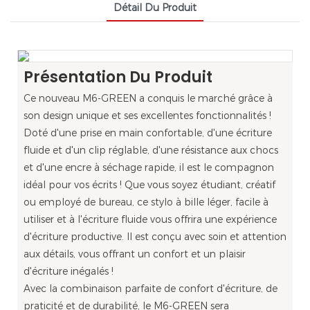
Détail Du Produit
Présentation Du Produit
Ce nouveau M6-GREEN a conquis le marché grâce à
son design unique et ses excellentes fonctionnalités !
Doté d'une prise en main confortable, d'une écriture
fluide et d'un clip réglable, d'une résistance aux chocs
et d'une encre à séchage rapide, il est le compagnon
idéal pour vos écrits ! Que vous soyez étudiant, créatif
ou employé de bureau, ce stylo à bille léger, facile à
utiliser et à l'écriture fluide vous offrira une expérience
d'écriture productive. Il est conçu avec soin et attention
aux détails, vous offrant un confort et un plaisir
d'écriture inégalés !
Avec la combinaison parfaite de confort d'écriture, de
praticité et de durabilité, le M6-GREEN sera