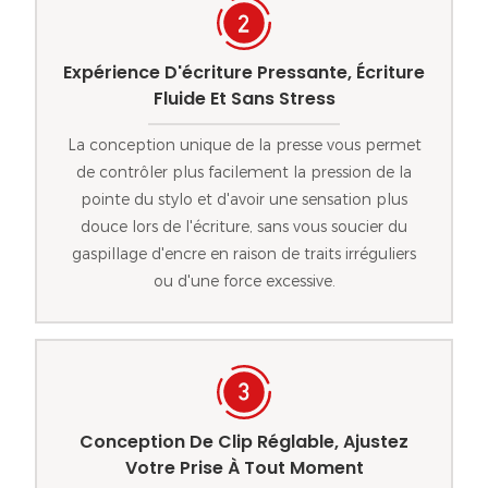
Expérience D'écriture Pressante, Écriture
Fluide Et Sans Stress
La conception unique de la presse vous permet
de contrôler plus facilement la pression de la
pointe du stylo et d'avoir une sensation plus
douce lors de l'écriture, sans vous soucier du
gaspillage d'encre en raison de traits irréguliers
ou d'une force excessive.
Conception De Clip Réglable, Ajustez
Votre Prise À Tout Moment