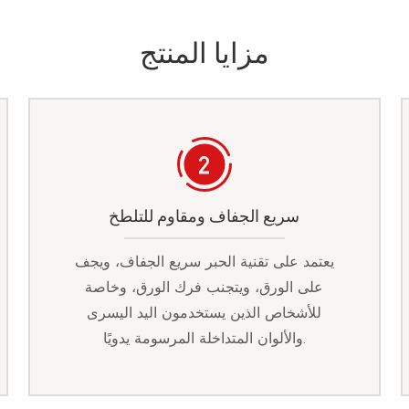
مزايا المنتج
سريع الجفاف ومقاوم للتلطخ
يعتمد على تقنية الحبر سريع الجفاف، ويجف
على الورق، ويتجنب فرك الورق، وخاصة
للأشخاص الذين يستخدمون اليد اليسرى
والألوان المتداخلة المرسومة يدويًا.