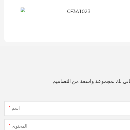
اني لك لمجموعة واسعة من التصاميم
اسم
المحتوى