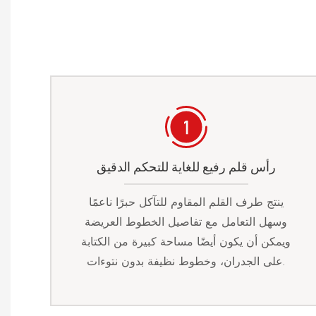
رأس قلم رفيع للغاية للتحكم الدقيق
ينتج طرف القلم المقاوم للتآكل حبرًا ناعمًا
وسهل التعامل مع تفاصيل الخطوط العريضة
ويمكن أن يكون أيضًا مساحة كبيرة من الكتابة
على الجدران، وخطوط نظيفة بدون نتوءات.