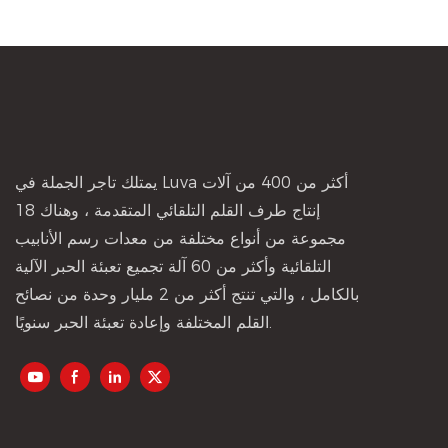
يمتلك تاجر الجملة في Luva أكثر من 400 من آلات
إنتاج طرف القلم التلقائي المتقدمة ، وهناك 18
مجموعة من أنواع مختلفة من معدات رسم الأنابيب
التلقائية وأكثر من 60 آلة تجميع تعبئة الحبر الآلية
بالكامل ، والتي تنتج أكثر من 2 مليار وحدة من نصائح
القلم المختلفة وإعادة تعبئة الحبر سنويًا.