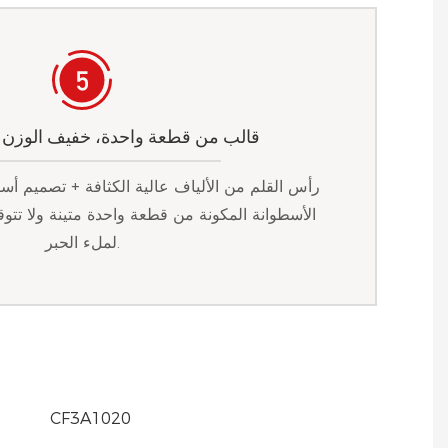
قالب من قطعة واحدة، خفيف الوزن 
رأس القلم من الألياف عالية الكثافة + تصميم أسط
الأسطوانة المكونة من قطعة واحدة متينة ولا تتو
لملء الحبر.