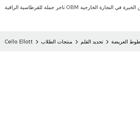
تحديد القلم
منتجات الطلاب
Cello Ellott