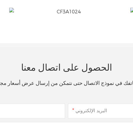
الحصول على اتصال معنا
هاتفك في نموذج الاتصال حتى نتمكن من إرسال عرض أسعار مج
البريد الإلكتروني