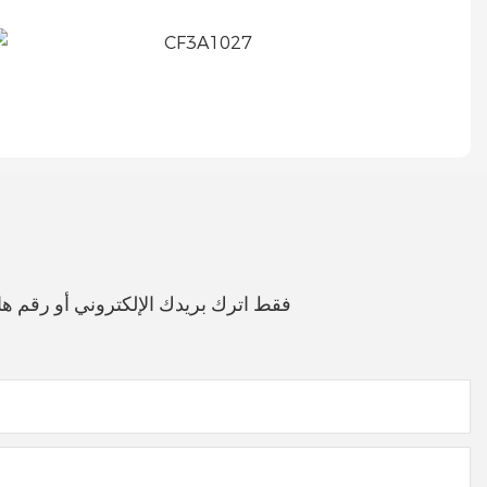
فقط اترك بريدك الإلكتروني أو رقم 