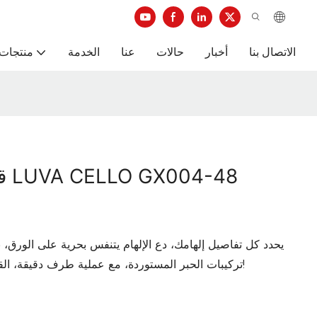
الاتصال بنا
أخبار
حالات
عنا
الخدمة
منتجات 
قل
تركيبات الحبر المستوردة، مع عملية طرف دقيقة، القلم ناعم ولا يتلطخ، خطوط واضحة مثل الطباعة!