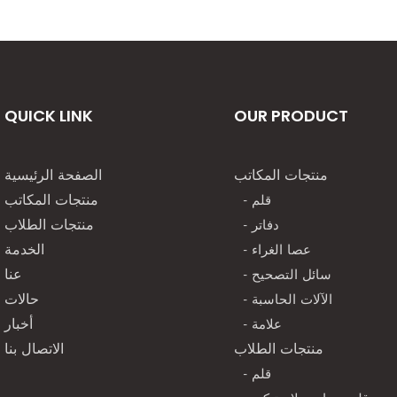
QUICK LINK
OUR PRODUCT
منتجات المكاتب
الصفحة الرئيسية
- قلم
منتجات المكاتب
- دفاتر
منتجات الطلاب
- عصا الغراء
الخدمة
- سائل التصحيح
عنا
- الآلات الحاسبة
حالات
- علامة
أخبار
منتجات الطلاب
الاتصال بنا
- قلم