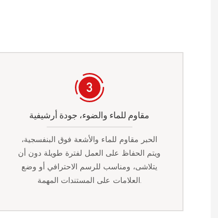
مقاوم للماء والضوء، جودة أرشيفية
الحبر مقاوم للماء والأشعة فوق البنفسجية،
ويتم الحفاظ على العمل لفترة طويلة دون أن
يتلاشى، ومناسب للرسم الاحترافي أو وضع
العلامات على المستندات المهمة.