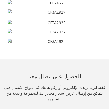
الحصول على اتصال معنا
فقط اترك بريدك الإلكتروني أو رقم هاتفك في نموذج الاتصال حتى
نتمكن من إرسال عرض أسعار مجاني لك لمجموعة واسعة من
التصاميم