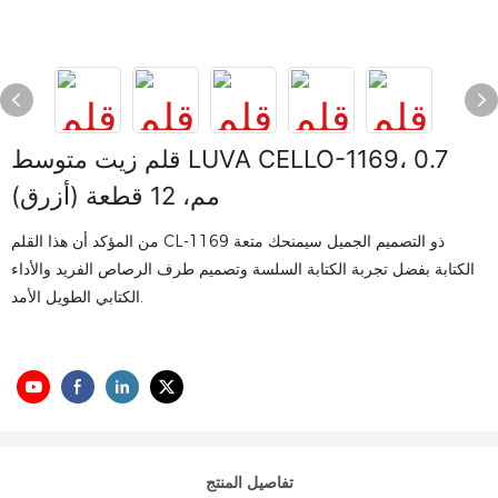
قلم زيت متوسط LUVA CELLO-1169، 0.7
مم، 12 قطعة (أزرق)
من المؤكد أن هذا القلم CL-1169 ذو التصميم الجميل سيمنحك متعة
الكتابة بفضل تجربة الكتابة السلسة وتصميم طرف الرصاص الفريد والأداء
الكتابي الطويل الأمد.
تفاصيل المنتج