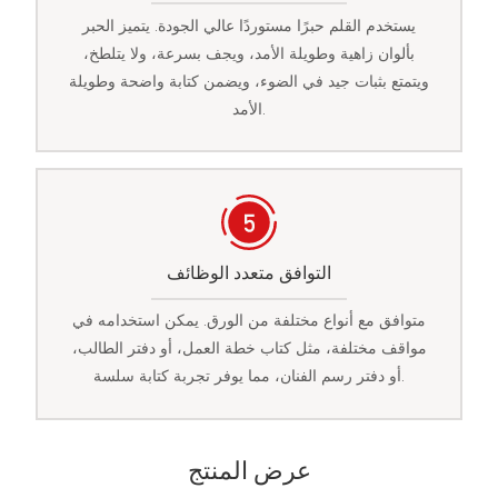
يستخدم القلم حبرًا مستوردًا عالي الجودة. يتميز الحبر
بألوان زاهية وطويلة الأمد، ويجف بسرعة، ولا يتلطخ،
ويتمتع بثبات جيد في الضوء، ويضمن كتابة واضحة وطويلة
الأمد.
التوافق متعدد الوظائف
متوافق مع أنواع مختلفة من الورق. يمكن استخدامه في
مواقف مختلفة، مثل كتاب خطة العمل، أو دفتر الطالب،
أو دفتر رسم الفنان، مما يوفر تجربة كتابة سلسة.
عرض المنتج