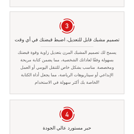
تصميم مشبك قابل للتعديل، اضبط قبضتك في أي وقت
يسمح لك تصميم المشبك المرن بتعديل زاوية وقوة قبضتك
بسهولة وفقًا لعاداتك الشخصية، مما يضمن كتابة مريحة
ومخصصة. مناسب بشكل خاص للتنقل اليومي أو العمل
الإبداعي أو سيناريوهات الرياضة، مما يجعل أداة الكتابة
الخاصة بك أكثر سهولة في الاستخدام!
حبر مستورد عالي الجودة