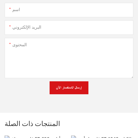
اسم
البريد الإلكتروني
المحتوى
إرسال الاستفسار الآن
المنتجات ذات الصلة