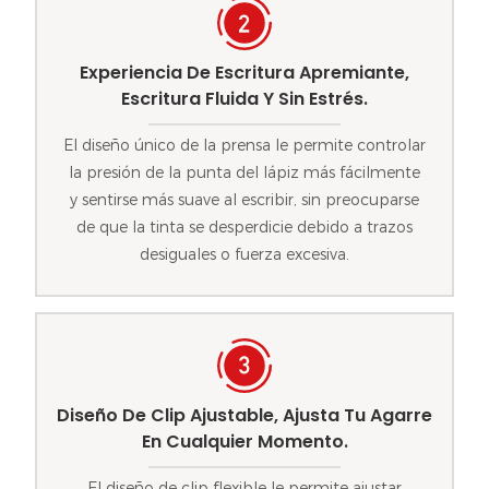
Experiencia De Escritura Apremiante,
Escritura Fluida Y Sin Estrés.
El diseño único de la prensa le permite controlar
la presión de la punta del lápiz más fácilmente
y sentirse más suave al escribir, sin preocuparse
de que la tinta se desperdicie debido a trazos
desiguales o fuerza excesiva.
Diseño De Clip Ajustable, Ajusta Tu Agarre
En Cualquier Momento.
El diseño de clip flexible le permite ajustar