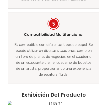
Compatibilidad Multifuncional
Es compatible con diferentes tipos de papel. Se
puede utilizar en diversas situaciones, como en
un libro de planes de negocios, en el cuaderno
de un estudiante o en el cuaderno de bocetos
de un artista, proporcionando una experiencia
de escritura fluida.
Exhibición Del Producto