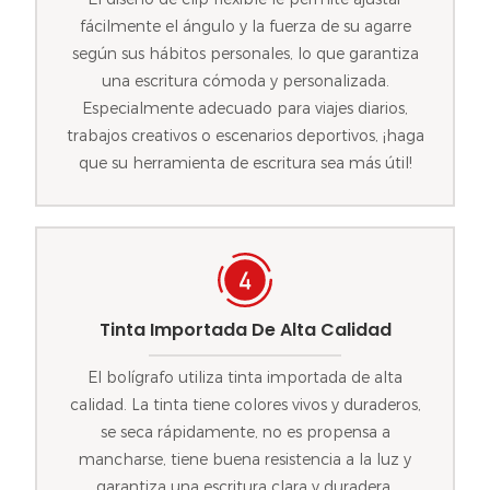
fácilmente el ángulo y la fuerza de su agarre
según sus hábitos personales, lo que garantiza
una escritura cómoda y personalizada.
Especialmente adecuado para viajes diarios,
trabajos creativos o escenarios deportivos, ¡haga
que su herramienta de escritura sea más útil!
Tinta Importada De Alta Calidad
El bolígrafo utiliza tinta importada de alta
calidad. La tinta tiene colores vivos y duraderos,
se seca rápidamente, no es propensa a
mancharse, tiene buena resistencia a la luz y
garantiza una escritura clara y duradera.