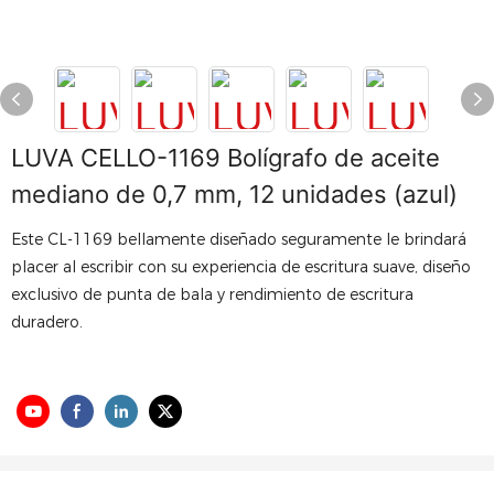
LUVA CELLO-1169 Bolígrafo de aceite
mediano de 0,7 mm, 12 unidades (azul)
Este CL-1169 bellamente diseñado seguramente le brindará
placer al escribir con su experiencia de escritura suave, diseño
exclusivo de punta de bala y rendimiento de escritura
duradero.