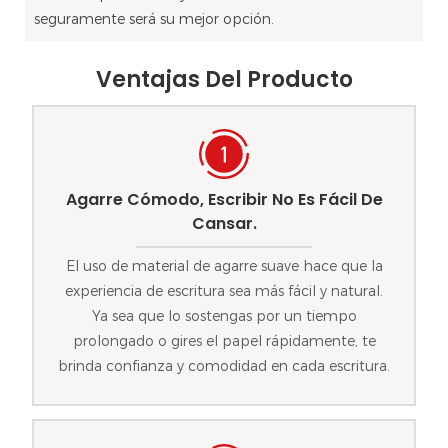
seguramente será su mejor opción.
Ventajas Del Producto
Agarre Cómodo, Escribir No Es Fácil De
Cansar.
El uso de material de agarre suave hace que la
experiencia de escritura sea más fácil y natural.
Ya sea que lo sostengas por un tiempo
prolongado o gires el papel rápidamente, te
brinda confianza y comodidad en cada escritura.