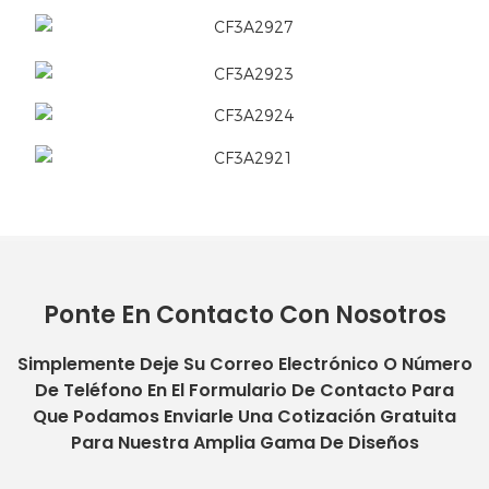
Ponte En Contacto Con Nosotros
Simplemente Deje Su Correo Electrónico O Número
De Teléfono En El Formulario De Contacto Para
Que Podamos Enviarle Una Cotización Gratuita
Para Nuestra Amplia Gama De Diseños