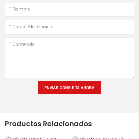
Nombre
Correo Electrónico
Contenido
ENVIAR CONSULTA AHORA
Productos Relacionados