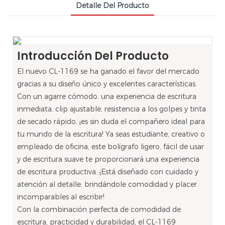
Detalle Del Producto
Introducción Del Producto
El nuevo CL-1169 se ha ganado el favor del mercado
gracias a su diseño único y excelentes características.
Con un agarre cómodo, una experiencia de escritura
inmediata, clip ajustable, resistencia a los golpes y tinta
de secado rápido, ¡es sin duda el compañero ideal para
tu mundo de la escritura! Ya seas estudiante, creativo o
empleado de oficina, este bolígrafo ligero, fácil de usar
y de escritura suave te proporcionará una experiencia
de escritura productiva. ¡Está diseñado con cuidado y
atención al detalle, brindándole comodidad y placer
incomparables al escribir!
Con la combinación perfecta de comodidad de
escritura, practicidad y durabilidad, el CL-1169