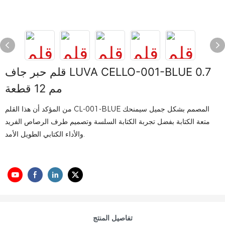
قلم حبر جاف LUVA CELLO-001-BLUE 0.7
مم 12 قطعة
من المؤكد أن هذا القلم CL-001-BLUE المصمم بشكل جميل سيمنحك
متعة الكتابة بفضل تجربة الكتابة السلسة وتصميم طرف الرصاص الفريد
والأداء الكتابي الطويل الأمد.
تفاصيل المنتج