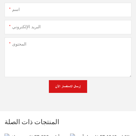
اسم
البريد الإلكتروني
المحتوى
إرسال الاستفسار الآن
المنتجات ذات الصلة