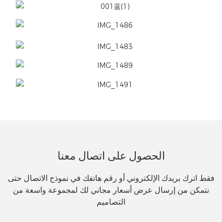
الحصول على اتصال معنا
فقط اترك بريدك الإلكتروني أو رقم هاتفك في نموذج الاتصال حتى
نتمكن من إرسال عرض أسعار مجاني لك لمجموعة واسعة من
التصاميم