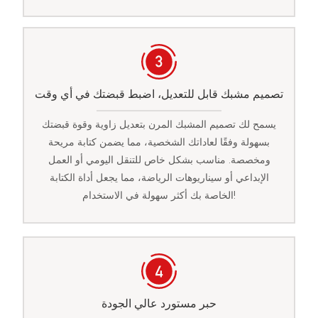
تصميم مشبك قابل للتعديل، اضبط قبضتك في أي وقت
يسمح لك تصميم المشبك المرن بتعديل زاوية وقوة قبضتك
بسهولة وفقًا لعاداتك الشخصية، مما يضمن كتابة مريحة
ومخصصة. مناسب بشكل خاص للتنقل اليومي أو العمل
الإبداعي أو سيناريوهات الرياضة، مما يجعل أداة الكتابة
الخاصة بك أكثر سهولة في الاستخدام!
حبر مستورد عالي الجودة