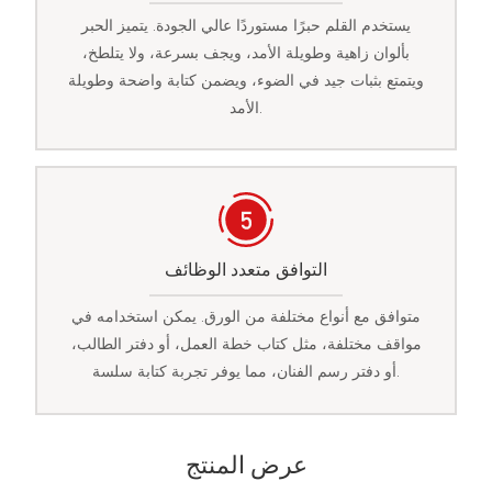
يستخدم القلم حبرًا مستوردًا عالي الجودة. يتميز الحبر
بألوان زاهية وطويلة الأمد، ويجف بسرعة، ولا يتلطخ،
ويتمتع بثبات جيد في الضوء، ويضمن كتابة واضحة وطويلة
الأمد.
التوافق متعدد الوظائف
متوافق مع أنواع مختلفة من الورق. يمكن استخدامه في
مواقف مختلفة، مثل كتاب خطة العمل، أو دفتر الطالب،
أو دفتر رسم الفنان، مما يوفر تجربة كتابة سلسة.
عرض المنتج