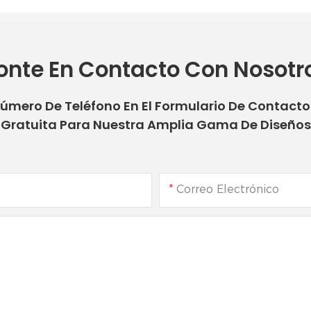
onte En Contacto Con Nosotr
Número De Teléfono En El Formulario De Contact
Gratuita Para Nuestra Amplia Gama De Diseños
Correo Electrónico