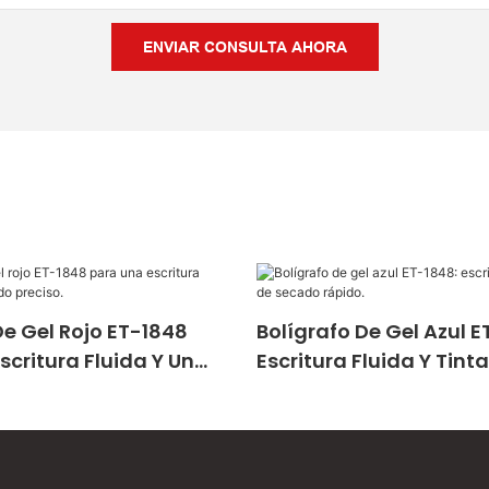
ENVIAR CONSULTA AHORA
De Gel Rojo ET-1848
Bolígrafo De Gel Azul E
scritura Fluida Y Un
Escritura Fluida Y Tint
reciso.
Secado Rápido.