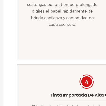
sostengas por un tiempo prolongado
o gires el papel rápidamente, te
brinda confianza y comodidad en
cada escritura.
Tinta Importada De Alta