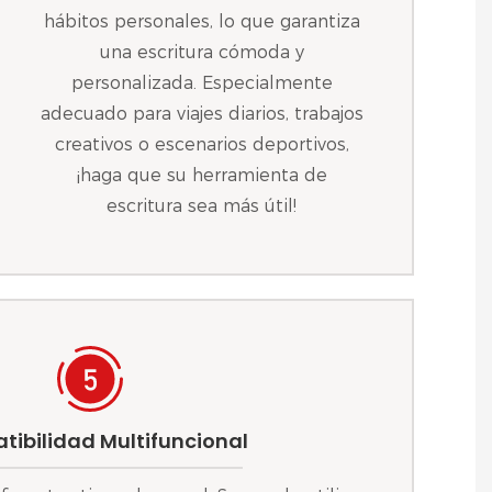
hábitos personales, lo que garantiza
una escritura cómoda y
personalizada. Especialmente
adecuado para viajes diarios, trabajos
creativos o escenarios deportivos,
¡haga que su herramienta de
escritura sea más útil!
ibilidad Multifuncional