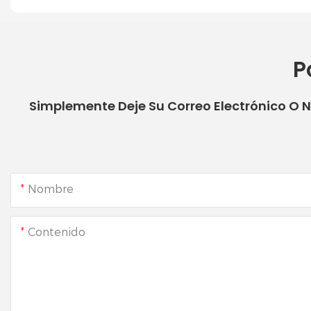
P
Simplemente Deje Su Correo Electrónico O 
Nombre
Contenido