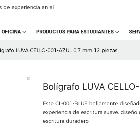
 de experiencia en el
 OFICINA
PRODUCTOS PARA ESTUDIANTES
SER
ígrafo LUVA CELLO-001-AZUL 0,7 mm 12 piezas
Bolígrafo LUVA CELLO
Este CL-001-BLUE bellamente diseñado 
experiencia de escritura suave, diseño
escritura duradero.