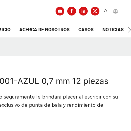
VICIO
ACERCA DE NOSOTROS
CASOS
NOTICIAS
-001-AZUL 0,7 mm 12 piezas
seguramente le brindará placer al escribir con su
 exclusivo de punta de bala y rendimiento de