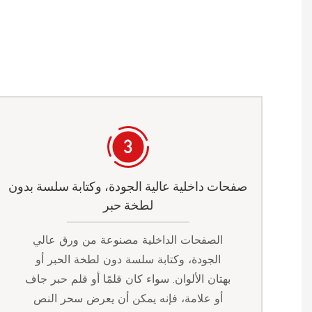
صفحات داخلية عالية الجودة، وكتابة سلسة بدون
لطخة حبر
الصفحات الداخلية مصنوعة من ورق عالي
الجودة، وكتابة سلسة دون لطخة الحبر أو
بهتان الألوان. سواء كان قلمًا أو قلم حبر جاف
أو علامة، فإنه يمكن أن يعرض سحر النص