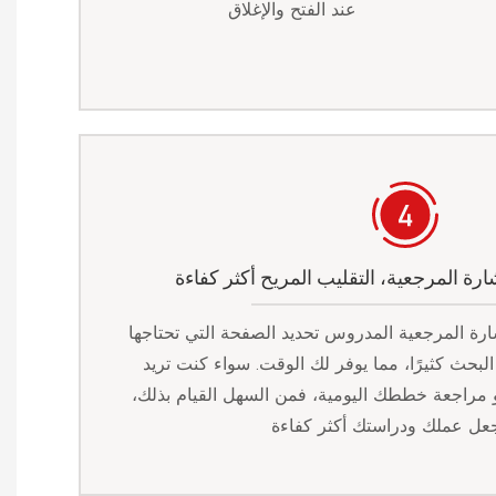
عند الفتح والإغلاق
ة المرجعية، التقليب المريح أكثر كفاءة
رة المرجعية المدروس تحديد الصفحة التي تحتاجها
لبحث كثيرًا، مما يوفر لك الوقت. سواء كنت تريد
مراجعة خططك اليومية، فمن السهل القيام بذلك،