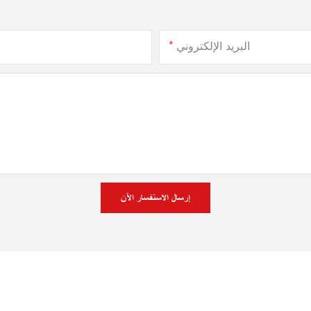
البريد الإلكتروني
إرسال الاستفسار الآن