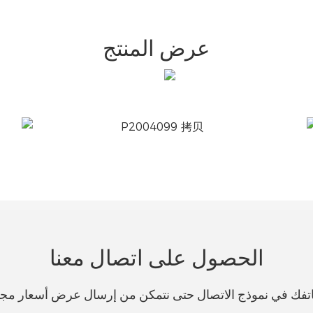
عرض المنتج
الحصول على اتصال معنا
هاتفك في نموذج الاتصال حتى نتمكن من إرسال عرض أسعار مج