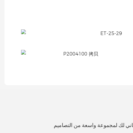
اني لك لمجموعة واسعة من التصاميم