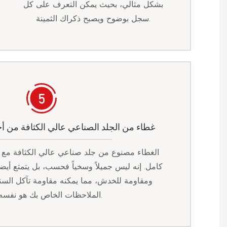
بشكل مثالي، بحيث يمكن التعرف على كل
سجل بوضوح ويصبح ذكراك الثمينة.
غطاء من الجلد الصناعي عالي الكثافة من أ
الغطاء مصنوع من جلد صناعي عالي الكثافة م
كامل. إنه ليس جميلاً وسخياً فحسب، بل يتمتع أيضاً
ومقاومة للخدش، مما يمكنه مقاومة تآكل السن
الملاحظات الخاص بك هو نفسه دائماً.