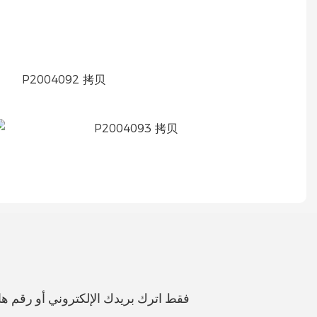
فقط اترك بريدك الإلكتروني أو رقم 