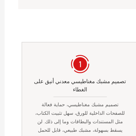
تصميم مشبك مغناطيسي معدني أنيق على
الغطاء
تصميم مشبك مغناطيسي، حماية فعالة
للصفحات الداخلية للورق، سهل تثبيت الكتاب،
مثل المستندات والبطاقات وما إلى ذلك. لن
يسقط بسهولة، مشبك طبيعي، قابل للحمل