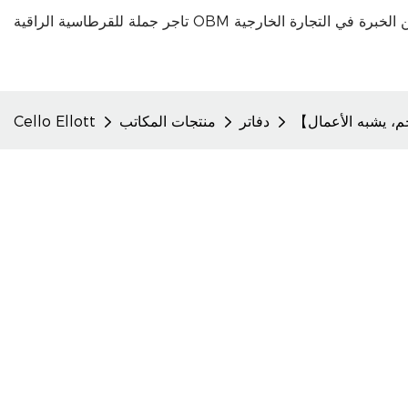
دفاتر
منتجات المكاتب
Cello Ellott