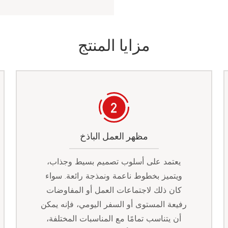
مزايا المنتج
مظهر العمل الباذخ
يعتمد على أسلوب تصميم بسيط وجذاب،
ويتميز بخطوط ناعمة ونمذجة رائعة. سواء
كان ذلك لاجتماعات العمل أو المفاوضات
رفيعة المستوى أو السفر اليومي، فإنه يمكن
أن يتناسب تمامًا مع المناسبات المختلفة،