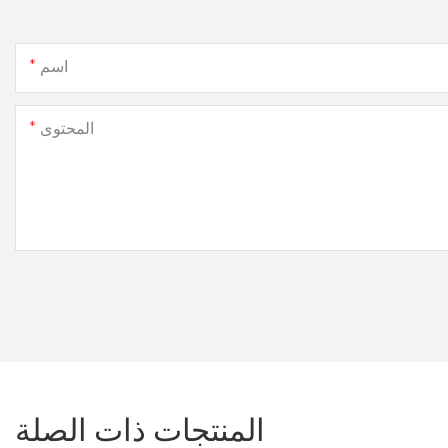
اسم
المحتوى
المنتجات ذات الصلة