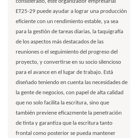
considerado, este organizador empresarial
ET25-29 puede ayudar a lograr una producción
eficiente con un rendimiento estable, ya sea
para la gestión de tareas diarias, la taquigrafía
de los aspectos más destacados de las
reuniones o el seguimiento del progreso del
proyecto, y convertirse en su socio silencioso
para el avance en el lugar de trabajo. Está
diseñado teniendo en cuenta las necesidades de
la gente de negocios, con papel de alta calidad
que no solo facilita la escritura, sino que
también previene eficazmente la penetración
de tinta y garantiza que la escritura tanto
frontal como posterior se pueda mantener