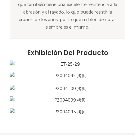
que también tiene una excelente resistencia a la
abrasión y al rayado, lo que puede resistir la
erosión de los años, por lo que su bloc de notas
siempre es el mismo.
Exhibición Del Producto