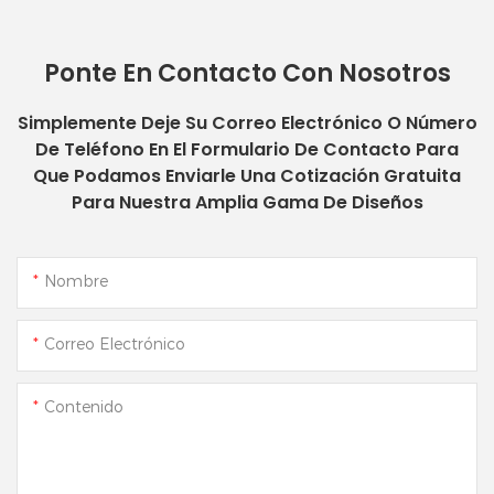
Ponte En Contacto Con Nosotros
Simplemente Deje Su Correo Electrónico O Número
De Teléfono En El Formulario De Contacto Para
Que Podamos Enviarle Una Cotización Gratuita
Para Nuestra Amplia Gama De Diseños
Nombre
Correo Electrónico
Contenido