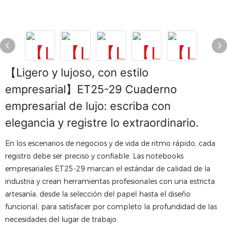
【Ligero y lujoso, con estilo
empresarial】ET25-29 Cuaderno
empresarial de lujo: escriba con
elegancia y registre lo extraordinario.
En los escenarios de negocios y de vida de ritmo rápido, cada
registro debe ser preciso y confiable. Las notebooks
empresariales ET25-29 marcan el estándar de calidad de la
industria y crean herramientas profesionales con una estricta
artesanía, desde la selección del papel hasta el diseño
funcional, para satisfacer por completo la profundidad de las
necesidades del lugar de trabajo.