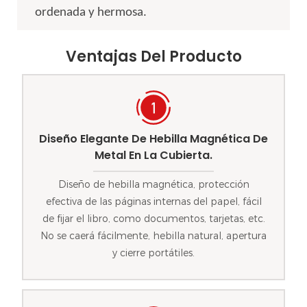
ordenada y hermosa.
Ventajas Del Producto
Diseño Elegante De Hebilla Magnética De
Metal En La Cubierta.
Diseño de hebilla magnética, protección
efectiva de las páginas internas del papel, fácil
de fijar el libro, como documentos, tarjetas, etc.
No se caerá fácilmente, hebilla natural, apertura
y cierre portátiles.