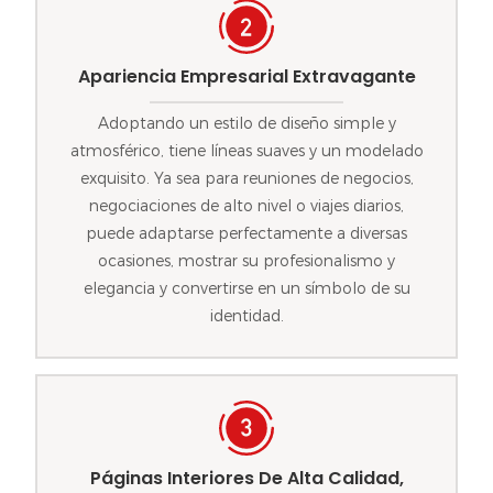
Apariencia Empresarial Extravagante
Adoptando un estilo de diseño simple y
atmosférico, tiene líneas suaves y un modelado
exquisito. Ya sea para reuniones de negocios,
negociaciones de alto nivel o viajes diarios,
puede adaptarse perfectamente a diversas
ocasiones, mostrar su profesionalismo y
elegancia y convertirse en un símbolo de su
identidad.
Páginas Interiores De Alta Calidad,