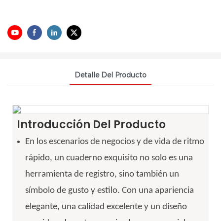
Detalle Del Producto
Introducción Del Producto
En los escenarios de negocios y de vida de ritmo
rápido, un cuaderno exquisito no solo es una
herramienta de registro, sino también un
símbolo de gusto y estilo. Con una apariencia
elegante, una calidad excelente y un diseño