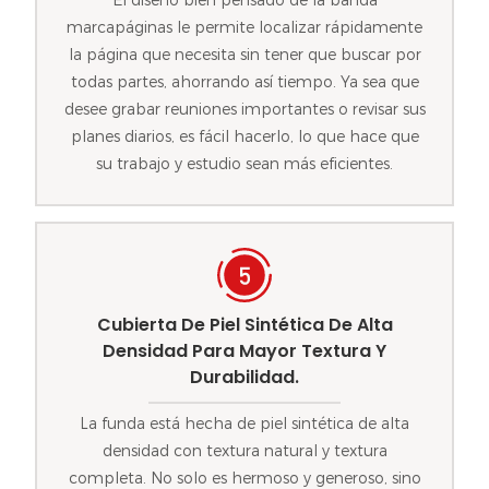
marcapáginas le permite localizar rápidamente
la página que necesita sin tener que buscar por
todas partes, ahorrando así tiempo. Ya sea que
desee grabar reuniones importantes o revisar sus
planes diarios, es fácil hacerlo, lo que hace que
su trabajo y estudio sean más eficientes.
Cubierta De Piel Sintética De Alta
Densidad Para Mayor Textura Y
Durabilidad.
La funda está hecha de piel sintética de alta
densidad con textura natural y textura
completa. No solo es hermoso y generoso, sino