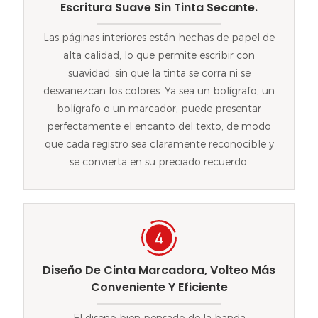
Escritura Suave Sin Tinta Secante.
Las páginas interiores están hechas de papel de
alta calidad, lo que permite escribir con
suavidad, sin que la tinta se corra ni se
desvanezcan los colores. Ya sea un bolígrafo, un
bolígrafo o un marcador, puede presentar
perfectamente el encanto del texto, de modo
que cada registro sea claramente reconocible y
se convierta en su preciado recuerdo.
Diseño De Cinta Marcadora, Volteo Más
Conveniente Y Eficiente
El diseño bien pensado de la banda