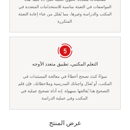
المواصفات في التعبئة مناسبة للاستخدامات المتعددة في
المكتب والدراسة وغيرها، مما يُقلل من عناء إعادة التعبئة
المتكررة.
التعلم المكتبي، تطبيق متعدد الأوجه
سواءً كنتَ تصحح أخطاءً في معالجة المستندات في
المكتب، أو تُعدّل واجباتك المدرسية وملاحظاتك، فإن قلم
التصحيح هذا يُعالجها بسهولة. إنه أداة تصحيح عملية في
المكتب وفي عملية الدراسة.
عرض المنتج