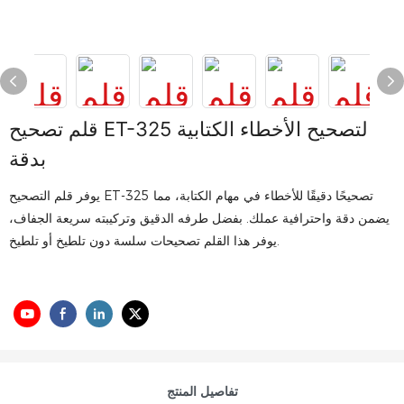
قلم تصحيح ET-325 لتصحيح الأخطاء الكتابية
بدقة
يوفر قلم التصحيح ET-325 تصحيحًا دقيقًا للأخطاء في مهام الكتابة، مما
يضمن دقة واحترافية عملك. بفضل طرفه الدقيق وتركيبته سريعة الجفاف،
يوفر هذا القلم تصحيحات سلسة دون تلطيخ أو تلطيخ.
تفاصيل المنتج