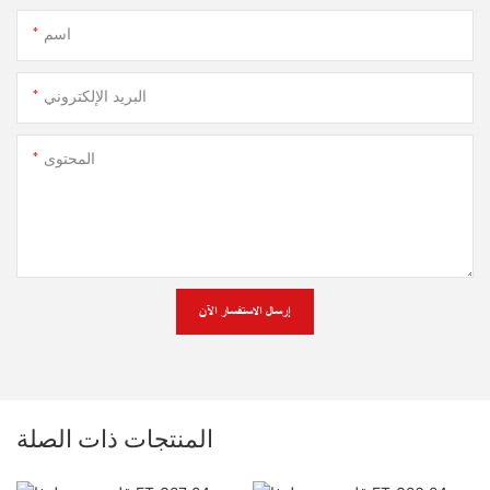
اسم
البريد الإلكتروني
المحتوى
إرسال الاستفسار الآن
المنتجات ذات الصلة