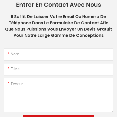
Entrer En Contact Avec Nous
Il Suffit De Laisser Votre Email Ou Numéro De
Téléphone Dans Le Formulaire De Contact Afin
Que Nous Puissions Vous Envoyer Un Devis Gratuit
Pour Notre Large Gamme De Conceptions
Nom
E-Mail
Teneur