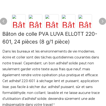
Bâton de colle PVA LUVA ELLOTT 220-
601, 24 pièces (8 g/1 pièce)
Dans les bureaux et les environnements de vie modernes,
écrire et coller sont des tâches quotidiennes courantes dans
notre travail. Cependant, un bon adhésif solide peut non
seulement garder votre texte aussi frais que neuf, mais
également rendre votre opération plus pratique et efficace.
Cet adhésif 220-601 à séchage lent et puissant, application
lisse, pas facile à sécher dur, adhésif puissant, sûr et sans
formaldéhyde, non collant, lavable et ne laisse aucune trace
d'utilisation d'adhésif solide, deviendra sûrement une aide
indispensable dans votre travail !