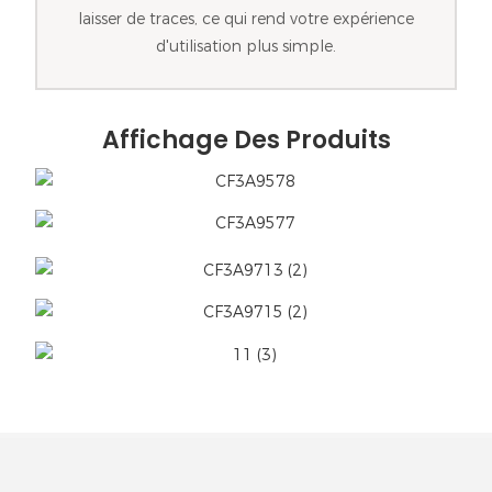
laisser de traces, ce qui rend votre expérience
d'utilisation plus simple.
Affichage Des Produits