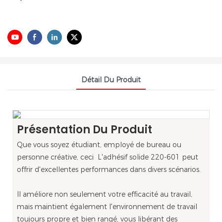
Détail Du Produit
Présentation Du Produit
Que vous soyez étudiant, employé de bureau ou
personne créative, ceci L'adhésif solide 220-601 peut
offrir d'excellentes performances dans divers scénarios.
Il améliore non seulement votre efficacité au travail,
mais maintient également l'environnement de travail
toujours propre et bien rangé, vous libérant des