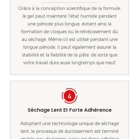
Grâce à la conception scientifique de la formule,
le gel peut maintenir l'état humide pendant
une période plus longue, évitant ainsi la
formation de cloques ou le rétrécissement dû
au séchage. Même s'il est utilisé pendant une
longue période, il peut également assurer la
stabilité et la fiabilité de la pâte, de sorte que
votre travail dure aussi longtemps que neuf.
Séchage Lent Et Forte Adhérence
Adoptant une technologie unique de séchage
lent, le processus de durcissement est terminé
en très peu de temps, avec une force adhésive