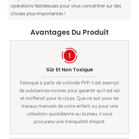
opérations fastidieuses pour vous concentrer sur des
choses plus importantes !
Avantages Du Produit
Sûr Et Non Toxique
Fabriqué à partir de colloïde PVP, il est exempt
de substances nocives pour garantir qu'il est sûr
et inoffensif pour le corps. Que ce soit pour les
travaux manuels de votre enfant ou pour une
utilisation quotidienne au bureau, il vous
procurera une tranquillité d'esprit.