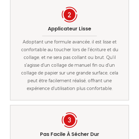
Applicateur Lisse
Adoptant une formule avancée, il est lisse et
confortable au toucher lors de l'écriture et du
collage, et ne sera pas collant ou brut. Qu'il
s'agisse d'un collage de manuel fin ou d'un
collage de papier sur une grande surface, cela
peut être facilement réalisé, offrant une
expérience d'utilisation plus confortable.
Pas Facile À Sécher Dur