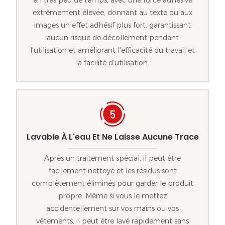
extrêmement élevée, donnant au texte ou aux
images un effet adhésif plus fort, garantissant
aucun risque de décollement pendant
l'utilisation et améliorant l'efficacité du travail et
la facilité d'utilisation.
Lavable À L'eau Et Ne Laisse Aucune Trace
Après un traitement spécial, il peut être
facilement nettoyé et les résidus sont
complètement éliminés pour garder le produit
propre. Même si vous le mettez
accidentellement sur vos mains ou vos
vêtements, il peut être lavé rapidement sans