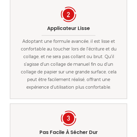
Applicateur Lisse
Adoptant une formule avancée, il est lisse et
confortable au toucher lors de l'écriture et du
collage, et ne sera pas collant ou brut. Qu'il
s'agisse d'un collage de manuel fin ou d'un
collage de papier sur une grande surface, cela
peut être facilement réalisé, offrant une
expérience d'utilisation plus confortable.
Pas Facile À Sécher Dur