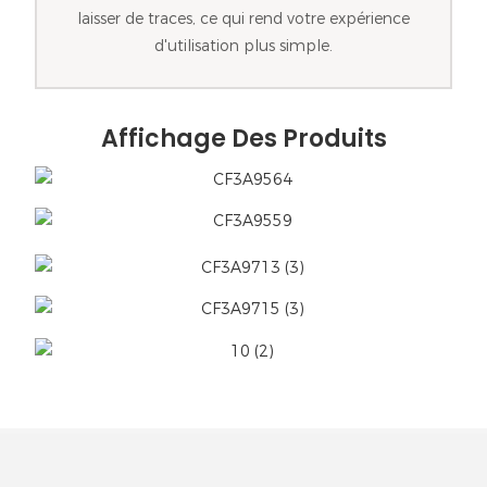
laisser de traces, ce qui rend votre expérience
d'utilisation plus simple.
Affichage Des Produits