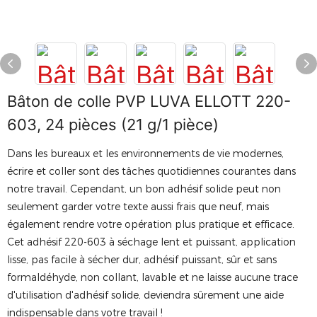
Bâton de colle PVP LUVA ELLOTT 220-
603, 24 pièces (21 g/1 pièce)
Dans les bureaux et les environnements de vie modernes,
écrire et coller sont des tâches quotidiennes courantes dans
notre travail. Cependant, un bon adhésif solide peut non
seulement garder votre texte aussi frais que neuf, mais
également rendre votre opération plus pratique et efficace.
Cet adhésif 220-603 à séchage lent et puissant, application
lisse, pas facile à sécher dur, adhésif puissant, sûr et sans
formaldéhyde, non collant, lavable et ne laisse aucune trace
d'utilisation d'adhésif solide, deviendra sûrement une aide
indispensable dans votre travail !