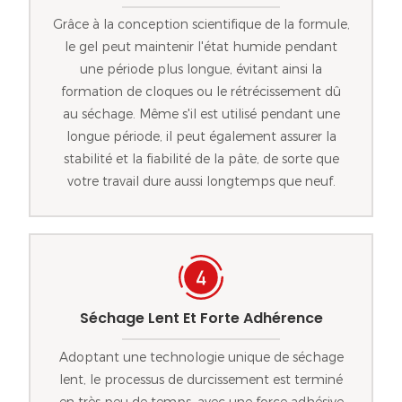
Grâce à la conception scientifique de la formule,
le gel peut maintenir l'état humide pendant
une période plus longue, évitant ainsi la
formation de cloques ou le rétrécissement dû
au séchage. Même s'il est utilisé pendant une
longue période, il peut également assurer la
stabilité et la fiabilité de la pâte, de sorte que
votre travail dure aussi longtemps que neuf.
Séchage Lent Et Forte Adhérence
Adoptant une technologie unique de séchage
lent, le processus de durcissement est terminé
en très peu de temps, avec une force adhésive