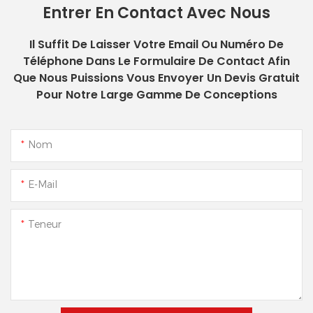
Entrer En Contact Avec Nous
Il Suffit De Laisser Votre Email Ou Numéro De
Téléphone Dans Le Formulaire De Contact Afin
Que Nous Puissions Vous Envoyer Un Devis Gratuit
Pour Notre Large Gamme De Conceptions
Nom
E-Mail
Teneur