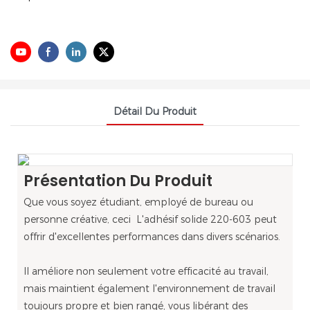
Détail Du Produit
Présentation Du Produit
Que vous soyez étudiant, employé de bureau ou
personne créative, ceci L'adhésif solide 220-603 peut
offrir d'excellentes performances dans divers scénarios.
Il améliore non seulement votre efficacité au travail,
mais maintient également l'environnement de travail
toujours propre et bien rangé, vous libérant des