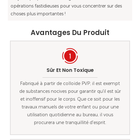
opérations fastidieuses pour vous concentrer sur des
choses plus importantes !
Avantages Du Produit
Sûr Et Non Toxique
Fabriqué à partir de colloïde PVP, il est exempt
de substances nocives pour garantir qu'il est sûr
et inoffensif pour le corps. Que ce soit pour les
travaux manuels de votre enfant ou pour une
utilisation quotidienne au bureau, il vous
procurera une tranquillité d'esprit.