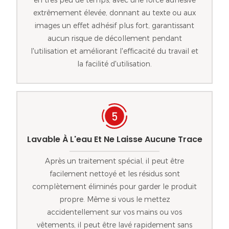
extrêmement élevée, donnant au texte ou aux
images un effet adhésif plus fort, garantissant
aucun risque de décollement pendant
l'utilisation et améliorant l'efficacité du travail et
la facilité d'utilisation.
Lavable À L'eau Et Ne Laisse Aucune Trace
Après un traitement spécial, il peut être
facilement nettoyé et les résidus sont
complètement éliminés pour garder le produit
propre. Même si vous le mettez
accidentellement sur vos mains ou vos
vêtements, il peut être lavé rapidement sans