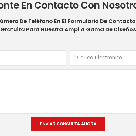
onte En Contacto Con Nosotr
Número De Teléfono En El Formulario De Contact
Gratuita Para Nuestra Amplia Gama De Diseños
Correo Electrónico
ENVIAR CONSULTA AHORA