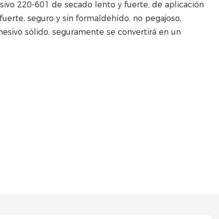
sivo 220-601 de secado lento y fuerte, de aplicación
fuerte, seguro y sin formaldehído, no pegajoso,
dhesivo sólido, seguramente se convertirá en un