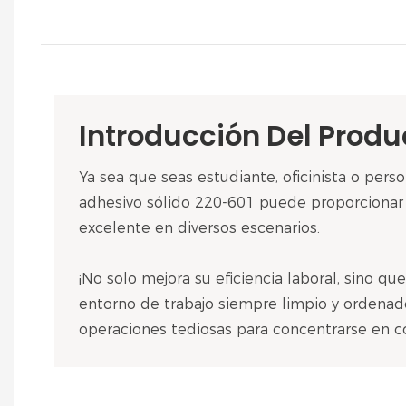
Introducción Del Produ
Ya sea que seas estudiante, oficinista o perso
adhesivo sólido 220-601 puede proporcionar
excelente en diversos escenarios.
¡No solo mejora su eficiencia laboral, sino q
entorno de trabajo siempre limpio y ordenad
operaciones tediosas para concentrarse en c