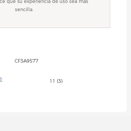
hace que su experiencia de uso sea más
sencilla.