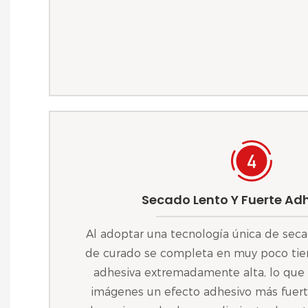
Secado Lento Y Fuerte Ad
Al adoptar una tecnología única de seca
de curado se completa en muy poco tie
adhesiva extremadamente alta, lo que l
imágenes un efecto adhesivo más fuert