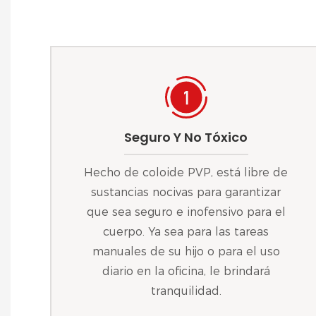
Seguro Y No Tóxico
Hecho de coloide PVP, está libre de
sustancias nocivas para garantizar
que sea seguro e inofensivo para el
cuerpo. Ya sea para las tareas
manuales de su hijo o para el uso
diario en la oficina, le brindará
tranquilidad.