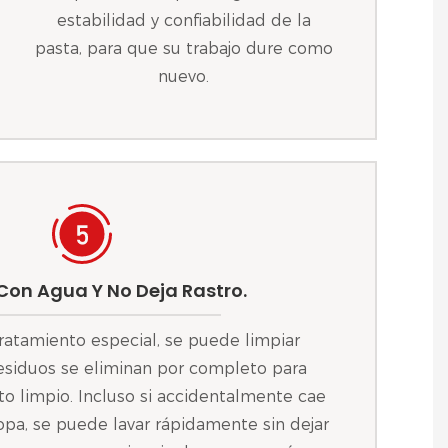
estabilidad y confiabilidad de la
pasta, para que su trabajo dure como
nuevo.
Con Agua Y No Deja Rastro.
atamiento especial, se puede limpiar
residuos se eliminan por completo para
o limpio. Incluso si accidentalmente cae
pa, se puede lavar rápidamente sin dejar