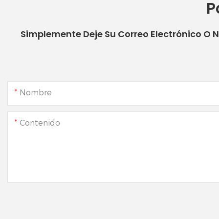
P
Simplemente Deje Su Correo Electrónico O 
Nombre
Contenido