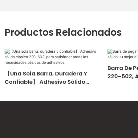
Productos Relacionados
Barra De 
【Una Sola Barra, Duradera Y
220-502, A
Confiable】 Adhesivo Sólido
Mejor Alia
Clásico 220-602, Para Satisfacer
Todas Las Necesidades Básicas
De Adhesivos