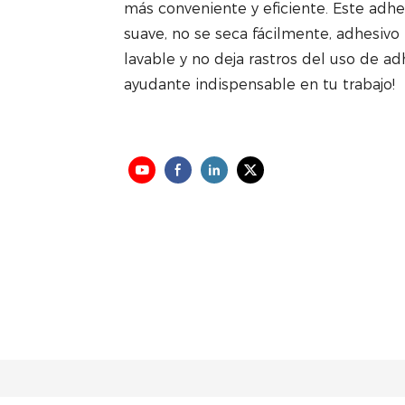
más conveniente y eficiente. Este adhe
suave, no se seca fácilmente, adhesivo 
lavable y no deja rastros del uso de a
ayudante indispensable en tu trabajo!