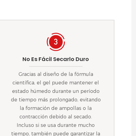
No Es Fácil Secarlo Duro
Gracias al diseño de la fórmula
científica, el gel puede mantener el
estado húmedo durante un período
de tiempo más prolongado, evitando
la formación de ampollas o la
contracción debido al secado.
Incluso si se usa durante mucho
tiempo, también puede garantizar la