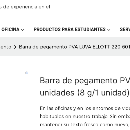
 de experiencia en el
 OFICINA
PRODUCTOS PARA ESTUDIANTES
SER
mento
Barra de pegamento PVA LUVA ELLOTT 220-601, 
Barra de pegamento P
unidades (8 g/1 unidad)
En las oficinas y en los entornos de vi
habituales en nuestro trabajo. Sin em
mantener su texto fresco como nuevo,