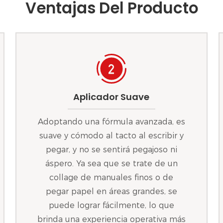
Ventajas Del Producto
Aplicador Suave
Adoptando una fórmula avanzada, es
suave y cómodo al tacto al escribir y
pegar, y no se sentirá pegajoso ni
áspero. Ya sea que se trate de un
collage de manuales finos o de
pegar papel en áreas grandes, se
puede lograr fácilmente, lo que
brinda una experiencia operativa más