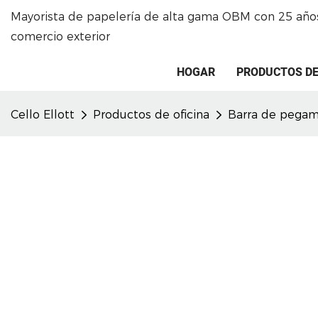
Mayorista de papelería de alta gama OBM con 25 años
comercio exterior
HOGAR
PRODUCTOS DE
Cello Ellott
Productos de oficina
Barra de pega