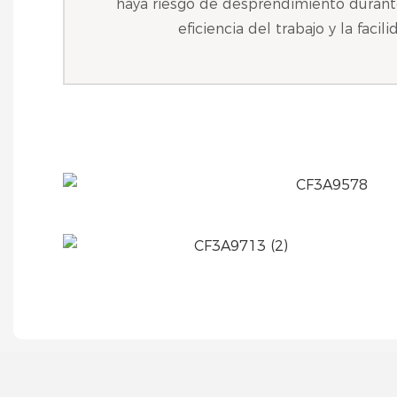
haya riesgo de desprendimiento durante
eficiencia del trabajo y la facil