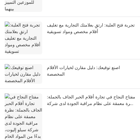
تجربة فتح العلبة: ارتقِ بعلامتك التجارية مع تغليف
أقلام مخصص ومواد تسويقية
اصنع توقيعك: دليل مقارن لخيارات الأقلام
المخصصة
مفتاح النجاح في تجارة أقلام الحبر الجاف بالجملة:
نظرة معمقة على نظام مراقبة الجودة لدى شركة
سيلو إليوت، بدءًا من المواد الخام وحتى الفحص
النهائي.