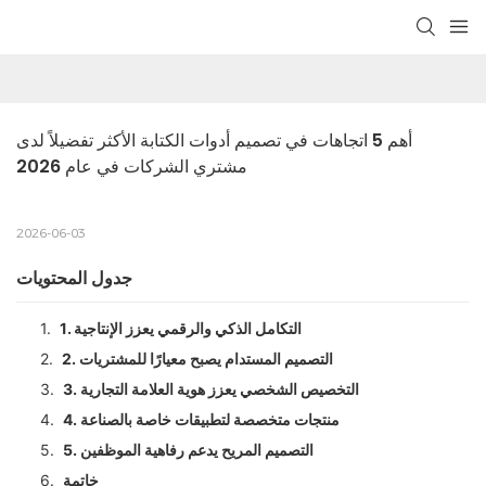
أهم 5 اتجاهات في تصميم أدوات الكتابة الأكثر تفضيلاً لدى 
مشتري الشركات في عام 2026
2026-06-03
جدول المحتويات
1. التكامل الذكي والرقمي يعزز الإنتاجية
1.
2. التصميم المستدام يصبح معيارًا للمشتريات
2.
3. التخصيص الشخصي يعزز هوية العلامة التجارية
3.
4. منتجات متخصصة لتطبيقات خاصة بالصناعة
4.
5. التصميم المريح يدعم رفاهية الموظفين
5.
خاتمة
6.