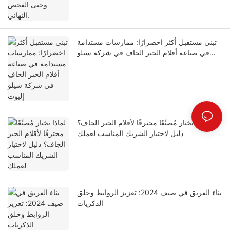
تبني مستقبل أكثر اخضرارًا: ممارسات مستدامة
في صناعة أقلام الحبر الجاف في شركة سيلو
إليوت
لماذا تختار مُصنِّعًا محترفًا لأقلام الحبر الجاف؟
دليل لاختيار الشريك المناسب لعملك
بناء الفريق في صيف 2024: تعزيز الروابط وخلق
الذكريات