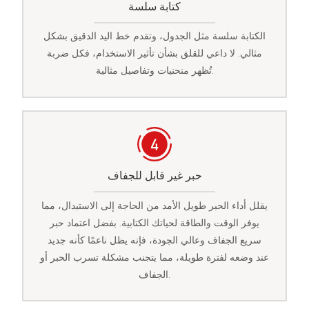
كتابة سلسة
الكتابة سلسة مثل الجدول، وتقدم خط اليد الدقيق بشكل
مثالي. لا داعي للقلق بشأن تأثير الاستخدام، فكل ضربة
تُظهر منحنيات وتفاصيل مثالية.
حبر غير قابل للجفاف
يقلل أداء الحبر طويل الأمد من الحاجة إلى الاستبدال، مما
يوفر الوقت والطاقة لحياتك الكتابية. بفضل اعتماد حبر
سريع الجفاف وعالي الجودة، فإنه يظل ناعمًا كأنه جديد
عند وضعه لفترة طويلة، مما يتجنب مشكلة تسرب الحبر أو
الجفاف.