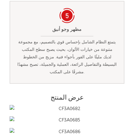
مظهر وجو أنيق
يتمتع النظام الشامل بإحساس قوي بالتصميم، مع مجموعة
متنوعة من خيارات الألوان، بحيث يصبح سطح المكتب
لديك مليئًا على الفور بأجواء فنية. مزيج من الخطوط
البسيطة والتفاصيل الرائعة، العملية والجميلة، تصبح مشهدًا
مشرقًا على المكتب.
عرض المنتج