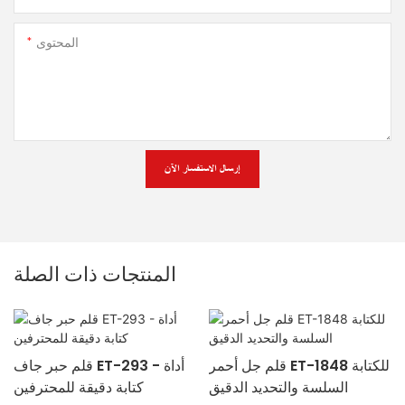
المحتوى
إرسال الاستفسار الآن
المنتجات ذات الصلة
قلم جل أحمر ET-1848 للكتابة
قلم حبر جاف ET-293 - أداة
السلسة والتحديد الدقيق
كتابة دقيقة للمحترفين