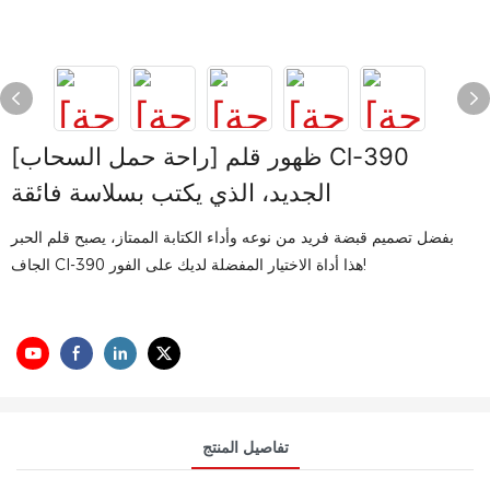
[راحة حمل السحاب] ظهور قلم Cl-390
الجديد، الذي يكتب بسلاسة فائقة
بفضل تصميم قبضة فريد من نوعه وأداء الكتابة الممتاز، يصبح قلم الحبر
الجاف Cl-390 هذا أداة الاختيار المفضلة لديك على الفور!
تفاصيل المنتج