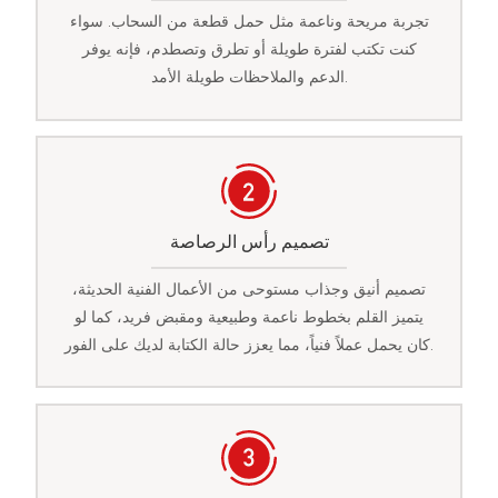
تجربة مريحة وناعمة مثل حمل قطعة من السحاب. سواء
كنت تكتب لفترة طويلة أو تطرق وتصطدم، فإنه يوفر
الدعم والملاحظات طويلة الأمد.
تصميم رأس الرصاصة
تصميم أنيق وجذاب مستوحى من الأعمال الفنية الحديثة،
يتميز القلم بخطوط ناعمة وطبيعية ومقبض فريد، كما لو
كان يحمل عملاً فنياً، مما يعزز حالة الكتابة لديك على الفور.