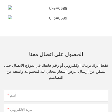
الحصول على اتصال معنا
فقط اترك بريدك الإلكتروني أو رقم هاتفك في نموذج الاتصال حتى
نتمكن من إرسال عرض أسعار مجاني لك لمجموعة واسعة من
التصاميم
اسم
البريد الإلكتروني