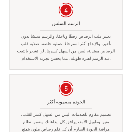
الرسم السلس
يعتبر قلب الرصاص رقيقًا وناعمًا، والرسم سلسًا بدون
تأخير، والإبداع أكثر استرخاءً. عملية خاصة، صلابة قلب
الرصاص معتدلة، ليس من السهل كسرها، لن تشعر بالتعب
عند الرسم لفترة طويلة، مما يحسن تجربة الاستخدام.
الجودة مضمونة أكثر
تصميم مقاوم للصدمات، ليس من السهل كسر القلب،
متين وطويل الأمد، يرافق كل إبداعاتك. يضمن نظام
مراقبة الجودة الصارم أن كل قلم رصاص ملون يتمتع