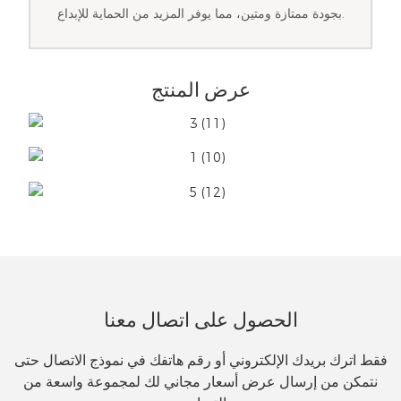
بجودة ممتازة ومتين، مما يوفر المزيد من الحماية للإبداع.
عرض المنتج
الحصول على اتصال معنا
فقط اترك بريدك الإلكتروني أو رقم هاتفك في نموذج الاتصال حتى
نتمكن من إرسال عرض أسعار مجاني لك لمجموعة واسعة من