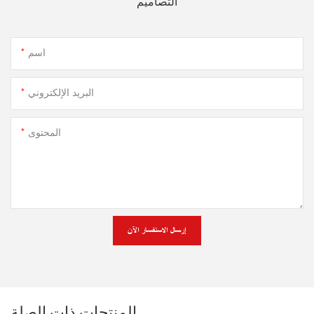
التصاميم
اسم
البريد الإلكتروني
المحتوى
إرسال الاستفسار الآن
المنتجات ذات الصلة