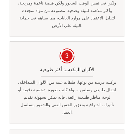
ولكن في نفس الوقت الشعور ولكن قبضة ناعمة ومريحة،
وأكثر ملاءمة للبيئة وصحية. مصنوعة من مواد متجددة
لتقليل الاعتماد على موارد الغابات، مما يساهم في حماية
البيئة على الأرض.
الألوان المكدسة أكثر طبيعية
تركيبة فريدة من نوعها، طبقات غنية من الألوان المتداخلة،
انتقال طبيعي وسلس. سواء كانت صورة شخصية دقيقة أو
لوحة مناظر طبيعية رائعة، فإنه يمكن بسهولة تقديم
تأثيرات احترافية وتعزيز الحس الفني والشعور بتسلسل
العمل.