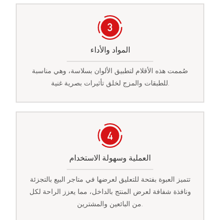
المواد والأداء
صُممت هذه الأقلام لتطبيق الألوان بسلاسة، وهي مناسبة
للطبقات والمزج لخلق تأثيرات بصرية غنية.
العملية وسهولة الاستخدام
تتميز العبوة بفتحة للتعليق لعرضها في متاجر البيع بالتجزئة
ونافذة شفافة لعرض المنتج بالداخل، مما يعزز الراحة لكل
من البائعين والمشترين.