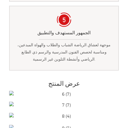
الجمهور المستهدف والتطبيق
موجهة لعشاق الرياضة الشباب والطلاب والهواة المبدعين،
ومناسبة لحصص الفنون المدرسية والرسم ذي الطابع
الرياضي وأنشطة التلوين غير الرسمية.
عرض المنتج