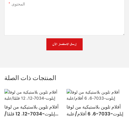
المحتوى
إرسال الاستفسار الآن
المنتجات ذات الصلة
أقلام تلوين بلاستيكية من لوفا
أقلام تلوين بلاستيكية من لوفا
إيلوت-7033-6، 6 أقلام/علبة
إيلوت-7034-12، 12 قلمًا/
علبة