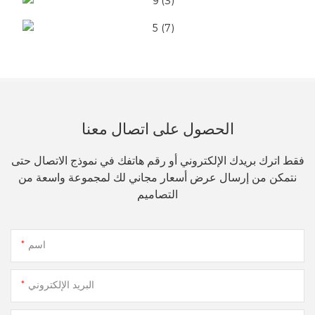
الحصول على اتصال معنا
فقط اترك بريدك الإلكتروني أو رقم هاتفك في نموذج الاتصال حتى
نتمكن من إرسال عرض أسعار مجاني لك لمجموعة واسعة من
التصاميم
اسم
البريد الإلكتروني