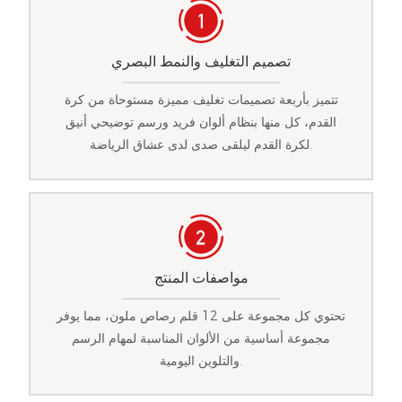
تصميم التغليف والنمط البصري
تتميز بأربعة تصميمات تغليف مميزة مستوحاة من كرة
القدم، كل منها بنظام ألوان فريد ورسم توضيحي أنيق
لكرة القدم ليلقى صدى لدى عشاق الرياضة.
مواصفات المنتج
تحتوي كل مجموعة على 12 قلم رصاص ملون، مما يوفر
مجموعة أساسية من الألوان المناسبة لمهام الرسم
والتلوين اليومية.