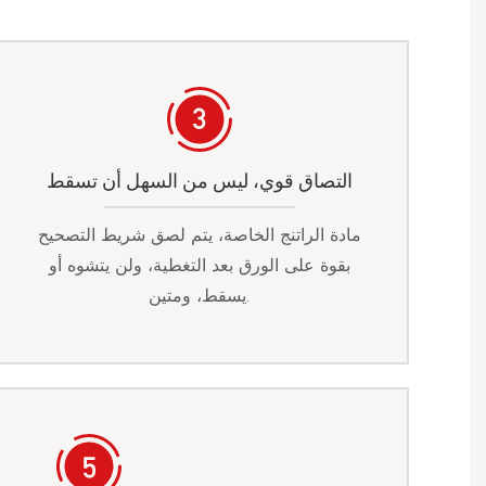
التصاق قوي، ليس من السهل أن تسقط
مادة الراتنج الخاصة، يتم لصق شريط التصحيح
بقوة على الورق بعد التغطية، ولن يتشوه أو
يسقط، ومتين.