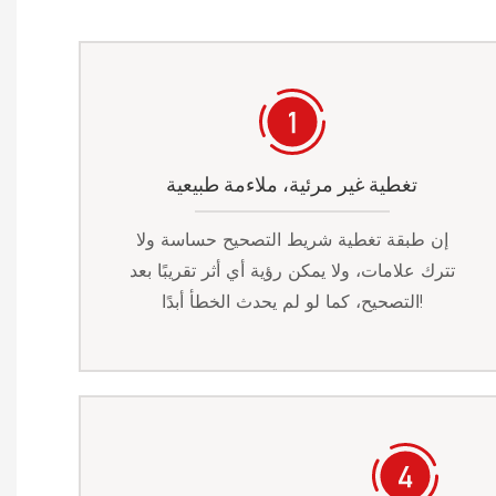
تغطية غير مرئية، ملاءمة طبيعية
إن طبقة تغطية شريط التصحيح حساسة ولا
تترك علامات، ولا يمكن رؤية أي أثر تقريبًا بعد
التصحيح، كما لو لم يحدث الخطأ أبدًا!