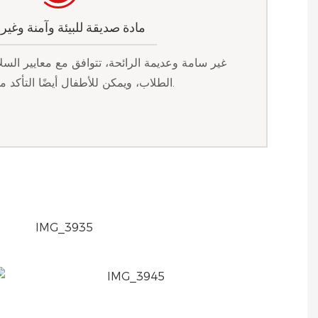
مادة صديقة للبيئة وآمنة وغير
غير سامة وعديمة الرائحة، تتوافق مع معايير الس
الطلاب، ويمكن للأطفال أيضًا التأكد من استخدامها.