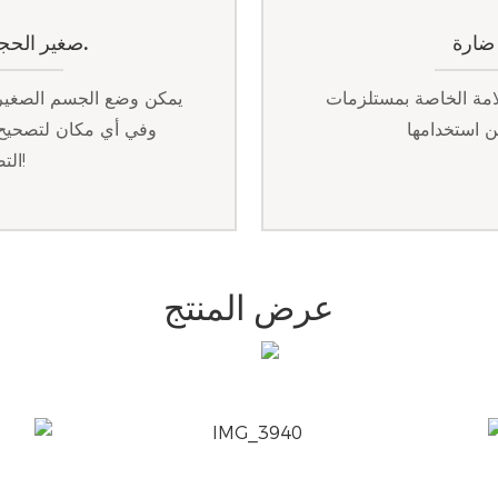
 ضارة
صغير الحجم وقابل للحمل، وسهل الاستخدام.
لامة الخاصة بمستلزمات
يمكن وضع الجسم الصغير 
وفي أي مكان لتصحيح 
التصحيح في جميع أنحاء الطاولة!
عرض المنتج