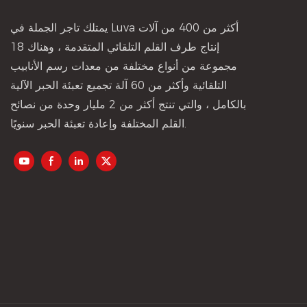
يمتلك تاجر الجملة في Luva أكثر من 400 من آلات
إنتاج طرف القلم التلقائي المتقدمة ، وهناك 18
مجموعة من أنواع مختلفة من معدات رسم الأنابيب
التلقائية وأكثر من 60 آلة تجميع تعبئة الحبر الآلية
بالكامل ، والتي تنتج أكثر من 2 مليار وحدة من نصائح
القلم المختلفة وإعادة تعبئة الحبر سنويًا.