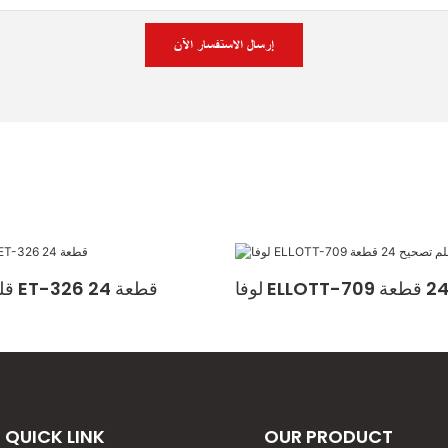
إرسال الاستفسار الآن
قلم تصحيح لوفا ET-326 24 قطعة
QUICK LINK
OUR PRODUCT