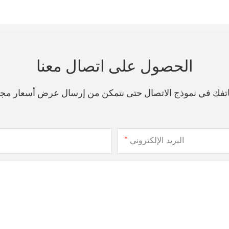
الحصول على اتصال معنا
هاتفك في نموذج الاتصال حتى نتمكن من إرسال عرض أسعار مج
البريد الإلكتروني