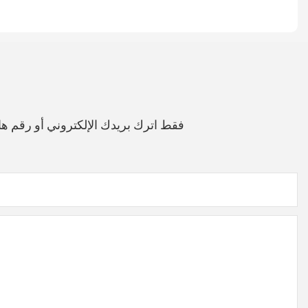
فقط اترك بريدك الإلكتروني أو رقم 