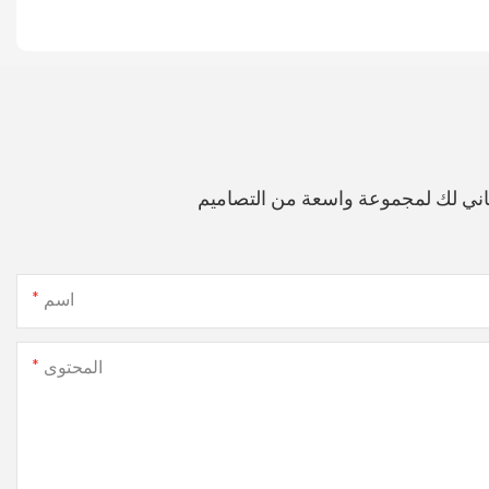
اني لك لمجموعة واسعة من التصاميم
اسم
المحتوى