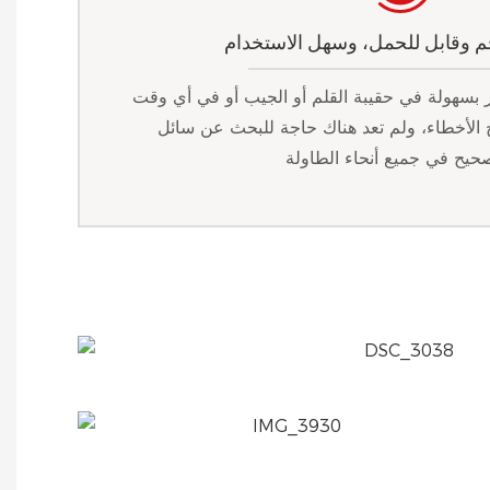
بسهولة في حقيبة القلم أو الجيب أو في أي وقت
الأخطاء، ولم تعد هناك حاجة للبحث عن سائل