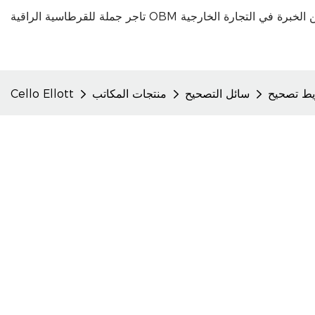
سائل التصحيح
منتجات المكاتب
Cello Ellott