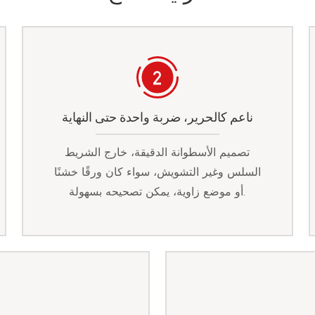
ناعم كالحرير، ضربة واحدة حتى النهاية
تصميم الأسطوانة الدقيقة، خارج الشريط
السلس وغير التشويش، سواء كان ورقًا خشنًا
أو موضع زاوية، يمكن تصحيحه بسهولة.